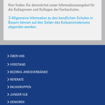
Hier finden Sie demnächst unser Informationsangebot für
die Kolleginnen und Kollegen der Fachschulen.
Allgemeine Information zu den beruflichen Schulen in
Bayern können auf den Seiten des Kultusministeriums
abgerufen werden.
ÜBER UNS
VORSTAND
BEZIRKS-/KREISVERBÄNDE
REFERATE
FACHGRUPPEN
JUNGER VLB
SENIOREN