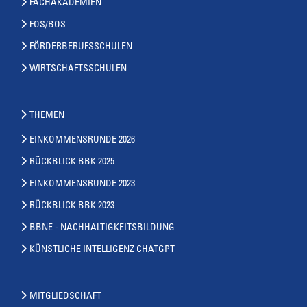
FACHAKADEMIEN
FOS/BOS
FÖRDERBERUFSSCHULEN
WIRTSCHAFTSSCHULEN
THEMEN
EINKOMMENSRUNDE 2026
RÜCKBLICK BBK 2025
EINKOMMENSRUNDE 2023
RÜCKBLICK BBK 2023
BBNE - NACHHALTIGKEITSBILDUNG
KÜNSTLICHE INTELLIGENZ CHATGPT
MITGLIEDSCHAFT