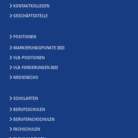
KONTAKTKOLLEGEN
GESCHÄFTSSTELLE
POSITIONEN
MARKIERUNGSPUNKTE 2023
VLB-POSITIONEN
VLB-FORDERUNGEN 2022
MEDIENECHO
SCHULARTEN
BERUFSSCHULEN
BERUFSFACHSCHULEN
FACHSCHULEN