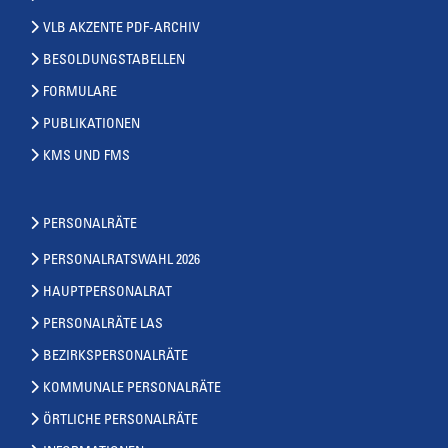
VLB AKZENTE PDF-ARCHIV
BESOLDUNGSTABELLEN
FORMULARE
PUBLIKATIONEN
KMS UND FMS
PERSONALRÄTE
PERSONALRATSWAHL 2026
HAUPTPERSONALRAT
PERSONALRÄTE LAS
BEZIRKSPERSONALRÄTE
KOMMUNALE PERSONALRÄTE
ÖRTLICHE PERSONALRÄTE