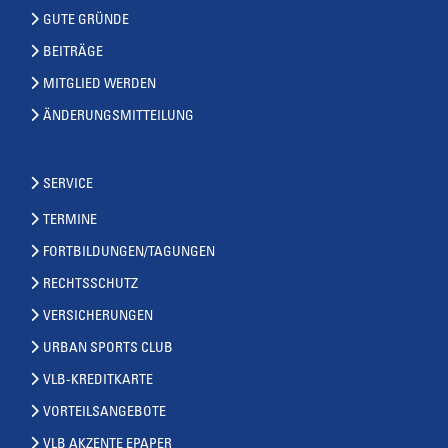
GUTE GRÜNDE
BEITRÄGE
MITGLIED WERDEN
ÄNDERUNGSMITTEILUNG
SERVICE
TERMINE
FORTBILDUNGEN/TAGUNGEN
RECHTSSCHUTZ
VERSICHERUNGEN
URBAN SPORTS CLUB
VLB-KREDITKARTE
VORTEILSANGEBOTE
VLB AKZENTE EPAPER