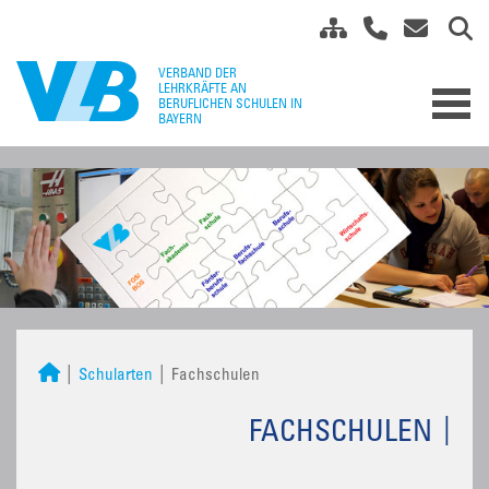
Schularten
Fachschulen
FACHSCHULEN