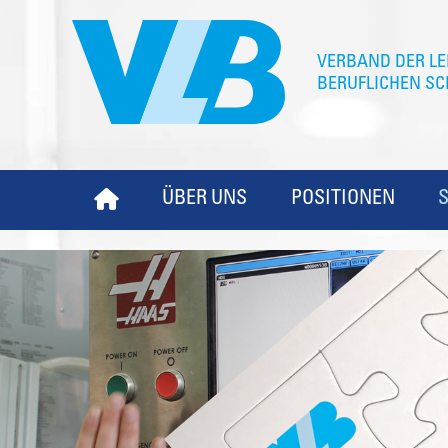
ÜBER UNS
POSITIONEN