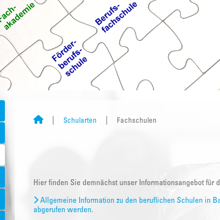
Schularten
Fachschulen
Hier finden Sie demnächst unser Informationsangebot für 
Allgemeine Information zu den beruflichen Schulen in B
abgerufen werden.