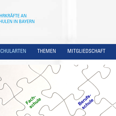
SCHULARTEN
THEMEN
MITGLIEDSCHAFT