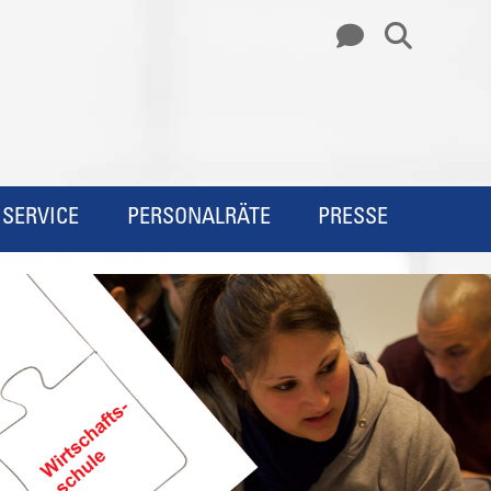
SERVICE
PERSONALRÄTE
PRESSE