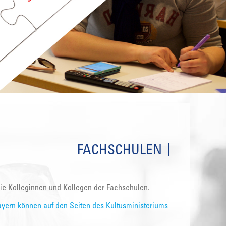
FACHSCHULEN
die Kolleginnen und Kollegen der Fachschulen.
ayern können auf den Seiten des Kultusministeriums