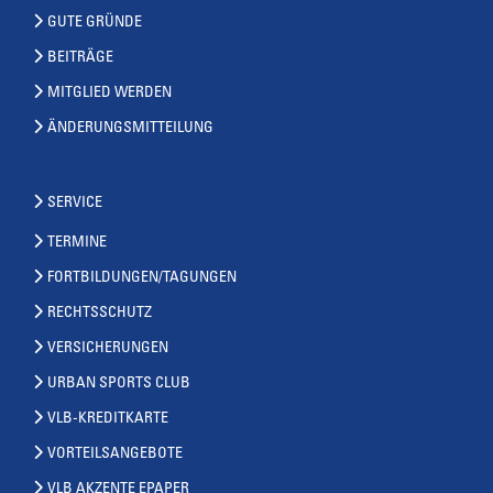
GUTE GRÜNDE
BEITRÄGE
MITGLIED WERDEN
ÄNDERUNGSMITTEILUNG
SERVICE
TERMINE
FORTBILDUNGEN/TAGUNGEN
RECHTSSCHUTZ
VERSICHERUNGEN
URBAN SPORTS CLUB
VLB-KREDITKARTE
VORTEILSANGEBOTE
VLB AKZENTE EPAPER