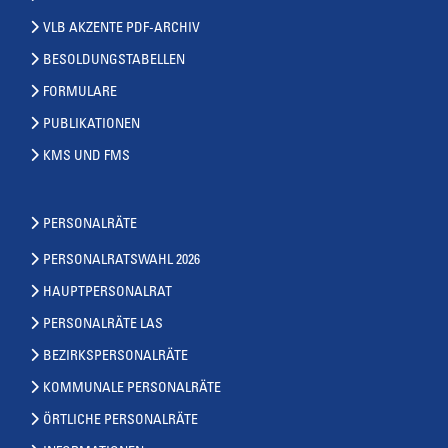
VLB AKZENTE PDF-ARCHIV
BESOLDUNGSTABELLEN
FORMULARE
PUBLIKATIONEN
KMS UND FMS
PERSONALRÄTE
PERSONALRATSWAHL 2026
HAUPTPERSONALRAT
PERSONALRÄTE LAS
BEZIRKSPERSONALRÄTE
KOMMUNALE PERSONALRÄTE
ÖRTLICHE PERSONALRÄTE