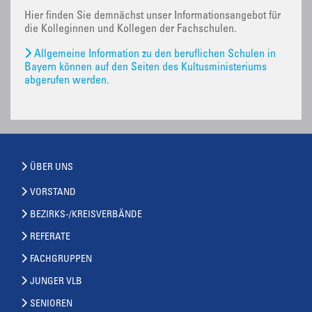
Hier finden Sie demnächst unser Informationsangebot für
die Kolleginnen und Kollegen der Fachschulen.
Allgemeine Information zu den beruflichen Schulen in
Bayern können auf den Seiten des Kultusministeriums
abgerufen werden.
ÜBER UNS
VORSTAND
BEZIRKS-/KREISVERBÄNDE
REFERATE
FACHGRUPPEN
JUNGER VLB
SENIOREN