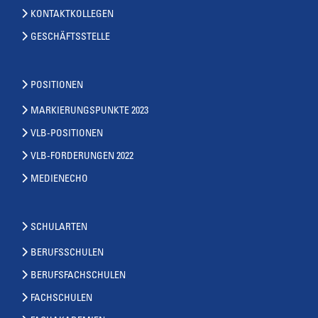
KONTAKTKOLLEGEN
GESCHÄFTSSTELLE
POSITIONEN
MARKIERUNGSPUNKTE 2023
VLB-POSITIONEN
VLB-FORDERUNGEN 2022
MEDIENECHO
SCHULARTEN
BERUFSSCHULEN
BERUFSFACHSCHULEN
FACHSCHULEN