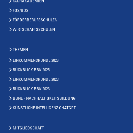
FACHAKADEMIEN
FOS/BOS
FÖRDERBERUFSSCHULEN
WIRTSCHAFTSSCHULEN
THEMEN
EINKOMMENSRUNDE 2026
RÜCKBLICK BBK 2025
EINKOMMENSRUNDE 2023
RÜCKBLICK BBK 2023
BBNE - NACHHALTIGKEITSBILDUNG
KÜNSTLICHE INTELLIGENZ CHATGPT
MITGLIEDSCHAFT