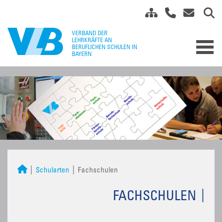
Schularten
Fachschulen
FACHSCHULEN