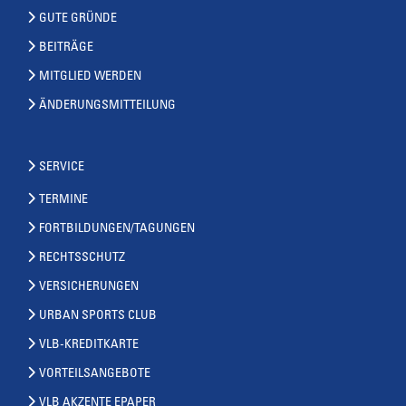
GUTE GRÜNDE
BEITRÄGE
MITGLIED WERDEN
ÄNDERUNGSMITTEILUNG
SERVICE
TERMINE
FORTBILDUNGEN/TAGUNGEN
RECHTSSCHUTZ
VERSICHERUNGEN
URBAN SPORTS CLUB
VLB-KREDITKARTE
VORTEILSANGEBOTE
VLB AKZENTE EPAPER