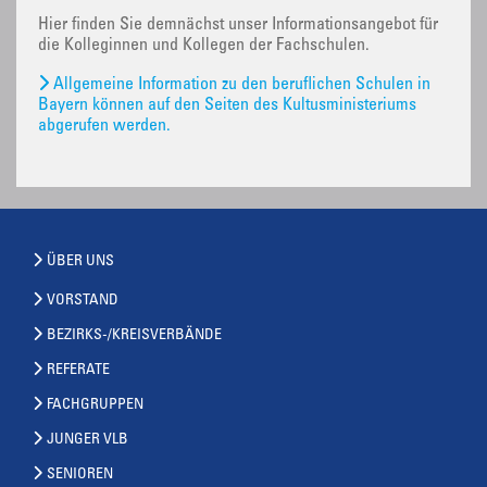
Hier finden Sie demnächst unser Informationsangebot für
die Kolleginnen und Kollegen der Fachschulen.
Allgemeine Information zu den beruflichen Schulen in
Bayern können auf den Seiten des Kultusministeriums
abgerufen werden.
ÜBER UNS
VORSTAND
BEZIRKS-/KREISVERBÄNDE
REFERATE
FACHGRUPPEN
JUNGER VLB
SENIOREN