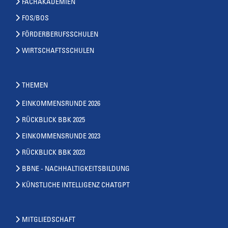
FACHAKADEMIEN
FOS/BOS
FÖRDERBERUFSSCHULEN
WIRTSCHAFTSSCHULEN
THEMEN
EINKOMMENSRUNDE 2026
RÜCKBLICK BBK 2025
EINKOMMENSRUNDE 2023
RÜCKBLICK BBK 2023
BBNE - NACHHALTIGKEITSBILDUNG
KÜNSTLICHE INTELLIGENZ CHATGPT
MITGLIEDSCHAFT