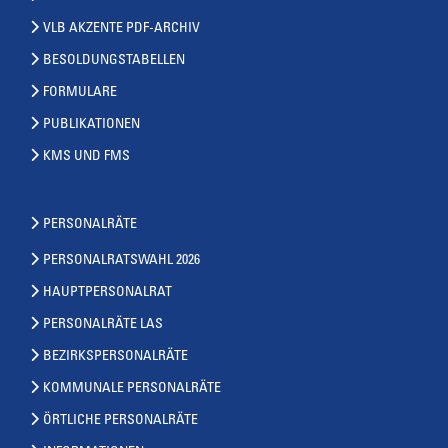
VLB AKZENTE PDF-ARCHIV
BESOLDUNGSTABELLEN
FORMULARE
PUBLIKATIONEN
KMS UND FMS
PERSONALRÄTE
PERSONALRATSWAHL 2026
HAUPTPERSONALRAT
PERSONALRÄTE LAS
BEZIRKSPERSONALRÄTE
KOMMUNALE PERSONALRÄTE
ÖRTLICHE PERSONALRÄTE