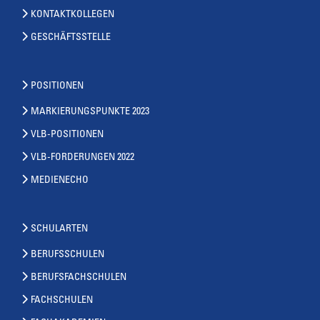
KONTAKTKOLLEGEN
GESCHÄFTSSTELLE
POSITIONEN
MARKIERUNGSPUNKTE 2023
VLB-POSITIONEN
VLB-FORDERUNGEN 2022
MEDIENECHO
SCHULARTEN
BERUFSSCHULEN
BERUFSFACHSCHULEN
FACHSCHULEN