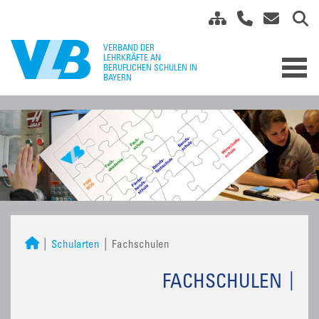
Schularten
Fachschulen
FACHSCHULEN