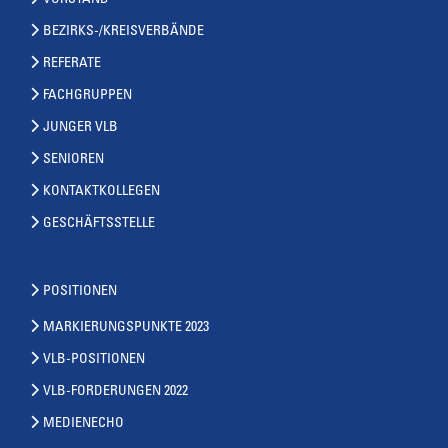
VORSTAND
BEZIRKS-/KREISVERBÄNDE
REFERATE
FACHGRUPPEN
JUNGER VLB
SENIOREN
KONTAKTKOLLEGEN
GESCHÄFTSSTELLE
POSITIONEN
MARKIERUNGSPUNKTE 2023
VLB-POSITIONEN
VLB-FORDERUNGEN 2022
MEDIENECHO