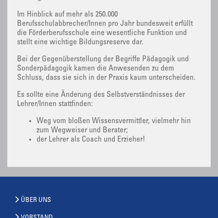
Im Hinblick auf mehr als 250.000
Berufsschulabbrecher/Innen pro Jahr bundesweit erfüllt
die Förderberufsschule eine wesentliche Funktion und
stellt eine wichtige Bildungsreserve dar.
Bei der Gegenüberstellung der Begriffe Pädagogik und
Sonderpädagogik kamen die Anwesenden zu dem
Schluss, dass sie sich in der Praxis kaum unterscheiden.
Es sollte eine Änderung des Selbstverständnisses der
Lehrer/Innen stattfinden:
Weg vom bloßen Wissensvermittler, vielmehr hin
zum Wegweiser und Berater;
der Lehrer als Coach und Erzieher!
ÜBER UNS