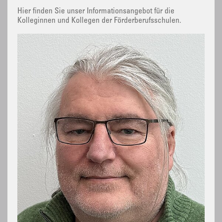
Hier finden Sie unser Informationsangebot für die
Kolleginnen und Kollegen der Förderberufsschulen.