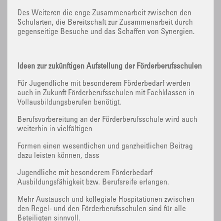
Des Weiteren die enge Zusammenarbeit zwischen den
Schularten, die Bereitschaft zur Zusammenarbeit durch
gegenseitige Besuche und das Schaffen von Synergien.
Ideen zur zukünftigen Aufstellung der Förderberufsschulen
Für Jugendliche mit besonderem Förderbedarf werden
auch in Zukunft Förderberufsschulen mit Fachklassen in
Vollausbildungsberufen benötigt.
Berufsvorbereitung an der Förderberufsschule wird auch
weiterhin in vielfältigen
Formen einen wesentlichen und ganzheitlichen Beitrag
dazu leisten können, dass
Jugendliche mit besonderem Förderbedarf
Ausbildungsfähigkeit bzw. Berufsreife erlangen.
Mehr Austausch und kollegiale Hospitationen zwischen
den Regel- und den Förderberufsschulen sind für alle
Beteiligten sinnvoll.