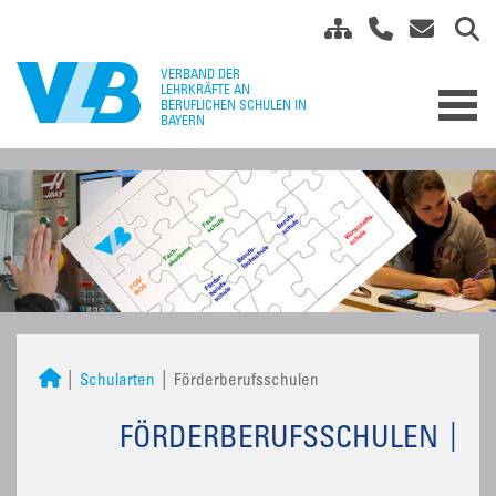
Schularten
Förderberufsschulen
FÖRDERBERUFSSCHULEN