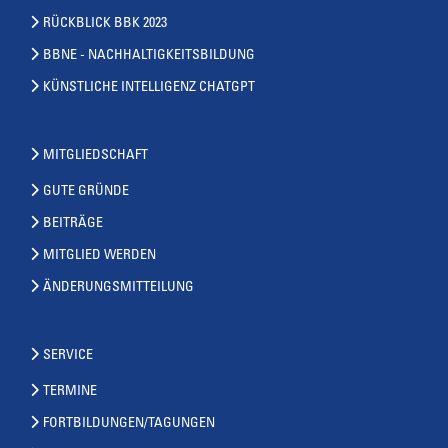
RÜCKBLICK BBK 2023
BBNE - NACHHALTIGKEITSBILDUNG
KÜNSTLICHE INTELLIGENZ CHATGPT
MITGLIEDSCHAFT
GUTE GRÜNDE
BEITRÄGE
MITGLIED WERDEN
ÄNDERUNGSMITTEILUNG
SERVICE
TERMINE
FORTBILDUNGEN/TAGUNGEN