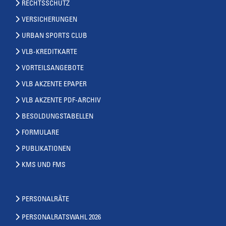
RECHTSSCHUTZ
VERSICHERUNGEN
URBAN SPORTS CLUB
VLB-KREDITKARTE
VORTEILSANGEBOTE
VLB AKZENTE EPAPER
VLB AKZENTE PDF-ARCHIV
BESOLDUNGSTABELLEN
FORMULARE
PUBLIKATIONEN
KMS UND FMS
PERSONALRÄTE
PERSONALRATSWAHL 2026