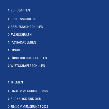
SCHULARTEN
BERUFSSCHULEN
BERUFSFACHSCHULEN
FACHSCHULEN
FACHAKADEMIEN
FOS/BOS
FÖRDERBERUFSSCHULEN
WIRTSCHAFTSSCHULEN
THEMEN
EINKOMMENSRUNDE 2026
RÜCKBLICK BBK 2025
EINKOMMENSRUNDE 2023