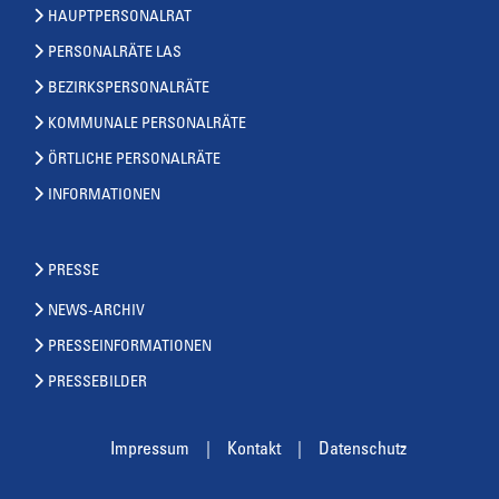
HAUPTPERSONALRAT
PERSONALRÄTE LAS
BEZIRKSPERSONALRÄTE
KOMMUNALE PERSONALRÄTE
ÖRTLICHE PERSONALRÄTE
INFORMATIONEN
PRESSE
NEWS-ARCHIV
PRESSEINFORMATIONEN
PRESSEBILDER
Impressum
Kontakt
Datenschutz