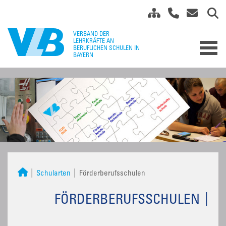
Schularten
Förderberufsschulen
FÖRDERBERUFSSCHULEN