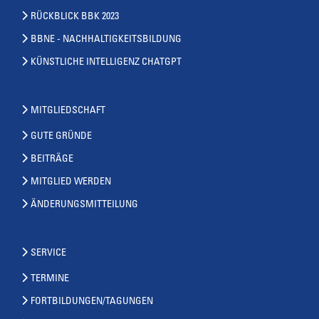
RÜCKBLICK BBK 2023
BBNE - NACHHALTIGKEITSBILDUNG
KÜNSTLICHE INTELLIGENZ CHATGPT
MITGLIEDSCHAFT
GUTE GRÜNDE
BEITRÄGE
MITGLIED WERDEN
ÄNDERUNGSMITTEILUNG
SERVICE
TERMINE
FORTBILDUNGEN/TAGUNGEN