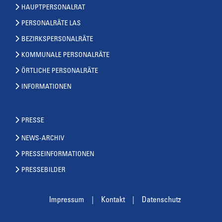
HAUPTPERSONALRAT
PERSONALRÄTE LAS
BEZIRKSPERSONALRÄTE
KOMMUNALE PERSONALRÄTE
ÖRTLICHE PERSONALRÄTE
INFORMATIONEN
PRESSE
NEWS-ARCHIV
PRESSEINFORMATIONEN
PRESSEBILDER
Impressum
Kontakt
Datenschutz