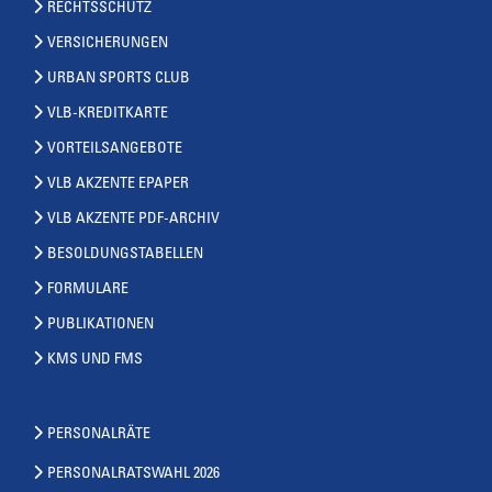
RECHTSSCHUTZ
VERSICHERUNGEN
URBAN SPORTS CLUB
VLB-KREDITKARTE
VORTEILSANGEBOTE
VLB AKZENTE EPAPER
VLB AKZENTE PDF-ARCHIV
BESOLDUNGSTABELLEN
FORMULARE
PUBLIKATIONEN
KMS UND FMS
PERSONALRÄTE
PERSONALRATSWAHL 2026