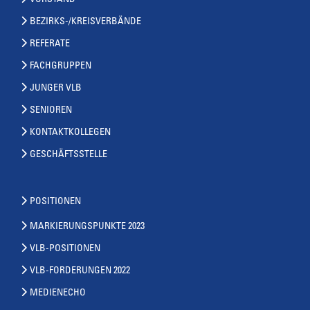
VORSTAND
BEZIRKS-/KREISVERBÄNDE
REFERATE
FACHGRUPPEN
JUNGER VLB
SENIOREN
KONTAKTKOLLEGEN
GESCHÄFTSSTELLE
POSITIONEN
MARKIERUNGSPUNKTE 2023
VLB-POSITIONEN
VLB-FORDERUNGEN 2022
MEDIENECHO