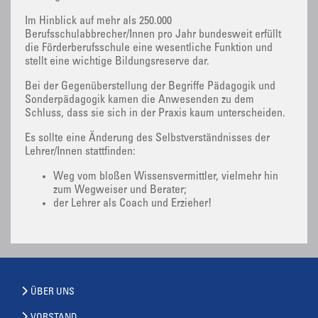
Im Hinblick auf mehr als 250.000
Berufsschulabbrecher/Innen pro Jahr bundesweit erfüllt
die Förderberufsschule eine wesentliche Funktion und
stellt eine wichtige Bildungsreserve dar.
Bei der Gegenüberstellung der Begriffe Pädagogik und
Sonderpädagogik kamen die Anwesenden zu dem
Schluss, dass sie sich in der Praxis kaum unterscheiden.
Es sollte eine Änderung des Selbstverständnisses der
Lehrer/Innen stattfinden:
Weg vom bloßen Wissensvermittler, vielmehr hin
zum Wegweiser und Berater;
der Lehrer als Coach und Erzieher!
ÜBER UNS