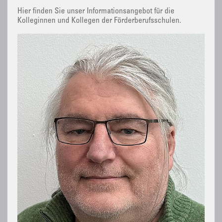
Hier finden Sie unser Informationsangebot für die
Kolleginnen und Kollegen der Förderberufsschulen.