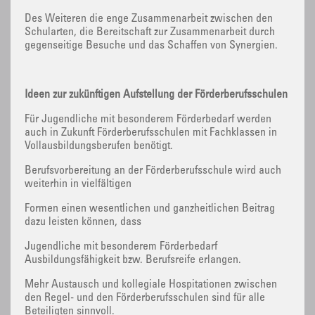
Des Weiteren die enge Zusammenarbeit zwischen den
Schularten, die Bereitschaft zur Zusammenarbeit durch
gegenseitige Besuche und das Schaffen von Synergien.
Ideen zur zukünftigen Aufstellung der Förderberufsschulen
Für Jugendliche mit besonderem Förderbedarf werden
auch in Zukunft Förderberufsschulen mit Fachklassen in
Vollausbildungsberufen benötigt.
Berufsvorbereitung an der Förderberufsschule wird auch
weiterhin in vielfältigen
Formen einen wesentlichen und ganzheitlichen Beitrag
dazu leisten können, dass
Jugendliche mit besonderem Förderbedarf
Ausbildungsfähigkeit bzw. Berufsreife erlangen.
Mehr Austausch und kollegiale Hospitationen zwischen
den Regel- und den Förderberufsschulen sind für alle
Beteiligten sinnvoll.