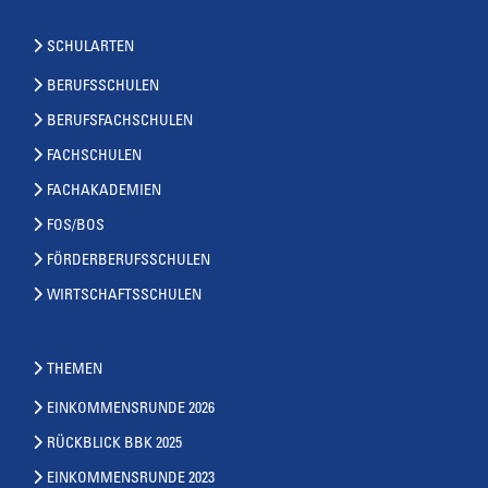
SCHULARTEN
BERUFSSCHULEN
BERUFSFACHSCHULEN
FACHSCHULEN
FACHAKADEMIEN
FOS/BOS
FÖRDERBERUFSSCHULEN
WIRTSCHAFTSSCHULEN
THEMEN
EINKOMMENSRUNDE 2026
RÜCKBLICK BBK 2025
EINKOMMENSRUNDE 2023