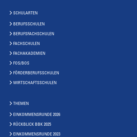
SCHULARTEN
BERUFSSCHULEN
BERUFSFACHSCHULEN
FACHSCHULEN
FACHAKADEMIEN
FOS/BOS
FÖRDERBERUFSSCHULEN
WIRTSCHAFTSSCHULEN
THEMEN
EINKOMMENSRUNDE 2026
RÜCKBLICK BBK 2025
EINKOMMENSRUNDE 2023