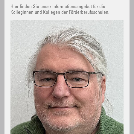
Hier finden Sie unser Informationsangebot für die
Kolleginnen und Kollegen der Förderberufsschulen.