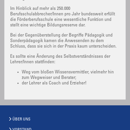
Im Hinblick auf mehr als 250.000
Berufsschulabbrecher/Innen pro Jahr bundesweit erfüllt
die Förderberufsschule eine wesentliche Funktion und
stellt eine wichtige Bildungsreserve dar.
Bei der Gegenüberstellung der Begriffe Pädagogik und
Sonderpädagogik kamen die Anwesenden zu dem
Schluss, dass sie sich in der Praxis kaum unterscheiden.
Es sollte eine Änderung des Selbstverständnisses der
Lehrer/Innen stattfinden:
Weg vom bloßen Wissensvermittler, vielmehr hin
zum Wegweiser und Berater;
der Lehrer als Coach und Erzieher!
ÜBER UNS