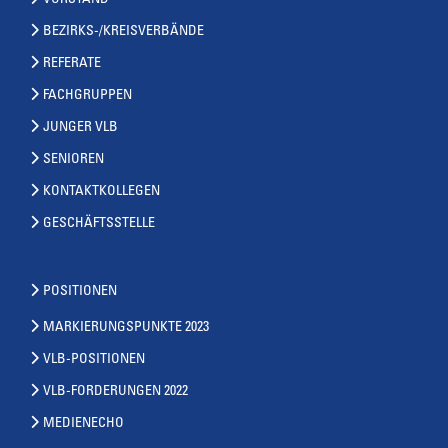
VORSTAND
BEZIRKS-/KREISVERBÄNDE
REFERATE
FACHGRUPPEN
JUNGER VLB
SENIOREN
KONTAKTKOLLEGEN
GESCHÄFTSSTELLE
POSITIONEN
MARKIERUNGSPUNKTE 2023
VLB-POSITIONEN
VLB-FORDERUNGEN 2022
MEDIENECHO