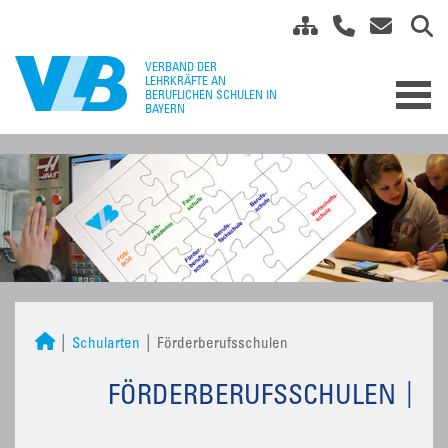
Schularten
Förderberufsschulen
FÖRDERBERUFSSCHULEN