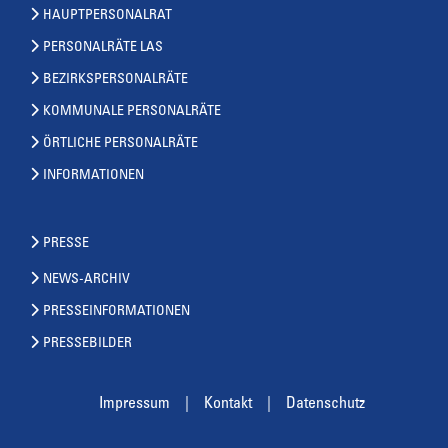
HAUPTPERSONALRAT
PERSONALRÄTE LAS
BEZIRKSPERSONALRÄTE
KOMMUNALE PERSONALRÄTE
ÖRTLICHE PERSONALRÄTE
INFORMATIONEN
PRESSE
NEWS-ARCHIV
PRESSEINFORMATIONEN
PRESSEBILDER
Impressum
Kontakt
Datenschutz