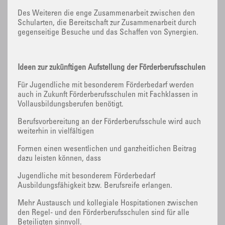
Des Weiteren die enge Zusammenarbeit zwischen den
Schularten, die Bereitschaft zur Zusammenarbeit durch
gegenseitige Besuche und das Schaffen von Synergien.
Ideen zur zukünftigen Aufstellung der Förderberufsschulen
Für Jugendliche mit besonderem Förderbedarf werden
auch in Zukunft Förderberufsschulen mit Fachklassen in
Vollausbildungsberufen benötigt.
Berufsvorbereitung an der Förderberufsschule wird auch
weiterhin in vielfältigen
Formen einen wesentlichen und ganzheitlichen Beitrag
dazu leisten können, dass
Jugendliche mit besonderem Förderbedarf
Ausbildungsfähigkeit bzw. Berufsreife erlangen.
Mehr Austausch und kollegiale Hospitationen zwischen
den Regel- und den Förderberufsschulen sind für alle
Beteiligten sinnvoll.