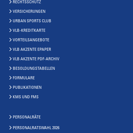
RECHTSSCHUTZ
VERSICHERUNGEN
URBAN SPORTS CLUB
VLB-KREDITKARTE
VORTEILSANGEBOTE
VLB AKZENTE EPAPER
VLB AKZENTE PDF-ARCHIV
BESOLDUNGSTABELLEN
FORMULARE
PUBLIKATIONEN
KMS UND FMS
PERSONALRÄTE
PERSONALRATSWAHL 2026