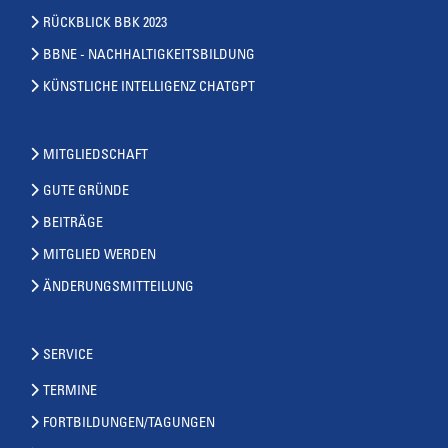
RÜCKBLICK BBK 2023
BBNE - NACHHALTIGKEITSBILDUNG
KÜNSTLICHE INTELLIGENZ CHATGPT
MITGLIEDSCHAFT
GUTE GRÜNDE
BEITRÄGE
MITGLIED WERDEN
ÄNDERUNGSMITTEILUNG
SERVICE
TERMINE
FORTBILDUNGEN/TAGUNGEN