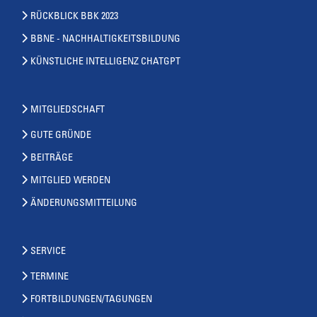
RÜCKBLICK BBK 2023
BBNE - NACHHALTIGKEITSBILDUNG
KÜNSTLICHE INTELLIGENZ CHATGPT
MITGLIEDSCHAFT
GUTE GRÜNDE
BEITRÄGE
MITGLIED WERDEN
ÄNDERUNGSMITTEILUNG
SERVICE
TERMINE
FORTBILDUNGEN/TAGUNGEN