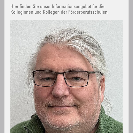
Hier finden Sie unser Informationsangebot für die
Kolleginnen und Kollegen der Förderberufsschulen.