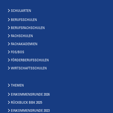
SCHULARTEN
BERUFSSCHULEN
BERUFSFACHSCHULEN
FACHSCHULEN
FACHAKADEMIEN
FOS/BOS
FÖRDERBERUFSSCHULEN
WIRTSCHAFTSSCHULEN
THEMEN
EINKOMMENSRUNDE 2026
RÜCKBLICK BBK 2025
EINKOMMENSRUNDE 2023