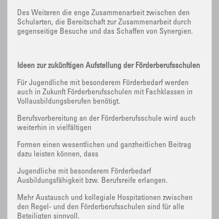
Des Weiteren die enge Zusammenarbeit zwischen den
Schularten, die Bereitschaft zur Zusammenarbeit durch
gegenseitige Besuche und das Schaffen von Synergien.
Ideen zur zukünftigen Aufstellung der Förderberufsschulen
Für Jugendliche mit besonderem Förderbedarf werden
auch in Zukunft Förderberufsschulen mit Fachklassen in
Vollausbildungsberufen benötigt.
Berufsvorbereitung an der Förderberufsschule wird auch
weiterhin in vielfältigen
Formen einen wesentlichen und ganzheitlichen Beitrag
dazu leisten können, dass
Jugendliche mit besonderem Förderbedarf
Ausbildungsfähigkeit bzw. Berufsreife erlangen.
Mehr Austausch und kollegiale Hospitationen zwischen
den Regel- und den Förderberufsschulen sind für alle
Beteiligten sinnvoll.