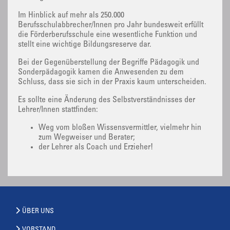
Im Hinblick auf mehr als 250.000
Berufsschulabbrecher/Innen pro Jahr bundesweit erfüllt
die Förderberufsschule eine wesentliche Funktion und
stellt eine wichtige Bildungsreserve dar.
Bei der Gegenüberstellung der Begriffe Pädagogik und
Sonderpädagogik kamen die Anwesenden zu dem
Schluss, dass sie sich in der Praxis kaum unterscheiden.
Es sollte eine Änderung des Selbstverständnisses der
Lehrer/Innen stattfinden:
Weg vom bloßen Wissensvermittler, vielmehr hin
zum Wegweiser und Berater;
der Lehrer als Coach und Erzieher!
ÜBER UNS