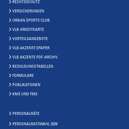
RECHTSSCHUTZ
VERSICHERUNGEN
URBAN SPORTS CLUB
VLB-KREDITKARTE
VORTEILSANGEBOTE
VLB AKZENTE EPAPER
VLB AKZENTE PDF-ARCHIV
BESOLDUNGSTABELLEN
FORMULARE
PUBLIKATIONEN
KMS UND FMS
PERSONALRÄTE
PERSONALRATSWAHL 2026