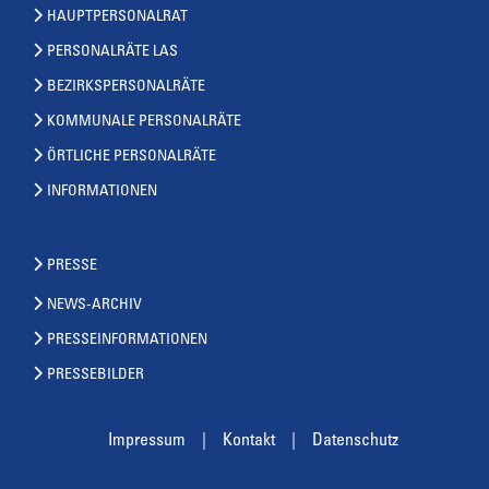
HAUPTPERSONALRAT
PERSONALRÄTE LAS
BEZIRKSPERSONALRÄTE
KOMMUNALE PERSONALRÄTE
ÖRTLICHE PERSONALRÄTE
INFORMATIONEN
PRESSE
NEWS-ARCHIV
PRESSEINFORMATIONEN
PRESSEBILDER
Impressum
Kontakt
Datenschutz