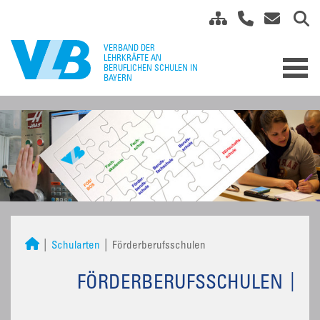
Schularten
Förderberufsschulen
FÖRDERBERUFSSCHULEN