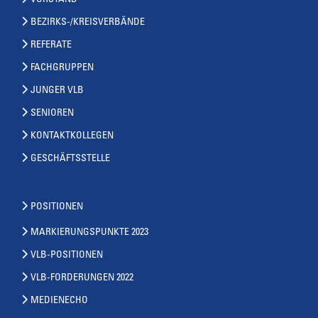
VORSTAND
BEZIRKS-/KREISVERBÄNDE
REFERATE
FACHGRUPPEN
JUNGER VLB
SENIOREN
KONTAKTKOLLEGEN
GESCHÄFTSSTELLE
POSITIONEN
MARKIERUNGSPUNKTE 2023
VLB-POSITIONEN
VLB-FORDERUNGEN 2022
MEDIENECHO