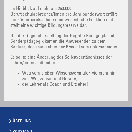
Im Hinblick auf mehr als 250.000
Berufsschulabbrecher/Innen pro Jahr bundesweit erfüllt
die Förderberufsschule eine wesentliche Funktion und
stellt eine wichtige Bildungsreserve dar.
Bei der Gegenüberstellung der Begriffe Pädagogik und
Sonderpädagogik kamen die Anwesenden zu dem
Schluss, dass sie sich in der Praxis kaum unterscheiden.
Es sollte eine Änderung des Selbstverständnisses der
Lehrer/Innen stattfinden:
Weg vom bloßen Wissensvermittler, vielmehr hin
zum Wegweiser und Berater;
der Lehrer als Coach und Erzieher!
ÜBER UNS