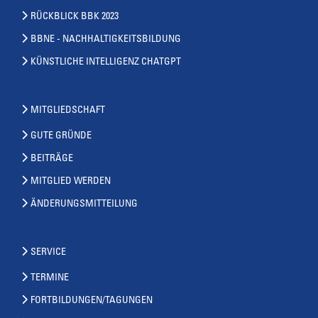
RÜCKBLICK BBK 2023
BBNE - NACHHALTIGKEITSBILDUNG
KÜNSTLICHE INTELLIGENZ CHATGPT
MITGLIEDSCHAFT
GUTE GRÜNDE
BEITRÄGE
MITGLIED WERDEN
ÄNDERUNGSMITTEILUNG
SERVICE
TERMINE
FORTBILDUNGEN/TAGUNGEN