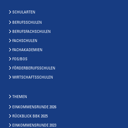
SCHULARTEN
BERUFSSCHULEN
BERUFSFACHSCHULEN
FACHSCHULEN
FACHAKADEMIEN
FOS/BOS
FÖRDERBERUFSSCHULEN
WIRTSCHAFTSSCHULEN
THEMEN
EINKOMMENSRUNDE 2026
RÜCKBLICK BBK 2025
EINKOMMENSRUNDE 2023