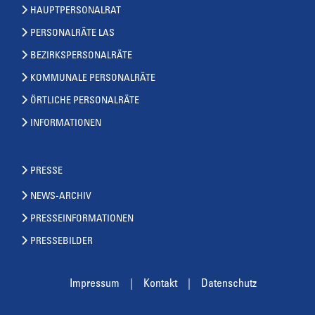
HAUPTPERSONALRAT
PERSONALRÄTE LAS
BEZIRKSPERSONALRÄTE
KOMMUNALE PERSONALRÄTE
ÖRTLICHE PERSONALRÄTE
INFORMATIONEN
PRESSE
NEWS-ARCHIV
PRESSEINFORMATIONEN
PRESSEBILDER
Impressum
Kontakt
Datenschutz