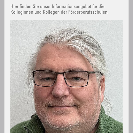
Hier finden Sie unser Informationsangebot für die
Kolleginnen und Kollegen der Förderberufsschulen.