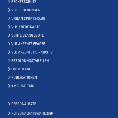
RECHTSSCHUTZ
VERSICHERUNGEN
URBAN SPORTS CLUB
VLB-KREDITKARTE
VORTEILSANGEBOTE
VLB AKZENTE EPAPER
VLB AKZENTE PDF-ARCHIV
BESOLDUNGSTABELLEN
FORMULARE
PUBLIKATIONEN
KMS UND FMS
PERSONALRÄTE
PERSONALRATSWAHL 2026