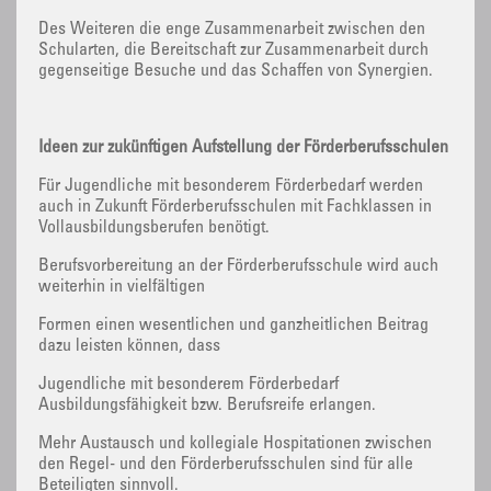
Des Weiteren die enge Zusammenarbeit zwischen den
Schularten, die Bereitschaft zur Zusammenarbeit durch
gegenseitige Besuche und das Schaffen von Synergien.
Ideen zur zukünftigen Aufstellung der Förderberufsschulen
Für Jugendliche mit besonderem Förderbedarf werden
auch in Zukunft Förderberufsschulen mit Fachklassen in
Vollausbildungsberufen benötigt.
Berufsvorbereitung an der Förderberufsschule wird auch
weiterhin in vielfältigen
Formen einen wesentlichen und ganzheitlichen Beitrag
dazu leisten können, dass
Jugendliche mit besonderem Förderbedarf
Ausbildungsfähigkeit bzw. Berufsreife erlangen.
Mehr Austausch und kollegiale Hospitationen zwischen
den Regel- und den Förderberufsschulen sind für alle
Beteiligten sinnvoll.