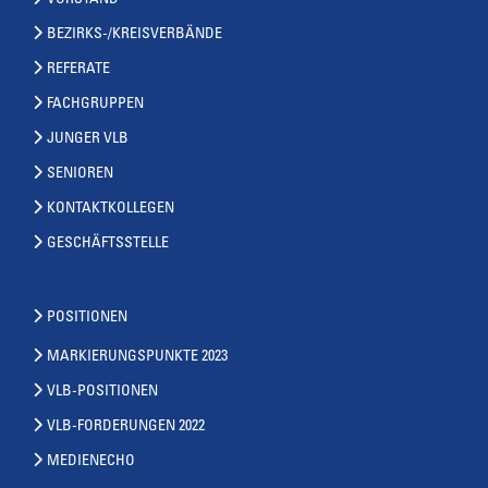
VORSTAND
BEZIRKS-/KREISVERBÄNDE
REFERATE
FACHGRUPPEN
JUNGER VLB
SENIOREN
KONTAKTKOLLEGEN
GESCHÄFTSSTELLE
POSITIONEN
MARKIERUNGSPUNKTE 2023
VLB-POSITIONEN
VLB-FORDERUNGEN 2022
MEDIENECHO