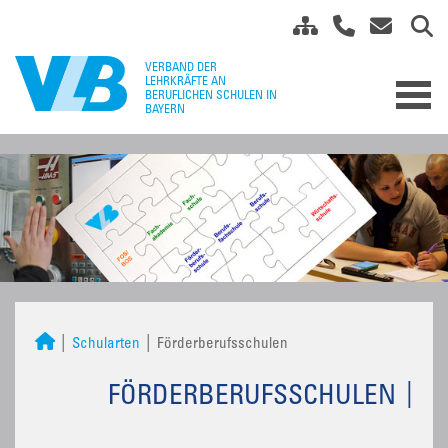
Schularten
Förderberufsschulen
FÖRDERBERUFSSCHULEN