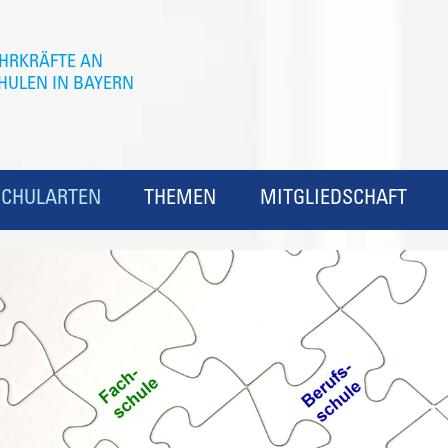
SCHULARTEN
THEMEN
MITGLIEDSCHAFT