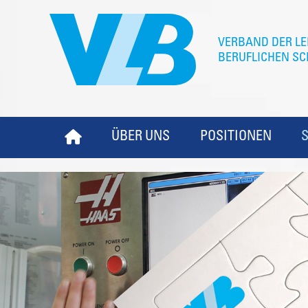
ÜBER UNS
POSITIONEN