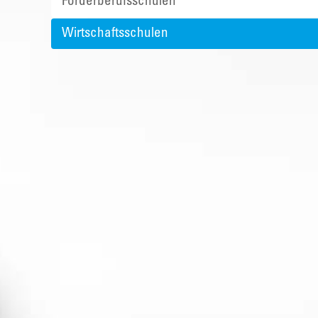
Förderberufsschulen
Wirtschaftsschulen