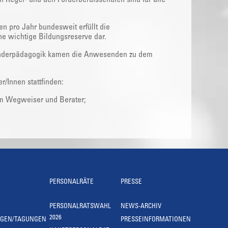
n pro Jahr bundesweit erfüllt die
ne wichtige Bildungsreserve dar.
Sonderpädagogik kamen die Anwesenden zu dem
r/Innen stattfinden:
um Wegweiser und Berater;
PERSONALRÄTE
PRESSE
PERSONALRATSWAHL
NEWS-ARCHIV
2026
NGEN/TAGUNGEN
PRESSEINFORMATIONEN