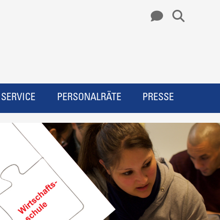
SERVICE
PERSONALRÄTE
PRESSE