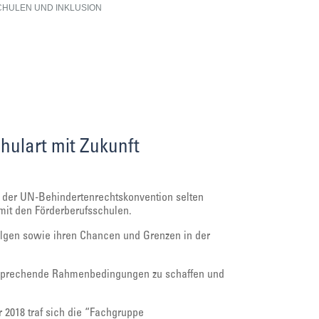
HULEN UND INKLUSION
hulart mit Zukunft
der UN-Behindertenrechtskonvention selten
mit den Förderberufsschulen.
folgen sowie ihren Chancen und Grenzen in der
tsprechende Rahmenbedingungen zu schaffen und
2018 traf sich die “Fachgruppe