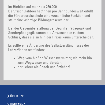
Im Hinblick auf mehr als 250.000
Berufsschulabbrecher/Innen pro Jahr bundesweit erfüllt
die Förderberufsschule eine wesentliche Funktion und
stellt eine wichtige Bildungsreserve dar.
Bei der Gegenüberstellung der Begriffe Pädagogik und
Sonderpädagogik kamen die Anwesenden zu dem
Schluss, dass sie sich in der Praxis kaum unterscheiden.
Es sollte eine Änderung des Selbstverständnisses der
Lehrer/Innen stattfinden:
Weg vom bloßen Wissensvermittler, vielmehr hin
zum Wegweiser und Berater;
der Lehrer als Coach und Erzieher!
ÜBER UNS