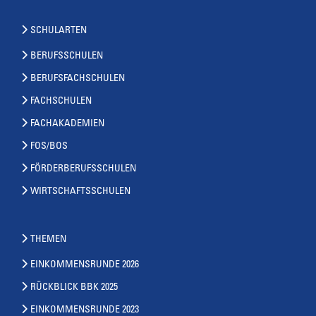
SCHULARTEN
BERUFSSCHULEN
BERUFSFACHSCHULEN
FACHSCHULEN
FACHAKADEMIEN
FOS/BOS
FÖRDERBERUFSSCHULEN
WIRTSCHAFTSSCHULEN
THEMEN
EINKOMMENSRUNDE 2026
RÜCKBLICK BBK 2025
EINKOMMENSRUNDE 2023