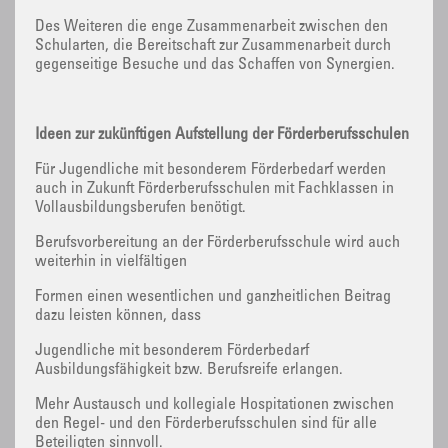
Des Weiteren die enge Zusammenarbeit zwischen den
Schularten, die Bereitschaft zur Zusammenarbeit durch
gegenseitige Besuche und das Schaffen von Synergien.
Ideen zur zukünftigen Aufstellung der Förderberufsschulen
Für Jugendliche mit besonderem Förderbedarf werden
auch in Zukunft Förderberufsschulen mit Fachklassen in
Vollausbildungsberufen benötigt.
Berufsvorbereitung an der Förderberufsschule wird auch
weiterhin in vielfältigen
Formen einen wesentlichen und ganzheitlichen Beitrag
dazu leisten können, dass
Jugendliche mit besonderem Förderbedarf
Ausbildungsfähigkeit bzw. Berufsreife erlangen.
Mehr Austausch und kollegiale Hospitationen zwischen
den Regel- und den Förderberufsschulen sind für alle
Beteiligten sinnvoll.