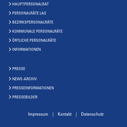
HAUPTPERSONALRAT
PERSONALRÄTE LAS
BEZIRKSPERSONALRÄTE
KOMMUNALE PERSONALRÄTE
ÖRTLICHE PERSONALRÄTE
INFORMATIONEN
PRESSE
NEWS-ARCHIV
PRESSEINFORMATIONEN
PRESSEBILDER
Impressum
Kontakt
Datenschutz