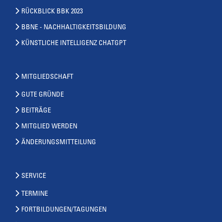
RÜCKBLICK BBK 2023
BBNE - NACHHALTIGKEITSBILDUNG
KÜNSTLICHE INTELLIGENZ CHATGPT
MITGLIEDSCHAFT
GUTE GRÜNDE
BEITRÄGE
MITGLIED WERDEN
ÄNDERUNGSMITTEILUNG
SERVICE
TERMINE
FORTBILDUNGEN/TAGUNGEN