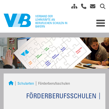
Schularten
Förderberufsschulen
FÖRDERBERUFSSCHULEN