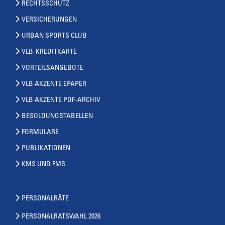
RECHTSSCHUTZ
VERSICHERUNGEN
URBAN SPORTS CLUB
VLB-KREDITKARTE
VORTEILSANGEBOTE
VLB AKZENTE EPAPER
VLB AKZENTE PDF-ARCHIV
BESOLDUNGSTABELLEN
FORMULARE
PUBLIKATIONEN
KMS UND FMS
PERSONALRÄTE
PERSONALRATSWAHL 2026