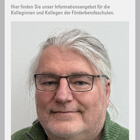
Hier finden Sie unser Informationsangebot für die
Kolleginnen und Kollegen der Förderberufsschulen.