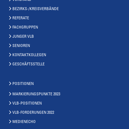
VORSTAND
BEZIRKS-/KREISVERBÄNDE
REFERATE
FACHGRUPPEN
JUNGER VLB
SENIOREN
KONTAKTKOLLEGEN
GESCHÄFTSSTELLE
POSITIONEN
MARKIERUNGSPUNKTE 2023
VLB-POSITIONEN
VLB-FORDERUNGEN 2022
MEDIENECHO