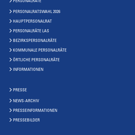
PERSONALRÄTE
PERSONALRATSWAHL 2026
HAUPTPERSONALRAT
PERSONALRÄTE LAS
BEZIRKSPERSONALRÄTE
KOMMUNALE PERSONALRÄTE
ÖRTLICHE PERSONALRÄTE
INFORMATIONEN
PRESSE
NEWS-ARCHIV
PRESSEINFORMATIONEN
PRESSEBILDER