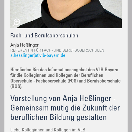
Fach- und Berufsoberschulen
Anja Heßlinger
REFERENTIN FÜR FACH- UND BERUFSOBERSCHULEN
a.hesslinger(at)vlb-bayern.de
Hier finden Sie das Informationsangebot des VLB Bayern
für die Kolleginnen und Kollegen der Beruflichen
Oberschule - Fachoberschule (FOS) und Berufsoberschule
(BOS).
Vorstellung von Anja Heßlinger -
Gemeinsam mutig die Zukunft der
beruflichen Bildung gestalten
Liebe Kolleginnen und Kollegen im VLB,