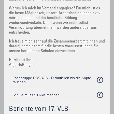
Warum ich mich im Verband engagiere? Für mich ist es
die beste Möglichkeit, unsere Arbeitsbedingungen aktiv
mitzugestalten und die berufliche Bildung
weiterzuentwickeln. Denn wenn wir nicht selbst
Verantwortung übernehmen, werden andere über uns
entscheiden.
Ich freue mich sehr auf die Zusammenarbeit mit Ihnen und
darauf, gemeinsam für die besten Voraussetzungen für
unsere beruflichen Schulen einzustehen.
Herzlichst Ihre
Anja Heßlinger
Fachgruppe FOSBOS - Diskutieren bis die Köpfe
rauchen
Schule muss STARK machen
Berichte vom 17. VLB-