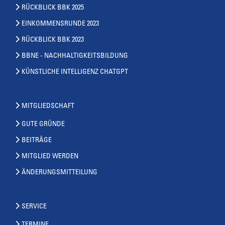
RÜCKBLICK BBK 2025
EINKOMMENSRUNDE 2023
RÜCKBLICK BBK 2023
BBNE - NACHHALTIGKEITSBILDUNG
KÜNSTLICHE INTELLIGENZ CHATGPT
MITGLIEDSCHAFT
GUTE GRÜNDE
BEITRÄGE
MITGLIED WERDEN
ÄNDERUNGSMITTEILUNG
SERVICE