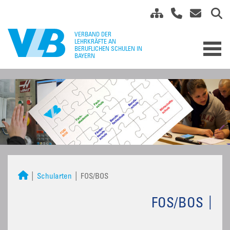
Schularten
FOS/BOS
FOS/BOS