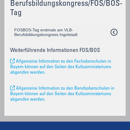
Berufsbildungskongress/FOS/BOS-
Tag
FOSBOS-Tag erstmals am VLB-
Berufsbildungskongress Ingolstadt
Weiterführende Informationen FOS/BOS
Allgemeine Information zu den Fachoberschulen in
Bayern können auf den Seiten des Kultusministeriums
abgerufen werden.
Allgemeine Information zu den Berufsoberschulen in
Bayern können auf den Seiten des Kultusministeriums
abgerufen werden.