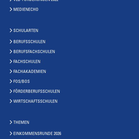
VLB-FORDERUNGEN 2022
MEDIENECHO
SCHULARTEN
BERUFSSCHULEN
BERUFSFACHSCHULEN
FACHSCHULEN
FACHAKADEMIEN
FOS/BOS
FÖRDERBERUFSSCHULEN
WIRTSCHAFTSSCHULEN
THEMEN
EINKOMMENSRUNDE 2026