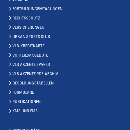
TERMINE
FORTBILDUNGEN/TAGUNGEN
RECHTSSCHUTZ
VERSICHERUNGEN
URBAN SPORTS CLUB
VLB-KREDITKARTE
VORTEILSANGEBOTE
VLB AKZENTE EPAPER
VLB AKZENTE PDF-ARCHIV
BESOLDUNGSTABELLEN
FORMULARE
PUBLIKATIONEN
KMS UND FMS