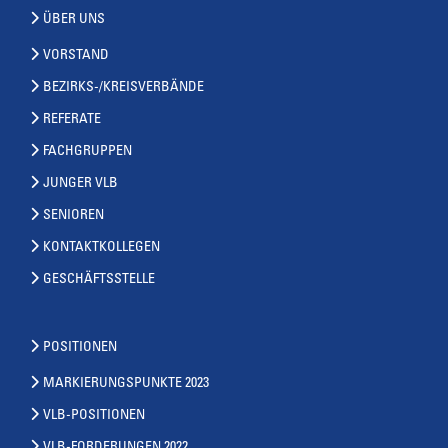
ÜBER UNS
VORSTAND
BEZIRKS-/KREISVERBÄNDE
REFERATE
FACHGRUPPEN
JUNGER VLB
SENIOREN
KONTAKTKOLLEGEN
GESCHÄFTSSTELLE
POSITIONEN
MARKIERUNGSPUNKTE 2023
VLB-POSITIONEN