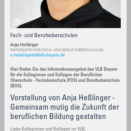
Fach- und Berufsoberschulen
Anja Heßlinger
REFERENTIN FÜR FACH- UND BERUFSOBERSCHULEN
a.hesslinger(at)vlb-bayern.de
Hier finden Sie das Informationsangebot des VLB Bayern
für die Kolleginnen und Kollegen der Beruflichen
Oberschule - Fachoberschule (FOS) und Berufsoberschule
(BOS).
Vorstellung von Anja Heßlinger -
Gemeinsam mutig die Zukunft der
beruflichen Bildung gestalten
Liebe Kolleginnen und Kollegen im VLB,