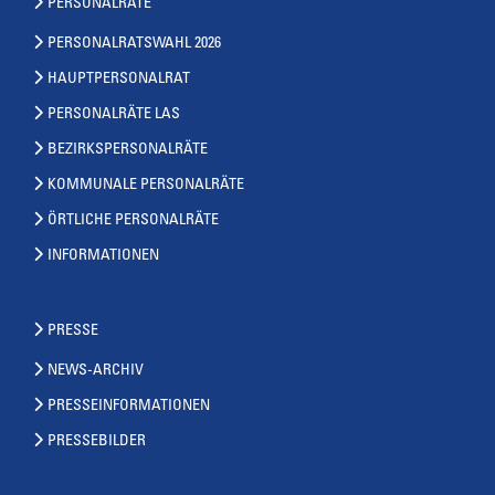
PERSONALRÄTE
PERSONALRATSWAHL 2026
HAUPTPERSONALRAT
PERSONALRÄTE LAS
BEZIRKSPERSONALRÄTE
KOMMUNALE PERSONALRÄTE
ÖRTLICHE PERSONALRÄTE
INFORMATIONEN
PRESSE
NEWS-ARCHIV
PRESSEINFORMATIONEN
PRESSEBILDER