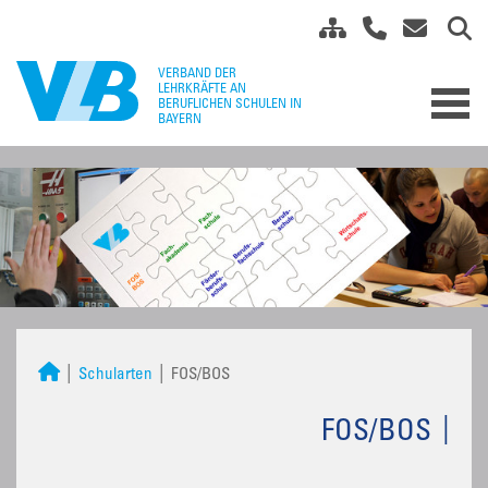
Schularten
FOS/BOS
FOS/BOS