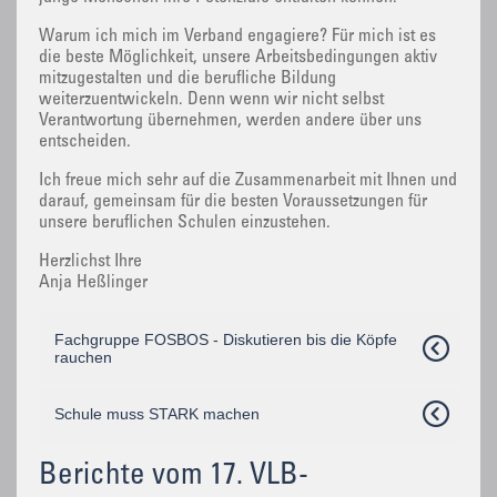
Warum ich mich im Verband engagiere? Für mich ist es
die beste Möglichkeit, unsere Arbeitsbedingungen aktiv
mitzugestalten und die berufliche Bildung
weiterzuentwickeln. Denn wenn wir nicht selbst
Verantwortung übernehmen, werden andere über uns
entscheiden.
Ich freue mich sehr auf die Zusammenarbeit mit Ihnen und
darauf, gemeinsam für die besten Voraussetzungen für
unsere beruflichen Schulen einzustehen.
Herzlichst Ihre
Anja Heßlinger
Fachgruppe FOSBOS - Diskutieren bis die Köpfe
rauchen
Schule muss STARK machen
Berichte vom 17. VLB-