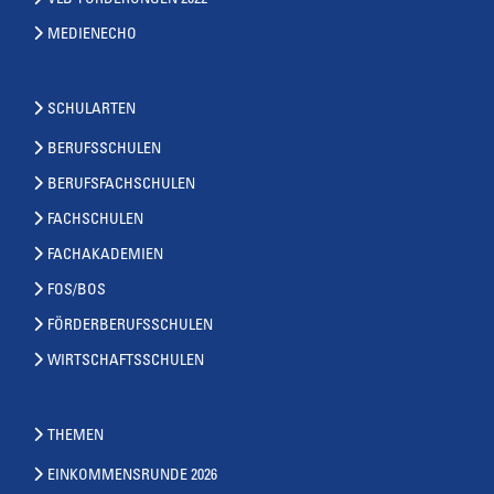
VLB-FORDERUNGEN 2022
MEDIENECHO
SCHULARTEN
BERUFSSCHULEN
BERUFSFACHSCHULEN
FACHSCHULEN
FACHAKADEMIEN
FOS/BOS
FÖRDERBERUFSSCHULEN
WIRTSCHAFTSSCHULEN
THEMEN
EINKOMMENSRUNDE 2026