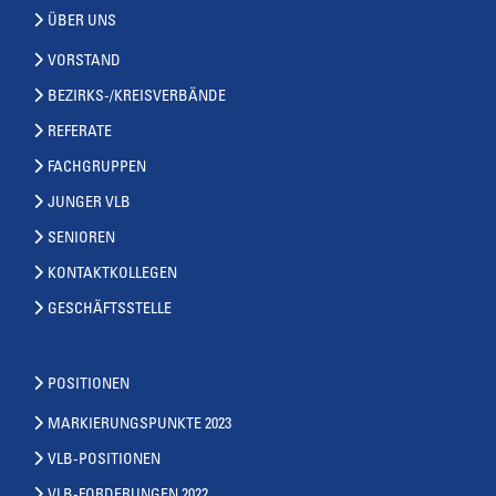
ÜBER UNS
VORSTAND
BEZIRKS-/KREISVERBÄNDE
REFERATE
FACHGRUPPEN
JUNGER VLB
SENIOREN
KONTAKTKOLLEGEN
GESCHÄFTSSTELLE
POSITIONEN
MARKIERUNGSPUNKTE 2023
VLB-POSITIONEN