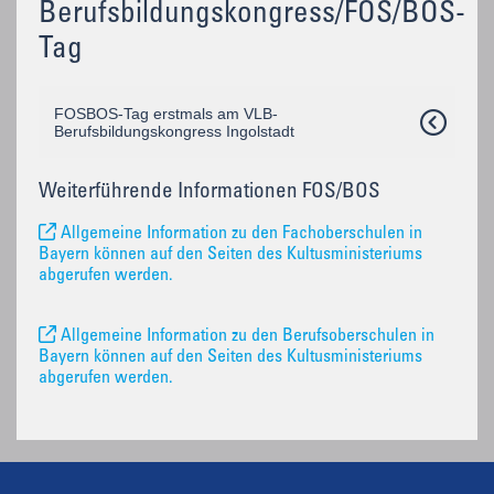
Berufsbildungskongress/FOS/BOS-
Tag
FOSBOS-Tag erstmals am VLB-
Berufsbildungskongress Ingolstadt
Weiterführende Informationen FOS/BOS
Allgemeine Information zu den Fachoberschulen in
Bayern können auf den Seiten des Kultusministeriums
abgerufen werden.
Allgemeine Information zu den Berufsoberschulen in
Bayern können auf den Seiten des Kultusministeriums
abgerufen werden.