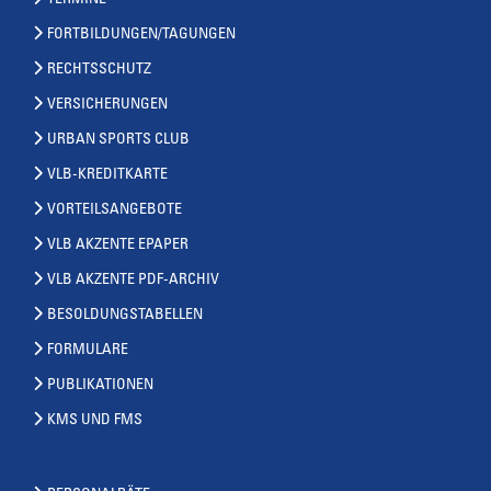
TERMINE
FORTBILDUNGEN/TAGUNGEN
RECHTSSCHUTZ
VERSICHERUNGEN
URBAN SPORTS CLUB
VLB-KREDITKARTE
VORTEILSANGEBOTE
VLB AKZENTE EPAPER
VLB AKZENTE PDF-ARCHIV
BESOLDUNGSTABELLEN
FORMULARE
PUBLIKATIONEN
KMS UND FMS