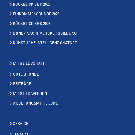
RÜCKBLICK BBK 2025
EINKOMMENSRUNDE 2023
RÜCKBLICK BBK 2023
BBNE - NACHHALTIGKEITSBILDUNG
KÜNSTLICHE INTELLIGENZ CHATGPT
MITGLIEDSCHAFT
GUTE GRÜNDE
BEITRÄGE
MITGLIED WERDEN
ÄNDERUNGSMITTEILUNG
SERVICE