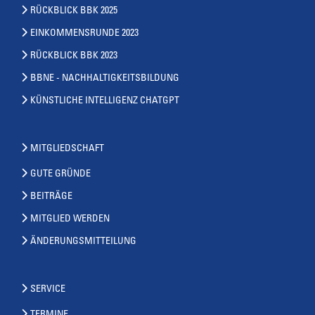
RÜCKBLICK BBK 2025
EINKOMMENSRUNDE 2023
RÜCKBLICK BBK 2023
BBNE - NACHHALTIGKEITSBILDUNG
KÜNSTLICHE INTELLIGENZ CHATGPT
MITGLIEDSCHAFT
GUTE GRÜNDE
BEITRÄGE
MITGLIED WERDEN
ÄNDERUNGSMITTEILUNG
SERVICE