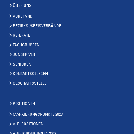
ÜBER UNS
VORSTAND
BEZIRKS-/KREISVERBÄNDE
REFERATE
FACHGRUPPEN
JUNGER VLB
SENIOREN
KONTAKTKOLLEGEN
GESCHÄFTSSTELLE
POSITIONEN
MARKIERUNGSPUNKTE 2023
VLB-POSITIONEN