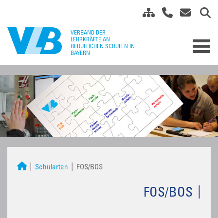
Schularten
FOS/BOS
FOS/BOS