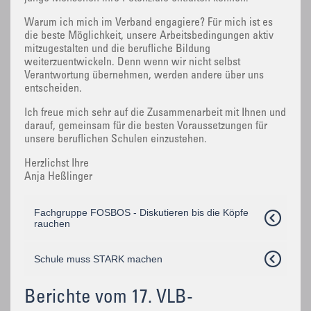
Warum ich mich im Verband engagiere? Für mich ist es
die beste Möglichkeit, unsere Arbeitsbedingungen aktiv
mitzugestalten und die berufliche Bildung
weiterzuentwickeln. Denn wenn wir nicht selbst
Verantwortung übernehmen, werden andere über uns
entscheiden.
Ich freue mich sehr auf die Zusammenarbeit mit Ihnen und
darauf, gemeinsam für die besten Voraussetzungen für
unsere beruflichen Schulen einzustehen.
Herzlichst Ihre
Anja Heßlinger
Fachgruppe FOSBOS - Diskutieren bis die Köpfe
rauchen
Schule muss STARK machen
Berichte vom 17. VLB-