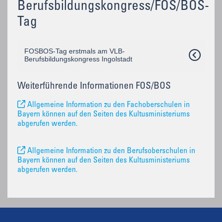
Berufsbildungskongress/FOS/BOS-
Tag
FOSBOS-Tag erstmals am VLB-
Berufsbildungskongress Ingolstadt
Weiterführende Informationen FOS/BOS
Allgemeine Information zu den Fachoberschulen in
Bayern können auf den Seiten des Kultusministeriums
abgerufen werden.
Allgemeine Information zu den Berufsoberschulen in
Bayern können auf den Seiten des Kultusministeriums
abgerufen werden.