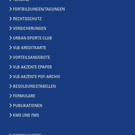
TERMINE
FORTBILDUNGEN/TAGUNGEN
RECHTSSCHUTZ
VERSICHERUNGEN
URBAN SPORTS CLUB
VLB-KREDITKARTE
VORTEILSANGEBOTE
VLB AKZENTE EPAPER
VLB AKZENTE PDF-ARCHIV
BESOLDUNGSTABELLEN
FORMULARE
PUBLIKATIONEN
KMS UND FMS