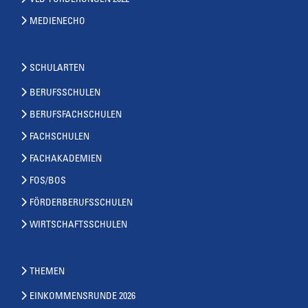
VLB-FORDERUNGEN 2022
MEDIENECHO
SCHULARTEN
BERUFSSCHULEN
BERUFSFACHSCHULEN
FACHSCHULEN
FACHAKADEMIEN
FOS/BOS
FÖRDERBERUFSSCHULEN
WIRTSCHAFTSSCHULEN
THEMEN
EINKOMMENSRUNDE 2026