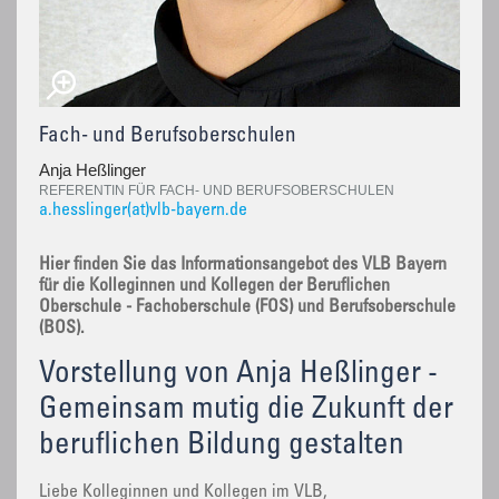
Fach- und Berufsoberschulen
Anja Heßlinger
REFERENTIN FÜR FACH- UND BERUFSOBERSCHULEN
a.hesslinger(at)vlb-bayern.de
Hier finden Sie das Informationsangebot des VLB Bayern
für die Kolleginnen und Kollegen der Beruflichen
Oberschule - Fachoberschule (FOS) und Berufsoberschule
(BOS).
Vorstellung von Anja Heßlinger -
Gemeinsam mutig die Zukunft der
beruflichen Bildung gestalten
Liebe Kolleginnen und Kollegen im VLB,