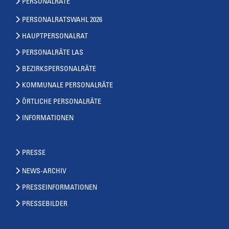
PERSONALRÄTE
PERSONALRATSWAHL 2026
HAUPTPERSONALRAT
PERSONALRÄTE LAS
BEZIRKSPERSONALRÄTE
KOMMUNALE PERSONALRÄTE
ÖRTLICHE PERSONALRÄTE
INFORMATIONEN
PRESSE
NEWS-ARCHIV
PRESSEINFORMATIONEN
PRESSEBILDER