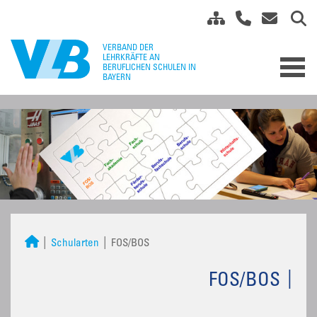
Schularten
FOS/BOS
FOS/BOS