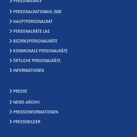
PERSONALRÄTE
PERSONALRATSWAHL 2026
HAUPTPERSONALRAT
PERSONALRÄTE LAS
BEZIRKSPERSONALRÄTE
KOMMUNALE PERSONALRÄTE
ÖRTLICHE PERSONALRÄTE
INFORMATIONEN
PRESSE
NEWS-ARCHIV
PRESSEINFORMATIONEN
PRESSEBILDER