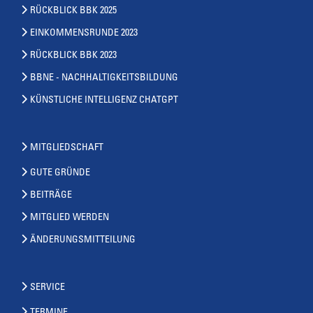
RÜCKBLICK BBK 2025
EINKOMMENSRUNDE 2023
RÜCKBLICK BBK 2023
BBNE - NACHHALTIGKEITSBILDUNG
KÜNSTLICHE INTELLIGENZ CHATGPT
MITGLIEDSCHAFT
GUTE GRÜNDE
BEITRÄGE
MITGLIED WERDEN
ÄNDERUNGSMITTEILUNG
SERVICE