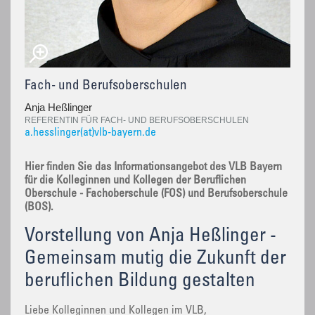
Fach- und Berufsoberschulen
Anja Heßlinger
REFERENTIN FÜR FACH- UND BERUFSOBERSCHULEN
a.hesslinger(at)vlb-bayern.de
Hier finden Sie das Informationsangebot des VLB Bayern
für die Kolleginnen und Kollegen der Beruflichen
Oberschule - Fachoberschule (FOS) und Berufsoberschule
(BOS).
Vorstellung von Anja Heßlinger -
Gemeinsam mutig die Zukunft der
beruflichen Bildung gestalten
Liebe Kolleginnen und Kollegen im VLB,