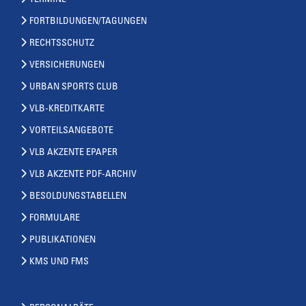
TERMINE
FORTBILDUNGEN/TAGUNGEN
RECHTSSCHUTZ
VERSICHERUNGEN
URBAN SPORTS CLUB
VLB-KREDITKARTE
VORTEILSANGEBOTE
VLB AKZENTE EPAPER
VLB AKZENTE PDF-ARCHIV
BESOLDUNGSTABELLEN
FORMULARE
PUBLIKATIONEN
KMS UND FMS