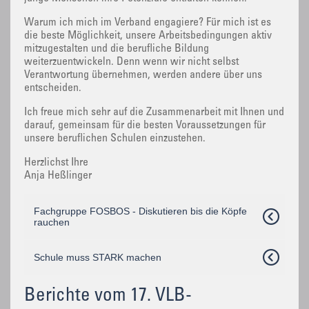
Warum ich mich im Verband engagiere? Für mich ist es
die beste Möglichkeit, unsere Arbeitsbedingungen aktiv
mitzugestalten und die berufliche Bildung
weiterzuentwickeln. Denn wenn wir nicht selbst
Verantwortung übernehmen, werden andere über uns
entscheiden.
Ich freue mich sehr auf die Zusammenarbeit mit Ihnen und
darauf, gemeinsam für die besten Voraussetzungen für
unsere beruflichen Schulen einzustehen.
Herzlichst Ihre
Anja Heßlinger
Fachgruppe FOSBOS - Diskutieren bis die Köpfe
rauchen
Schule muss STARK machen
Berichte vom 17. VLB-