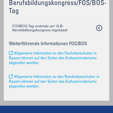
Berufsbildungskongress/FOS/BOS-
Tag
FOSBOS-Tag erstmals am VLB-
Berufsbildungskongress Ingolstadt
Weiterführende Informationen FOS/BOS
Allgemeine Information zu den Fachoberschulen in
Bayern können auf den Seiten des Kultusministeriums
abgerufen werden.
Allgemeine Information zu den Berufsoberschulen in
Bayern können auf den Seiten des Kultusministeriums
abgerufen werden.