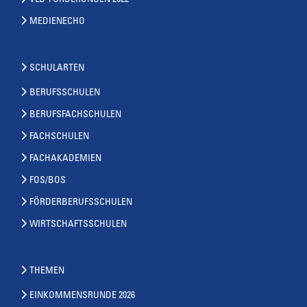
VLB-FORDERUNGEN 2022
MEDIENECHO
SCHULARTEN
BERUFSSCHULEN
BERUFSFACHSCHULEN
FACHSCHULEN
FACHAKADEMIEN
FOS/BOS
FÖRDERBERUFSSCHULEN
WIRTSCHAFTSSCHULEN
THEMEN
EINKOMMENSRUNDE 2026