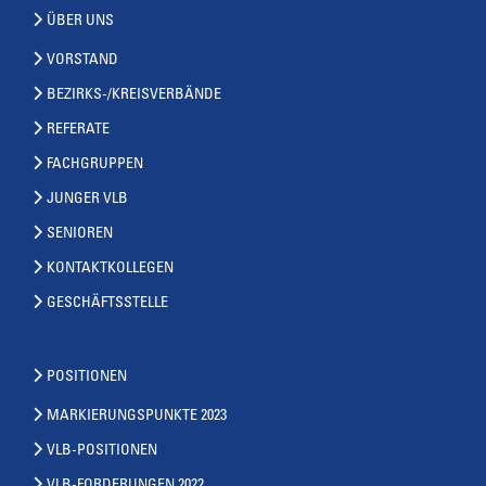
ÜBER UNS
VORSTAND
BEZIRKS-/KREISVERBÄNDE
REFERATE
FACHGRUPPEN
JUNGER VLB
SENIOREN
KONTAKTKOLLEGEN
GESCHÄFTSSTELLE
POSITIONEN
MARKIERUNGSPUNKTE 2023
VLB-POSITIONEN