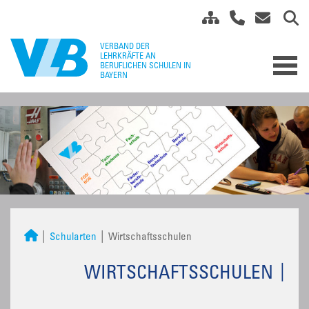
Schularten
Wirtschaftsschulen
WIRTSCHAFTSSCHULEN