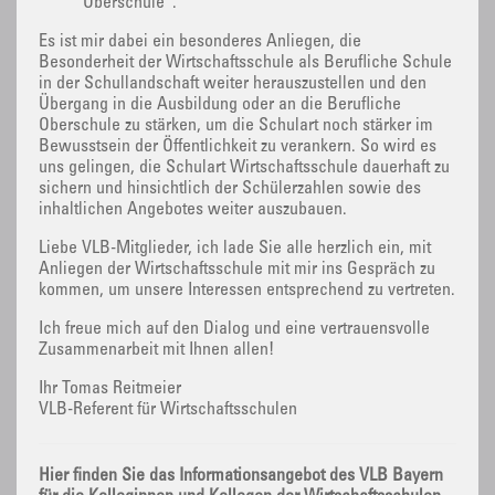
Oberschule“.
Es ist mir dabei ein besonderes Anliegen, die
Besonderheit der Wirtschaftsschule als Berufliche Schule
in der Schullandschaft weiter herauszustellen und den
Übergang in die Ausbildung oder an die Berufliche
Oberschule zu stärken, um die Schulart noch stärker im
Bewusstsein der Öffentlichkeit zu verankern. So wird es
uns gelingen, die Schulart Wirtschaftsschule dauerhaft zu
sichern und hinsichtlich der Schülerzahlen sowie des
inhaltlichen Angebotes weiter auszubauen.
Liebe VLB-Mitglieder, ich lade Sie alle herzlich ein, mit
Anliegen der Wirtschaftsschule mit mir ins Gespräch zu
kommen, um unsere Interessen entsprechend zu vertreten.
Ich freue mich auf den Dialog und eine vertrauensvolle
Zusammenarbeit mit Ihnen allen!
Ihr Tomas Reitmeier
VLB-Referent für Wirtschaftsschulen
Hier finden Sie das Informationsangebot des VLB Bayern