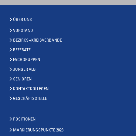
ÜBER UNS
VORSTAND
BEZIRKS-/KREISVERBÄNDE
REFERATE
FACHGRUPPEN
JUNGER VLB
SENIOREN
KONTAKTKOLLEGEN
GESCHÄFTSSTELLE
POSITIONEN
MARKIERUNGSPUNKTE 2023