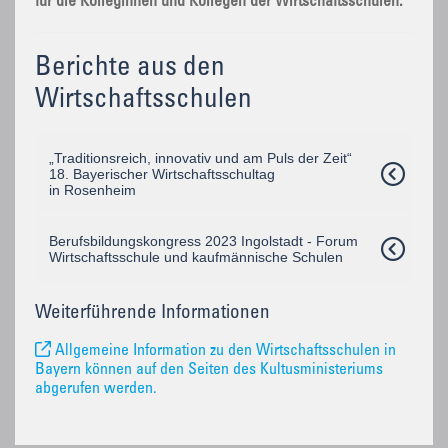
für die Kolleginnen und Kollegen der Wirtschaftsschulen.
Berichte aus den
Wirtschaftsschulen
„Traditionsreich, innovativ und am Puls der Zeit“
18. Bayerischer Wirtschaftsschultag
in Rosenheim
Berufsbildungskongress 2023 Ingolstadt - Forum
Wirtschaftsschule und kaufmännische Schulen
Weiterführende Informationen
Allgemeine Information zu den Wirtschaftsschulen in
Bayern können auf den Seiten des Kultusministeriums
abgerufen werden.