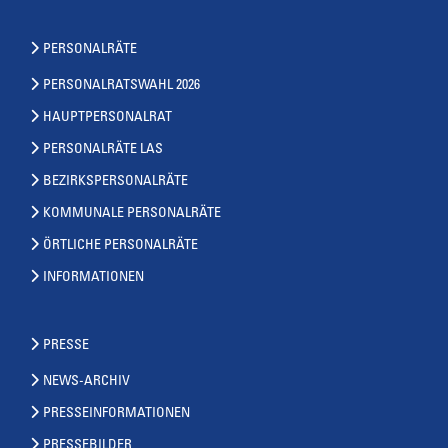
PERSONALRÄTE
PERSONALRATSWAHL 2026
HAUPTPERSONALRAT
PERSONALRÄTE LAS
BEZIRKSPERSONALRÄTE
KOMMUNALE PERSONALRÄTE
ÖRTLICHE PERSONALRÄTE
INFORMATIONEN
PRESSE
NEWS-ARCHIV
PRESSEINFORMATIONEN
PRESSEBILDER