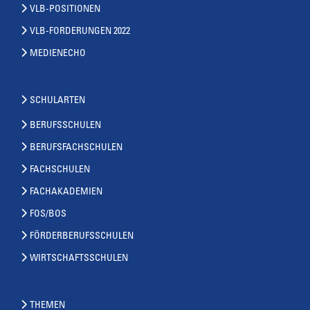
VLB-POSITIONEN
VLB-FORDERUNGEN 2022
MEDIENECHO
SCHULARTEN
BERUFSSCHULEN
BERUFSFACHSCHULEN
FACHSCHULEN
FACHAKADEMIEN
FOS/BOS
FÖRDERBERUFSSCHULEN
WIRTSCHAFTSSCHULEN
THEMEN