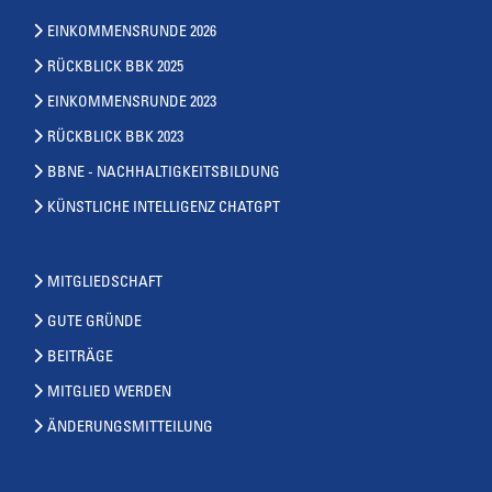
EINKOMMENSRUNDE 2026
RÜCKBLICK BBK 2025
EINKOMMENSRUNDE 2023
RÜCKBLICK BBK 2023
BBNE - NACHHALTIGKEITSBILDUNG
KÜNSTLICHE INTELLIGENZ CHATGPT
MITGLIEDSCHAFT
GUTE GRÜNDE
BEITRÄGE
MITGLIED WERDEN
ÄNDERUNGSMITTEILUNG