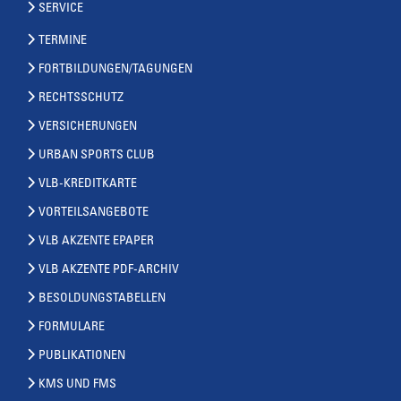
SERVICE
TERMINE
FORTBILDUNGEN/TAGUNGEN
RECHTSSCHUTZ
VERSICHERUNGEN
URBAN SPORTS CLUB
VLB-KREDITKARTE
VORTEILSANGEBOTE
VLB AKZENTE EPAPER
VLB AKZENTE PDF-ARCHIV
BESOLDUNGSTABELLEN
FORMULARE
PUBLIKATIONEN
KMS UND FMS