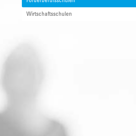
Förderberufsschulen
Wirtschaftsschulen