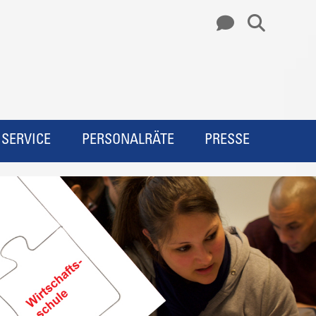
SERVICE
PERSONALRÄTE
PRESSE