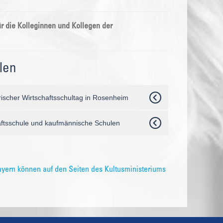
r die Kolleginnen und Kollegen der
len
erischer Wirtschaftsschultag in Rosenheim
aftsschule und kaufmännische Schulen
ayern können auf den Seiten des Kultusministeriums