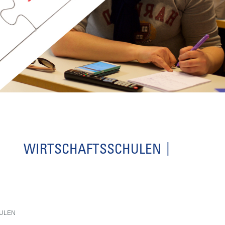
WIRTSCHAFTSSCHULEN
ULEN