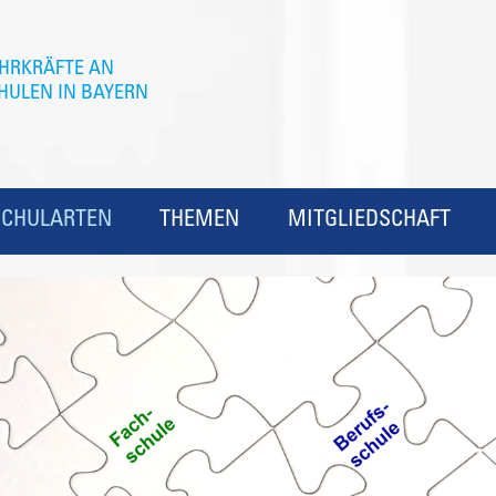
SCHULARTEN
THEMEN
MITGLIEDSCHAFT