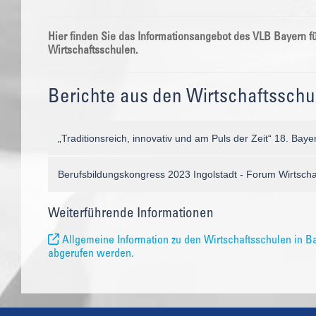
Hier finden Sie das Informationsangebot des VLB Bayern fü
Wirtschaftsschulen.
Berichte aus den Wirtschaftsschu
„Traditionsreich, innovativ und am Puls der Zeit“ 18. Bay
Berufsbildungskongress 2023 Ingolstadt - Forum Wirtsch
Weiterführende Informationen
Allgemeine Information zu den Wirtschaftsschulen in B
abgerufen werden.