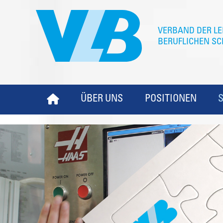
ÜBER UNS
POSITIONEN