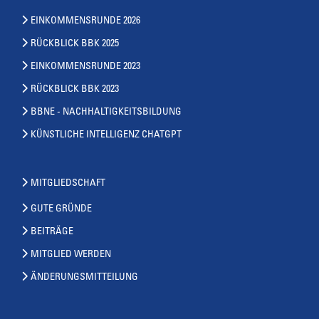
EINKOMMENSRUNDE 2026
RÜCKBLICK BBK 2025
EINKOMMENSRUNDE 2023
RÜCKBLICK BBK 2023
BBNE - NACHHALTIGKEITSBILDUNG
KÜNSTLICHE INTELLIGENZ CHATGPT
MITGLIEDSCHAFT
GUTE GRÜNDE
BEITRÄGE
MITGLIED WERDEN
ÄNDERUNGSMITTEILUNG