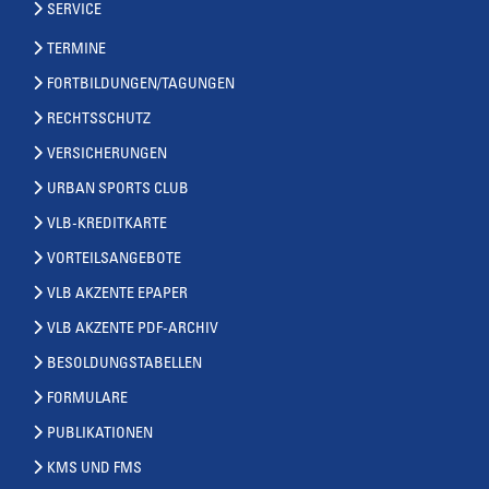
SERVICE
TERMINE
FORTBILDUNGEN/TAGUNGEN
RECHTSSCHUTZ
VERSICHERUNGEN
URBAN SPORTS CLUB
VLB-KREDITKARTE
VORTEILSANGEBOTE
VLB AKZENTE EPAPER
VLB AKZENTE PDF-ARCHIV
BESOLDUNGSTABELLEN
FORMULARE
PUBLIKATIONEN
KMS UND FMS