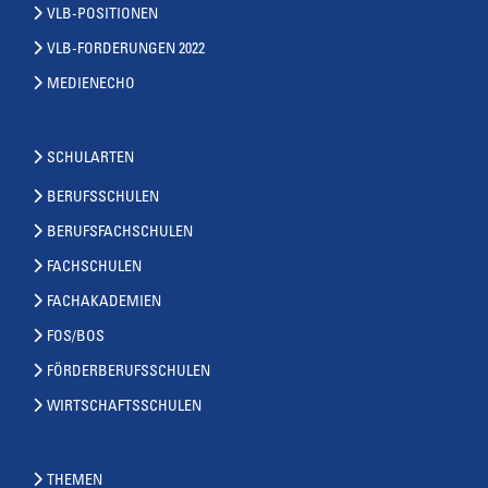
VLB-POSITIONEN
VLB-FORDERUNGEN 2022
MEDIENECHO
SCHULARTEN
BERUFSSCHULEN
BERUFSFACHSCHULEN
FACHSCHULEN
FACHAKADEMIEN
FOS/BOS
FÖRDERBERUFSSCHULEN
WIRTSCHAFTSSCHULEN
THEMEN