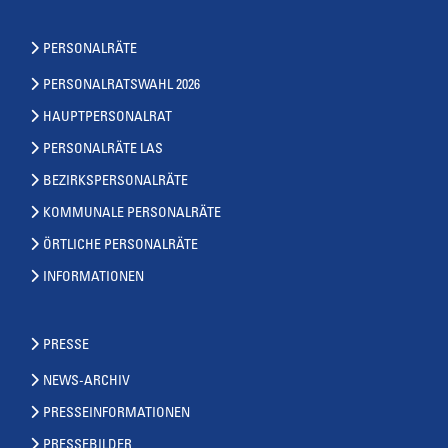
PERSONALRÄTE
PERSONALRATSWAHL 2026
HAUPTPERSONALRAT
PERSONALRÄTE LAS
BEZIRKSPERSONALRÄTE
KOMMUNALE PERSONALRÄTE
ÖRTLICHE PERSONALRÄTE
INFORMATIONEN
PRESSE
NEWS-ARCHIV
PRESSEINFORMATIONEN
PRESSEBILDER