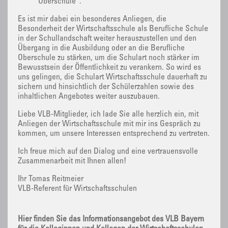
Oberschule“.
Es ist mir dabei ein besonderes Anliegen, die
Besonderheit der Wirtschaftsschule als Berufliche Schule
in der Schullandschaft weiter herauszustellen und den
Übergang in die Ausbildung oder an die Berufliche
Oberschule zu stärken, um die Schulart noch stärker im
Bewusstsein der Öffentlichkeit zu verankern. So wird es
uns gelingen, die Schulart Wirtschaftsschule dauerhaft zu
sichern und hinsichtlich der Schülerzahlen sowie des
inhaltlichen Angebotes weiter auszubauen.
Liebe VLB-Mitglieder, ich lade Sie alle herzlich ein, mit
Anliegen der Wirtschaftsschule mit mir ins Gespräch zu
kommen, um unsere Interessen entsprechend zu vertreten.
Ich freue mich auf den Dialog und eine vertrauensvolle
Zusammenarbeit mit Ihnen allen!
Ihr Tomas Reitmeier
VLB-Referent für Wirtschaftsschulen
Hier finden Sie das Informationsangebot des VLB Bayern