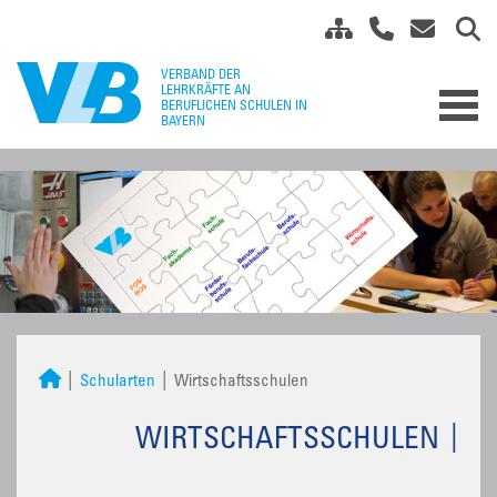
Schularten
Wirtschaftsschulen
WIRTSCHAFTSSCHULEN