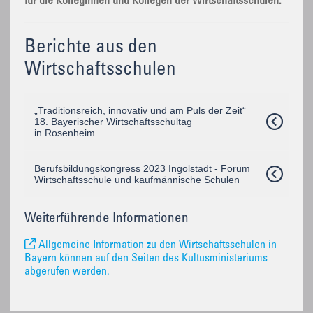
für die Kolleginnen und Kollegen der Wirtschaftsschulen.
Berichte aus den
Wirtschaftsschulen
„Traditionsreich, innovativ und am Puls der Zeit“
18. Bayerischer Wirtschaftsschultag
in Rosenheim
Berufsbildungskongress 2023 Ingolstadt - Forum
Wirtschaftsschule und kaufmännische Schulen
Weiterführende Informationen
Allgemeine Information zu den Wirtschaftsschulen in
Bayern können auf den Seiten des Kultusministeriums
abgerufen werden.