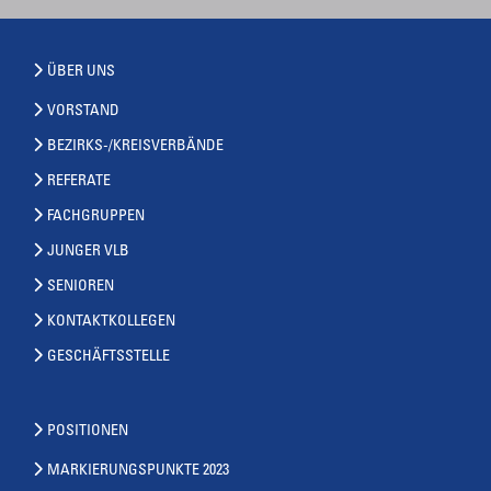
ÜBER UNS
VORSTAND
BEZIRKS-/KREISVERBÄNDE
REFERATE
FACHGRUPPEN
JUNGER VLB
SENIOREN
KONTAKTKOLLEGEN
GESCHÄFTSSTELLE
POSITIONEN
MARKIERUNGSPUNKTE 2023