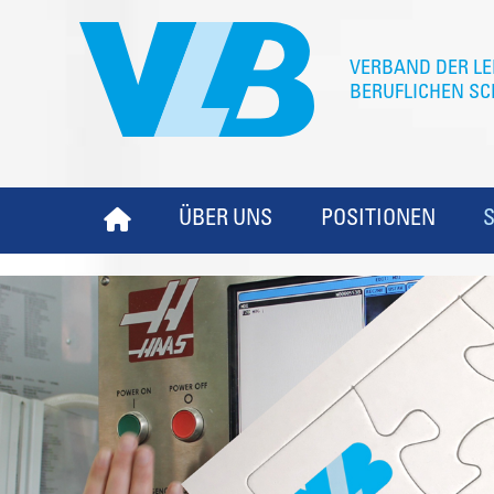
ÜBER UNS
POSITIONEN