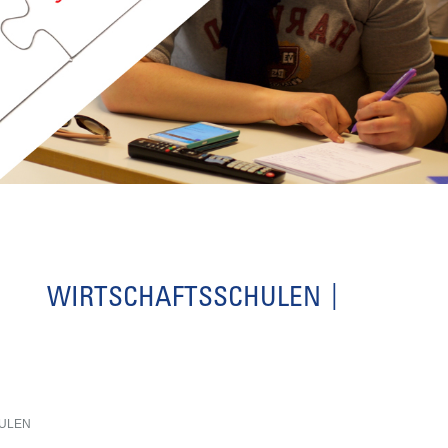
WIRTSCHAFTSSCHULEN
ULEN