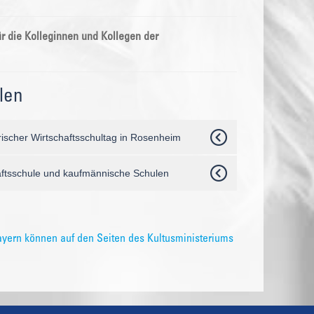
r die Kolleginnen und Kollegen der
len
erischer Wirtschaftsschultag in Rosenheim
aftsschule und kaufmännische Schulen
ayern können auf den Seiten des Kultusministeriums