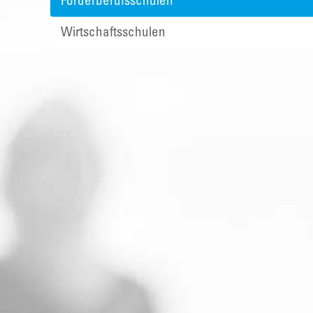
Förderberufsschulen
Wirtschaftsschulen