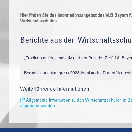
Hier finden Sie das Informationsangebot des VLB Bayern fü
Wirtschaftsschulen.
Berichte aus den Wirtschaftsschu
„Traditionsreich, innovativ und am Puls der Zeit“ 18. Bay
Berufsbildungskongress 2023 Ingolstadt - Forum Wirtsch
Weiterführende Informationen
Allgemeine Information zu den Wirtschaftsschulen in B
abgerufen werden.