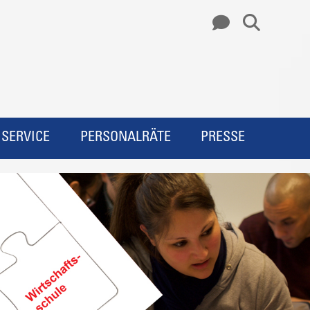
SERVICE
PERSONALRÄTE
PRESSE