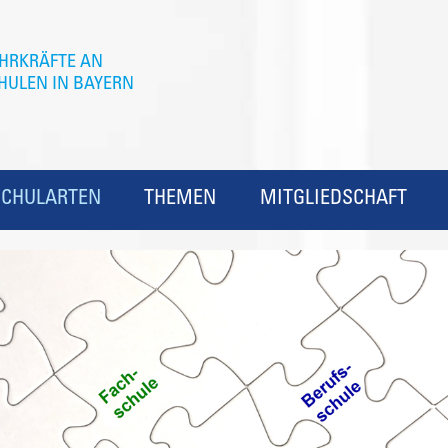
SCHULARTEN
THEMEN
MITGLIEDSCHAFT