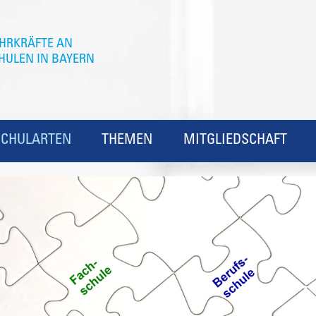
SCHULARTEN
THEMEN
MITGLIEDSCHAFT