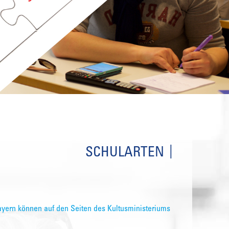
SCHULARTEN
ayern können auf den Seiten des Kultusministeriums