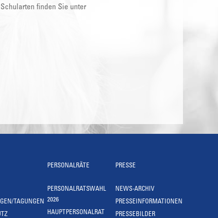
 Schularten finden Sie unter
PERSONALRÄTE
PRESSE
PERSONALRATSWAHL
NEWS-ARCHIV
2026
NGEN/TAGUNGEN
PRESSEINFORMATIONEN
HAUPTPERSONALRAT
UTZ
PRESSEBILDER