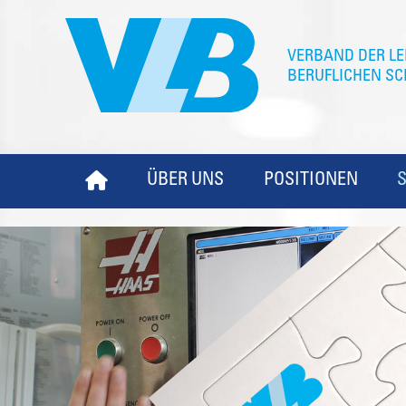
ÜBER UNS
POSITIONEN