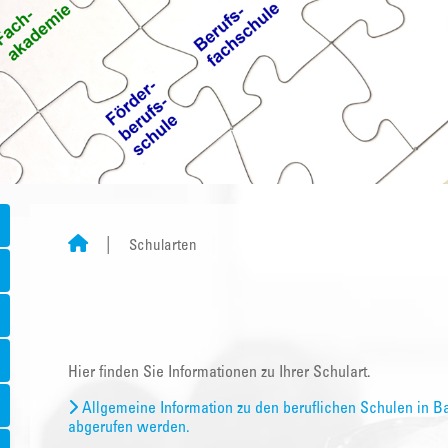
Schularten
Hier finden Sie Informationen zu Ihrer Schulart.
Allgemeine Information zu den beruflichen Schulen in B
abgerufen werden.