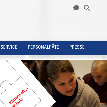
SERVICE
PERSONALRÄTE
PRESSE