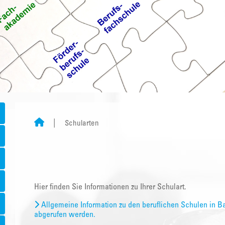
Schularten
Hier finden Sie Informationen zu Ihrer Schulart.
Allgemeine Information zu den beruflichen Schulen in B
abgerufen werden.