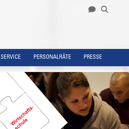
SERVICE
PERSONALRÄTE
PRESSE