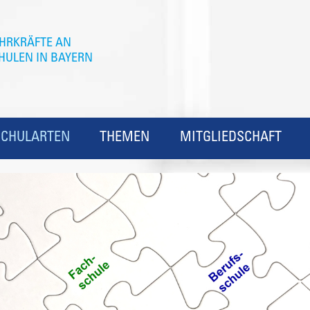
SCHULARTEN
THEMEN
MITGLIEDSCHAFT