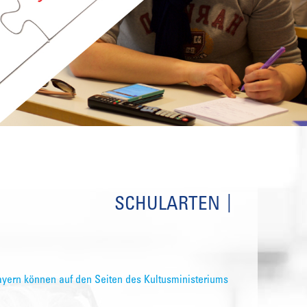
SCHULARTEN
ayern können auf den Seiten des Kultusministeriums