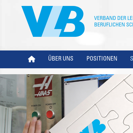
ÜBER UNS
POSITIONEN