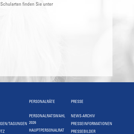
 Schularten finden Sie unter
PERSONALRÄTE
PRESSE
PERSONALRATSWAHL
NEWS-ARCHIV
2026
NGEN/TAGUNGEN
PRESSEINFORMATIONEN
HAUPTPERSONALRAT
UTZ
PRESSEBILDER