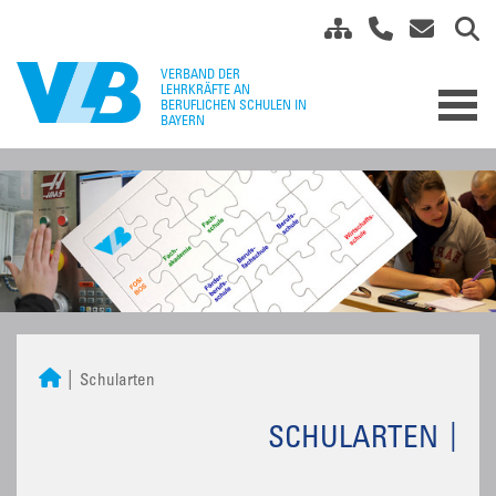
Schularten
SCHULARTEN