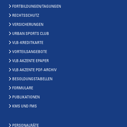
FORTBILDUNGEN/TAGUNGEN
RECHTSSCHUTZ
VERSICHERUNGEN
URBAN SPORTS CLUB
VLB-KREDITKARTE
VORTEILSANGEBOTE
VLB AKZENTE EPAPER
VLB AKZENTE PDF-ARCHIV
BESOLDUNGSTABELLEN
FORMULARE
PUBLIKATIONEN
KMS UND FMS
PERSONALRÄTE