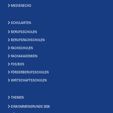
MEDIENECHO
SCHULARTEN
BERUFSSCHULEN
BERUFSFACHSCHULEN
FACHSCHULEN
FACHAKADEMIEN
FOS/BOS
FÖRDERBERUFSSCHULEN
WIRTSCHAFTSSCHULEN
THEMEN
EINKOMMENSRUNDE 2026