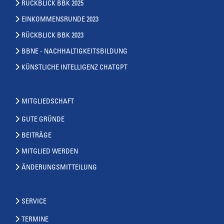
RÜCKBLICK BBK 2025
EINKOMMENSRUNDE 2023
RÜCKBLICK BBK 2023
BBNE - NACHHALTIGKEITSBILDUNG
KÜNSTLICHE INTELLIGENZ CHATGPT
MITGLIEDSCHAFT
GUTE GRÜNDE
BEITRÄGE
MITGLIED WERDEN
ÄNDERUNGSMITTEILUNG
SERVICE
TERMINE