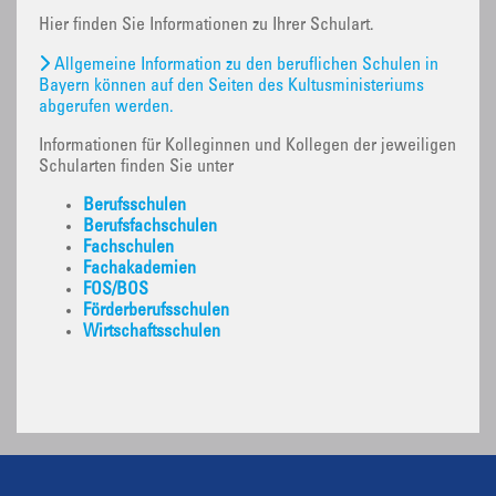
Hier finden Sie Informationen zu Ihrer Schulart.
Allgemeine Information zu den beruflichen Schulen in
Bayern können auf den Seiten des Kultusministeriums
abgerufen werden.
Informationen für Kolleginnen und Kollegen der jeweiligen
Schularten finden Sie unter
Berufsschulen
Berufsfachschulen
Fachschulen
Fachakademien
FOS/BOS
Förderberufsschulen
Wirtschaftsschulen