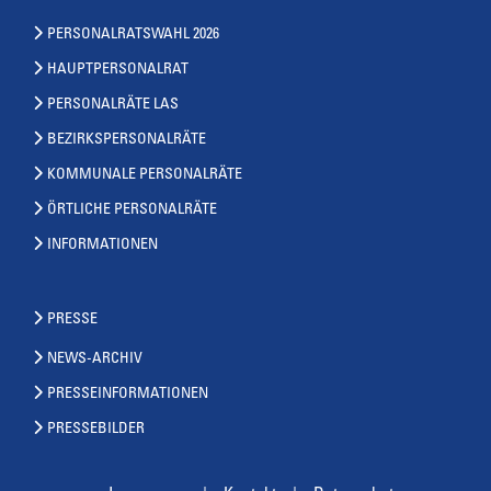
PERSONALRATSWAHL 2026
HAUPTPERSONALRAT
PERSONALRÄTE LAS
BEZIRKSPERSONALRÄTE
KOMMUNALE PERSONALRÄTE
ÖRTLICHE PERSONALRÄTE
INFORMATIONEN
PRESSE
NEWS-ARCHIV
PRESSEINFORMATIONEN
PRESSEBILDER