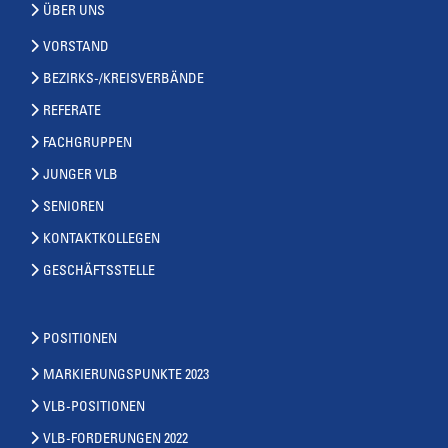
ÜBER UNS
VORSTAND
BEZIRKS-/KREISVERBÄNDE
REFERATE
FACHGRUPPEN
JUNGER VLB
SENIOREN
KONTAKTKOLLEGEN
GESCHÄFTSSTELLE
POSITIONEN
MARKIERUNGSPUNKTE 2023
VLB-POSITIONEN
VLB-FORDERUNGEN 2022