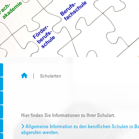
Schularten
Hier finden Sie Informationen zu Ihrer Schulart.
Allgemeine Information zu den beruflichen Schulen in B
abgerufen werden.