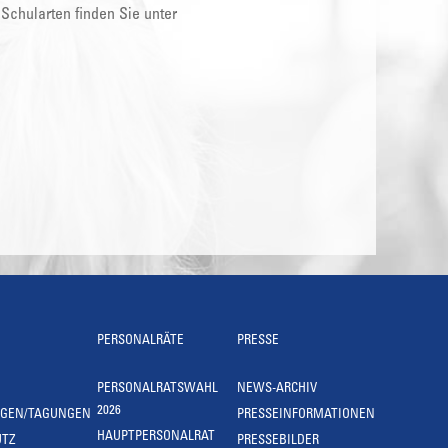
 Schularten finden Sie unter
PERSONALRÄTE
PRESSE
PERSONALRATSWAHL
NEWS-ARCHIV
2026
NGEN/TAGUNGEN
PRESSEINFORMATIONEN
HAUPTPERSONALRAT
UTZ
PRESSEBILDER