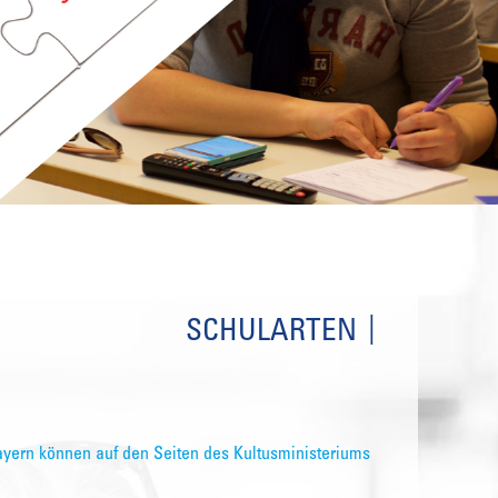
SCHULARTEN
ayern können auf den Seiten des Kultusministeriums