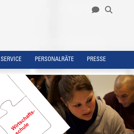
SERVICE
PERSONALRÄTE
PRESSE