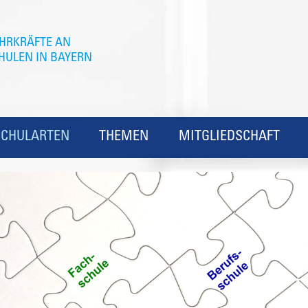
SCHULARTEN
THEMEN
MITGLIEDSCHAFT