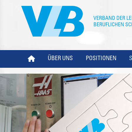
ÜBER UNS
POSITIONEN