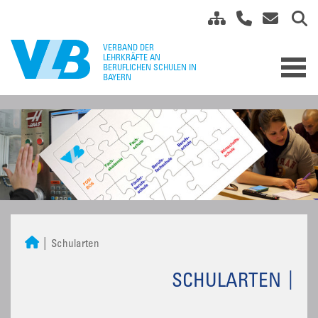
Schularten
SCHULARTEN