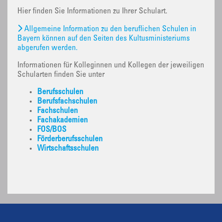
Hier finden Sie Informationen zu Ihrer Schulart.
Allgemeine Information zu den beruflichen Schulen in
Bayern können auf den Seiten des Kultusministeriums
abgerufen werden.
Informationen für Kolleginnen und Kollegen der jeweiligen
Schularten finden Sie unter
Berufsschulen
Berufsfachschulen
Fachschulen
Fachakademien
FOS/BOS
Förderberufsschulen
Wirtschaftsschulen