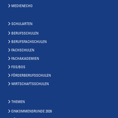
MEDIENECHO
SCHULARTEN
BERUFSSCHULEN
BERUFSFACHSCHULEN
FACHSCHULEN
FACHAKADEMIEN
FOS/BOS
FÖRDERBERUFSSCHULEN
WIRTSCHAFTSSCHULEN
THEMEN
EINKOMMENSRUNDE 2026