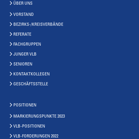
ÜBER UNS
VORSTAND
BEZIRKS-/KREISVERBÄNDE
REFERATE
FACHGRUPPEN
JUNGER VLB
SENIOREN
KONTAKTKOLLEGEN
GESCHÄFTSSTELLE
POSITIONEN
MARKIERUNGSPUNKTE 2023
VLB-POSITIONEN
VLB-FORDERUNGEN 2022