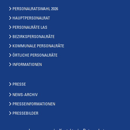
PERSONALRATSWAHL 2026
HAUPTPERSONALRAT
PERSONALRÄTE LAS
BEZIRKSPERSONALRÄTE
KOMMUNALE PERSONALRÄTE
ÖRTLICHE PERSONALRÄTE
INFORMATIONEN
PRESSE
NEWS-ARCHIV
PRESSEINFORMATIONEN
PRESSEBILDER