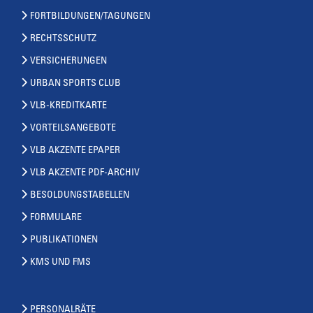
FORTBILDUNGEN/TAGUNGEN
RECHTSSCHUTZ
VERSICHERUNGEN
URBAN SPORTS CLUB
VLB-KREDITKARTE
VORTEILSANGEBOTE
VLB AKZENTE EPAPER
VLB AKZENTE PDF-ARCHIV
BESOLDUNGSTABELLEN
FORMULARE
PUBLIKATIONEN
KMS UND FMS
PERSONALRÄTE