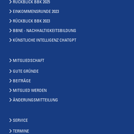
RÜCKBLICK BBK 2025
EINKOMMENSRUNDE 2023
RÜCKBLICK BBK 2023
BBNE - NACHHALTIGKEITSBILDUNG
KÜNSTLICHE INTELLIGENZ CHATGPT
MITGLIEDSCHAFT
GUTE GRÜNDE
BEITRÄGE
MITGLIED WERDEN
ÄNDERUNGSMITTEILUNG
SERVICE
TERMINE