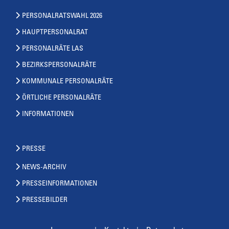
PERSONALRATSWAHL 2026
HAUPTPERSONALRAT
PERSONALRÄTE LAS
BEZIRKSPERSONALRÄTE
KOMMUNALE PERSONALRÄTE
ÖRTLICHE PERSONALRÄTE
INFORMATIONEN
PRESSE
NEWS-ARCHIV
PRESSEINFORMATIONEN
PRESSEBILDER