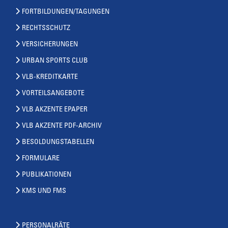
FORTBILDUNGEN/TAGUNGEN
RECHTSSCHUTZ
VERSICHERUNGEN
URBAN SPORTS CLUB
VLB-KREDITKARTE
VORTEILSANGEBOTE
VLB AKZENTE EPAPER
VLB AKZENTE PDF-ARCHIV
BESOLDUNGSTABELLEN
FORMULARE
PUBLIKATIONEN
KMS UND FMS
PERSONALRÄTE