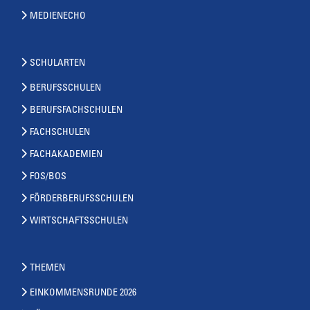
MEDIENECHO
SCHULARTEN
BERUFSSCHULEN
BERUFSFACHSCHULEN
FACHSCHULEN
FACHAKADEMIEN
FOS/BOS
FÖRDERBERUFSSCHULEN
WIRTSCHAFTSSCHULEN
THEMEN
EINKOMMENSRUNDE 2026