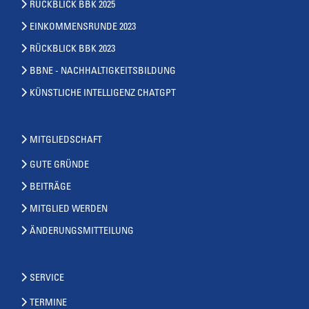
RÜCKBLICK BBK 2025
EINKOMMENSRUNDE 2023
RÜCKBLICK BBK 2023
BBNE - NACHHALTIGKEITSBILDUNG
KÜNSTLICHE INTELLIGENZ CHATGPT
MITGLIEDSCHAFT
GUTE GRÜNDE
BEITRÄGE
MITGLIED WERDEN
ÄNDERUNGSMITTEILUNG
SERVICE
TERMINE