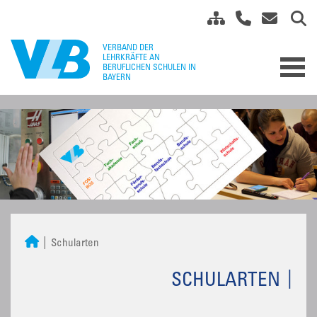
Schularten
SCHULARTEN