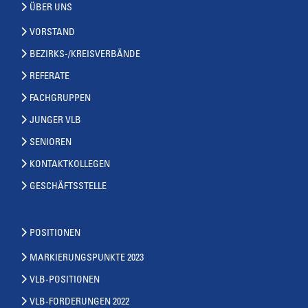
ÜBER UNS
VORSTAND
BEZIRKS-/KREISVERBÄNDE
REFERATE
FACHGRUPPEN
JUNGER VLB
SENIOREN
KONTAKTKOLLEGEN
GESCHÄFTSSTELLE
POSITIONEN
MARKIERUNGSPUNKTE 2023
VLB-POSITIONEN
VLB-FORDERUNGEN 2022