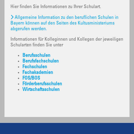
Hier finden Sie Informationen zu Ihrer Schulart.
Allgemeine Information zu den beruflichen Schulen in
Bayern können auf den Seiten des Kultusministeriums
abgerufen werden.
Informationen für Kolleginnen und Kollegen der jeweiligen
Schularten finden Sie unter
Berufsschulen
Berufsfachschulen
Fachschulen
Fachakademien
FOS/BOS
Förderberufsschulen
Wirtschaftsschulen