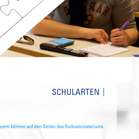
SCHULARTEN
ayern können auf den Seiten des Kultusministeriums