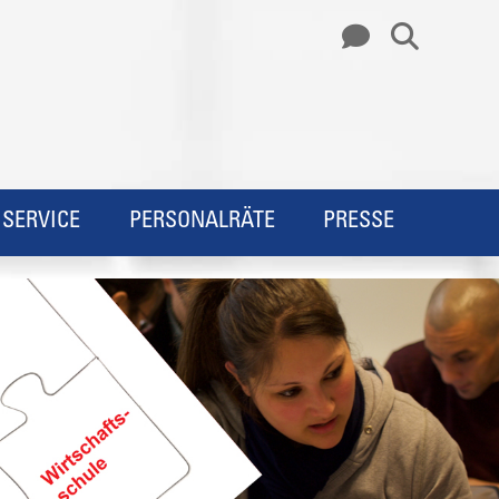
SERVICE
PERSONALRÄTE
PRESSE