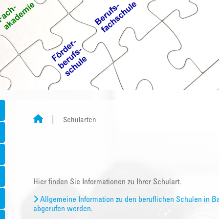
Schularten
Hier finden Sie Informationen zu Ihrer Schulart.
Allgemeine Information zu den beruflichen Schulen in B
abgerufen werden.