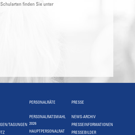
 Schularten finden Sie unter
PERSONALRÄTE
PRESSE
PERSONALRATSWAHL
NEWS-ARCHIV
2026
NGEN/TAGUNGEN
PRESSEINFORMATIONEN
HAUPTPERSONALRAT
UTZ
PRESSEBILDER