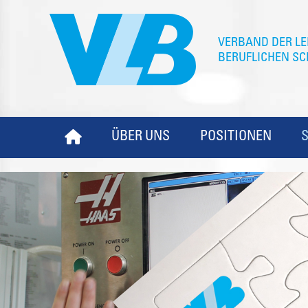
ÜBER UNS
POSITIONEN