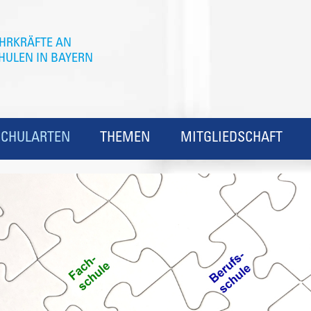
SCHULARTEN
THEMEN
MITGLIEDSCHAFT