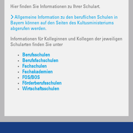
Hier finden Sie Informationen zu Ihrer Schulart.
Allgemeine Information zu den beruflichen Schulen in
Bayern können auf den Seiten des Kultusministeriums
abgerufen werden.
Informationen für Kolleginnen und Kollegen der jeweiligen
Schularten finden Sie unter
Berufsschulen
Berufsfachschulen
Fachschulen
Fachakademien
FOS/BOS
Förderberufsschulen
Wirtschaftsschulen