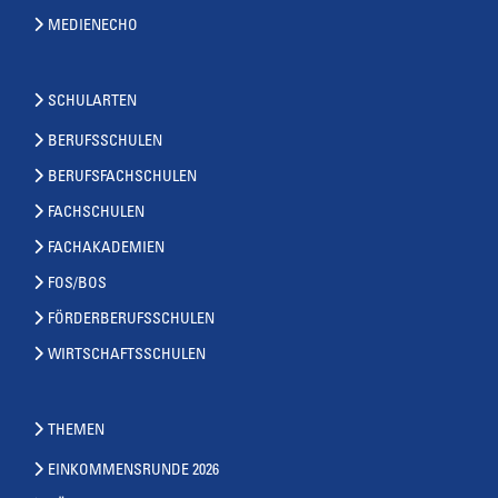
MEDIENECHO
SCHULARTEN
BERUFSSCHULEN
BERUFSFACHSCHULEN
FACHSCHULEN
FACHAKADEMIEN
FOS/BOS
FÖRDERBERUFSSCHULEN
WIRTSCHAFTSSCHULEN
THEMEN
EINKOMMENSRUNDE 2026