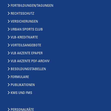
FORTBILDUNGEN/TAGUNGEN
RECHTSSCHUTZ
VERSICHERUNGEN
URBAN SPORTS CLUB
VLB-KREDITKARTE
VORTEILSANGEBOTE
VLB AKZENTE EPAPER
VLB AKZENTE PDF-ARCHIV
BESOLDUNGSTABELLEN
FORMULARE
PUBLIKATIONEN
KMS UND FMS
PERSONALRÄTE