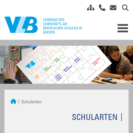
Schularten
SCHULARTEN