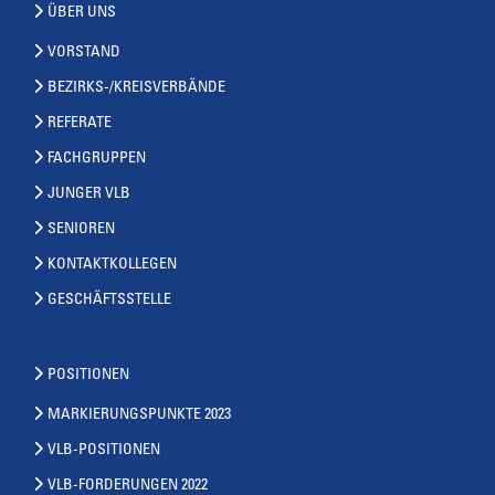
ÜBER UNS
VORSTAND
BEZIRKS-/KREISVERBÄNDE
REFERATE
FACHGRUPPEN
JUNGER VLB
SENIOREN
KONTAKTKOLLEGEN
GESCHÄFTSSTELLE
POSITIONEN
MARKIERUNGSPUNKTE 2023
VLB-POSITIONEN
VLB-FORDERUNGEN 2022