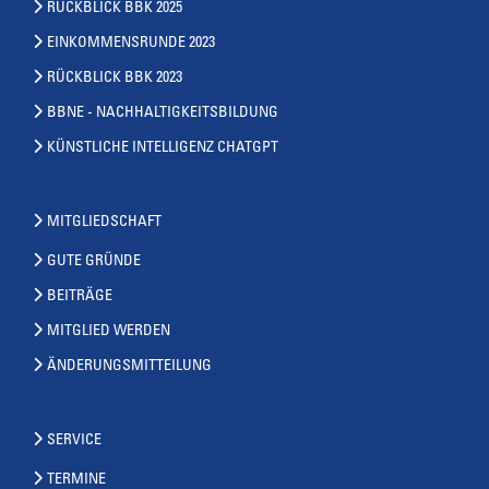
RÜCKBLICK BBK 2025
EINKOMMENSRUNDE 2023
RÜCKBLICK BBK 2023
BBNE - NACHHALTIGKEITSBILDUNG
KÜNSTLICHE INTELLIGENZ CHATGPT
MITGLIEDSCHAFT
GUTE GRÜNDE
BEITRÄGE
MITGLIED WERDEN
ÄNDERUNGSMITTEILUNG
SERVICE
TERMINE