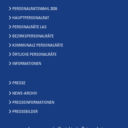
PERSONALRATSWAHL 2026
HAUPTPERSONALRAT
PERSONALRÄTE LAS
BEZIRKSPERSONALRÄTE
KOMMUNALE PERSONALRÄTE
ÖRTLICHE PERSONALRÄTE
INFORMATIONEN
PRESSE
NEWS-ARCHIV
PRESSEINFORMATIONEN
PRESSEBILDER