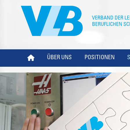
ÜBER UNS
POSITIONEN