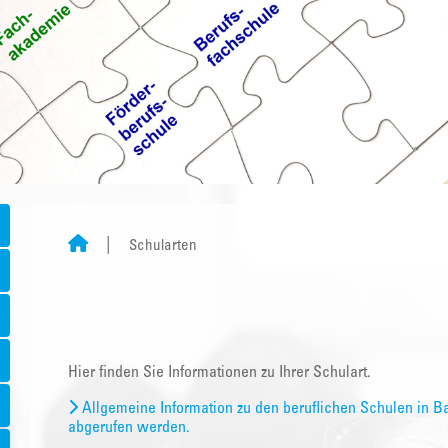
Schularten
Hier finden Sie Informationen zu Ihrer Schulart.
Allgemeine Information zu den beruflichen Schulen in B
abgerufen werden.