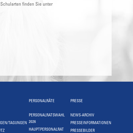
 Schularten finden Sie unter
PERSONALRÄTE
PRESSE
PERSONALRATSWAHL
NEWS-ARCHIV
2026
NGEN/TAGUNGEN
PRESSEINFORMATIONEN
HAUPTPERSONALRAT
UTZ
PRESSEBILDER