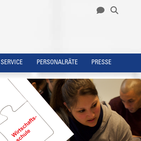
SERVICE
PERSONALRÄTE
PRESSE