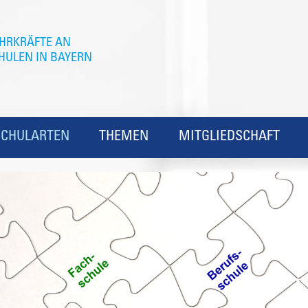
SCHULARTEN
THEMEN
MITGLIEDSCHAFT