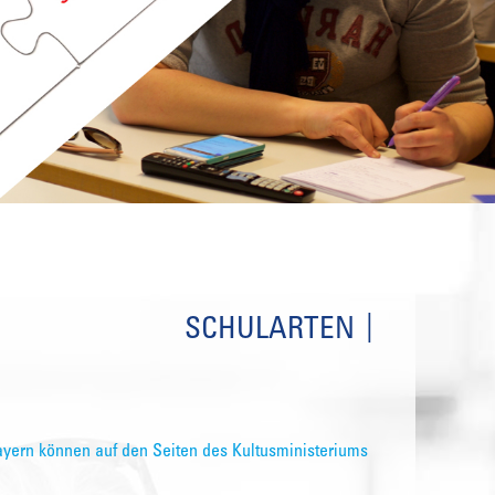
SCHULARTEN
ayern können auf den Seiten des Kultusministeriums