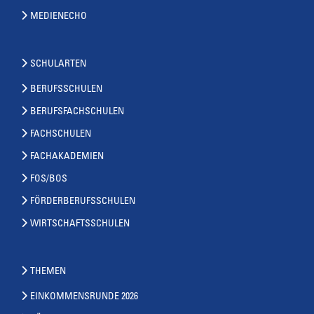
MEDIENECHO
SCHULARTEN
BERUFSSCHULEN
BERUFSFACHSCHULEN
FACHSCHULEN
FACHAKADEMIEN
FOS/BOS
FÖRDERBERUFSSCHULEN
WIRTSCHAFTSSCHULEN
THEMEN
EINKOMMENSRUNDE 2026