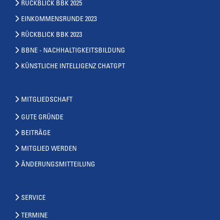
RÜCKBLICK BBK 2025
EINKOMMENSRUNDE 2023
RÜCKBLICK BBK 2023
BBNE - NACHHALTIGKEITSBILDUNG
KÜNSTLICHE INTELLIGENZ CHATGPT
MITGLIEDSCHAFT
GUTE GRÜNDE
BEITRÄGE
MITGLIED WERDEN
ÄNDERUNGSMITTEILUNG
SERVICE
TERMINE