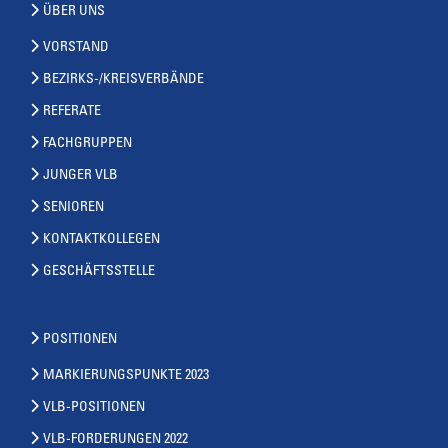
ÜBER UNS
VORSTAND
BEZIRKS-/KREISVERBÄNDE
REFERATE
FACHGRUPPEN
JUNGER VLB
SENIOREN
KONTAKTKOLLEGEN
GESCHÄFTSSTELLE
POSITIONEN
MARKIERUNGSPUNKTE 2023
VLB-POSITIONEN
VLB-FORDERUNGEN 2022