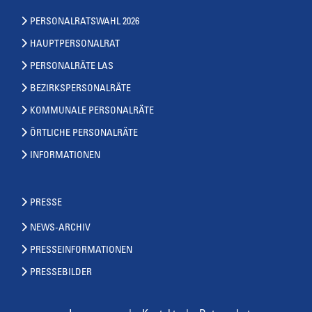
PERSONALRATSWAHL 2026
HAUPTPERSONALRAT
PERSONALRÄTE LAS
BEZIRKSPERSONALRÄTE
KOMMUNALE PERSONALRÄTE
ÖRTLICHE PERSONALRÄTE
INFORMATIONEN
PRESSE
NEWS-ARCHIV
PRESSEINFORMATIONEN
PRESSEBILDER