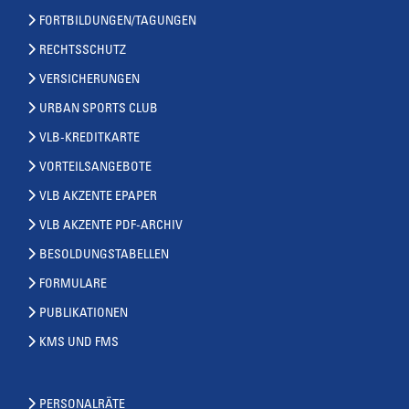
FORTBILDUNGEN/TAGUNGEN
RECHTSSCHUTZ
VERSICHERUNGEN
URBAN SPORTS CLUB
VLB-KREDITKARTE
VORTEILSANGEBOTE
VLB AKZENTE EPAPER
VLB AKZENTE PDF-ARCHIV
BESOLDUNGSTABELLEN
FORMULARE
PUBLIKATIONEN
KMS UND FMS
PERSONALRÄTE