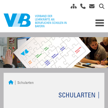
Schularten
SCHULARTEN