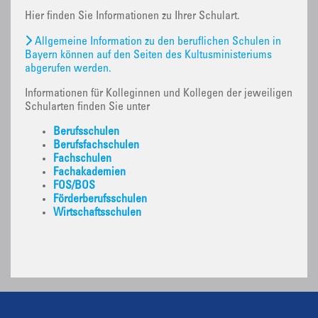
Hier finden Sie Informationen zu Ihrer Schulart.
Allgemeine Information zu den beruflichen Schulen in
Bayern können auf den Seiten des Kultusministeriums
abgerufen werden.
Informationen für Kolleginnen und Kollegen der jeweiligen
Schularten finden Sie unter
Berufsschulen
Berufsfachschulen
Fachschulen
Fachakademien
FOS/BOS
Förderberufsschulen
Wirtschaftsschulen