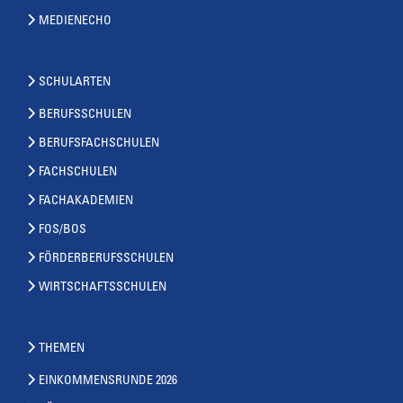
MEDIENECHO
SCHULARTEN
BERUFSSCHULEN
BERUFSFACHSCHULEN
FACHSCHULEN
FACHAKADEMIEN
FOS/BOS
FÖRDERBERUFSSCHULEN
WIRTSCHAFTSSCHULEN
THEMEN
EINKOMMENSRUNDE 2026