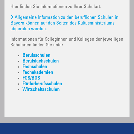
Hier finden Sie Informationen zu Ihrer Schulart.
Allgemeine Information zu den beruflichen Schulen in
Bayern können auf den Seiten des Kultusministeriums
abgerufen werden.
Informationen für Kolleginnen und Kollegen der jeweiligen
Schularten finden Sie unter
Berufsschulen
Berufsfachschulen
Fachschulen
Fachakademien
FOS/BOS
Förderberufsschulen
Wirtschaftsschulen