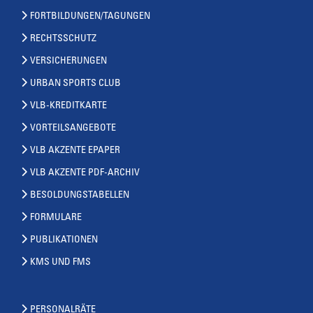
FORTBILDUNGEN/TAGUNGEN
RECHTSSCHUTZ
VERSICHERUNGEN
URBAN SPORTS CLUB
VLB-KREDITKARTE
VORTEILSANGEBOTE
VLB AKZENTE EPAPER
VLB AKZENTE PDF-ARCHIV
BESOLDUNGSTABELLEN
FORMULARE
PUBLIKATIONEN
KMS UND FMS
PERSONALRÄTE