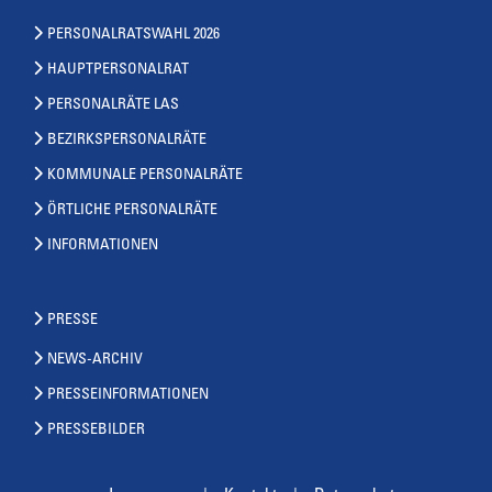
PERSONALRATSWAHL 2026
HAUPTPERSONALRAT
PERSONALRÄTE LAS
BEZIRKSPERSONALRÄTE
KOMMUNALE PERSONALRÄTE
ÖRTLICHE PERSONALRÄTE
INFORMATIONEN
PRESSE
NEWS-ARCHIV
PRESSEINFORMATIONEN
PRESSEBILDER