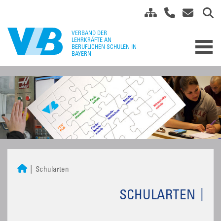
Schularten
SCHULARTEN