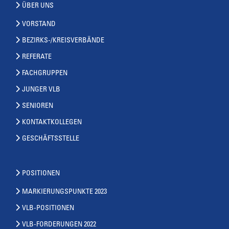
ÜBER UNS
VORSTAND
BEZIRKS-/KREISVERBÄNDE
REFERATE
FACHGRUPPEN
JUNGER VLB
SENIOREN
KONTAKTKOLLEGEN
GESCHÄFTSSTELLE
POSITIONEN
MARKIERUNGSPUNKTE 2023
VLB-POSITIONEN
VLB-FORDERUNGEN 2022