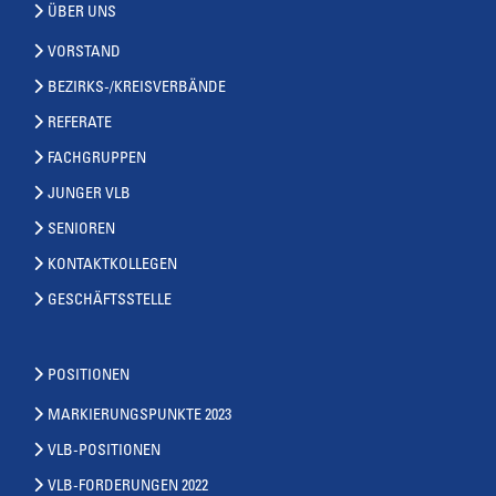
ÜBER UNS
VORSTAND
BEZIRKS-/KREISVERBÄNDE
REFERATE
FACHGRUPPEN
JUNGER VLB
SENIOREN
KONTAKTKOLLEGEN
GESCHÄFTSSTELLE
POSITIONEN
MARKIERUNGSPUNKTE 2023
VLB-POSITIONEN
VLB-FORDERUNGEN 2022