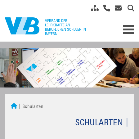
Schularten
SCHULARTEN