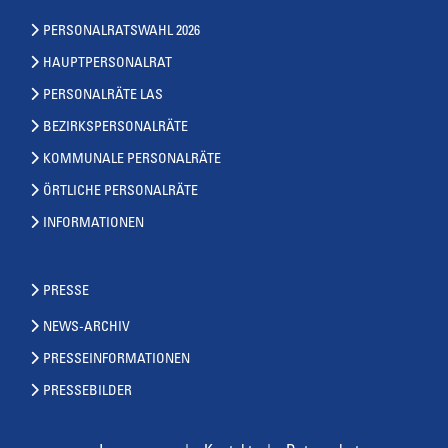
PERSONALRATSWAHL 2026
HAUPTPERSONALRAT
PERSONALRÄTE LAS
BEZIRKSPERSONALRÄTE
KOMMUNALE PERSONALRÄTE
ÖRTLICHE PERSONALRÄTE
INFORMATIONEN
PRESSE
NEWS-ARCHIV
PRESSEINFORMATIONEN
PRESSEBILDER