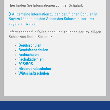
Hier finden Sie Informationen zu Ihrer Schulart.
Allgemeine Information zu den beruflichen Schulen in
Bayern können auf den Seiten des Kultusministeriums
abgerufen werden.
Informationen für Kolleginnen und Kollegen der jeweiligen
Schularten finden Sie unter
Berufsschulen
Berufsfachschulen
Fachschulen
Fachakademien
FOS/BOS
Förderberufsschulen
Wirtschaftsschulen