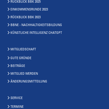
RÜCKBLICK BBK 2025
EINKOMMENSRUNDE 2023
RÜCKBLICK BBK 2023
BBNE - NACHHALTIGKEITSBILDUNG
KÜNSTLICHE INTELLIGENZ CHATGPT
MITGLIEDSCHAFT
GUTE GRÜNDE
BEITRÄGE
MITGLIED WERDEN
ÄNDERUNGSMITTEILUNG
SERVICE
TERMINE