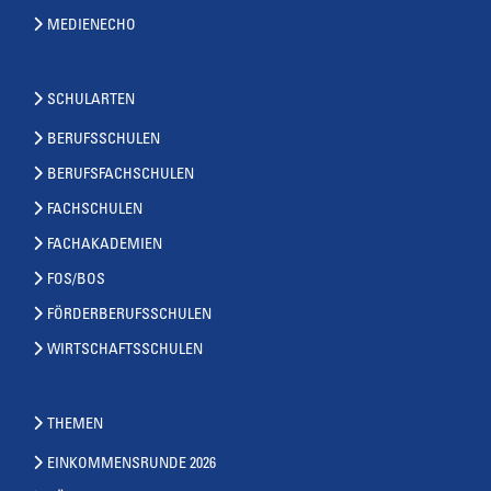
MEDIENECHO
SCHULARTEN
BERUFSSCHULEN
BERUFSFACHSCHULEN
FACHSCHULEN
FACHAKADEMIEN
FOS/BOS
FÖRDERBERUFSSCHULEN
WIRTSCHAFTSSCHULEN
THEMEN
EINKOMMENSRUNDE 2026