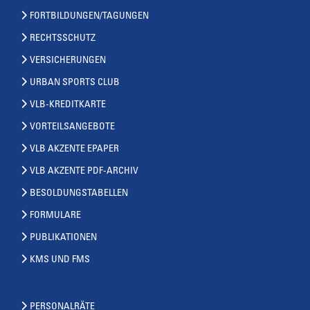
FORTBILDUNGEN/TAGUNGEN
RECHTSSCHUTZ
VERSICHERUNGEN
URBAN SPORTS CLUB
VLB-KREDITKARTE
VORTEILSANGEBOTE
VLB AKZENTE EPAPER
VLB AKZENTE PDF-ARCHIV
BESOLDUNGSTABELLEN
FORMULARE
PUBLIKATIONEN
KMS UND FMS
PERSONALRÄTE