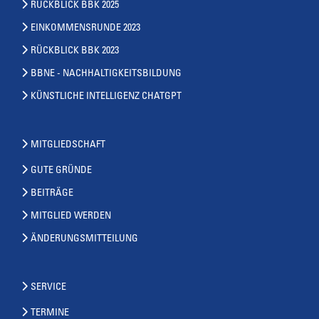
RÜCKBLICK BBK 2025
EINKOMMENSRUNDE 2023
RÜCKBLICK BBK 2023
BBNE - NACHHALTIGKEITSBILDUNG
KÜNSTLICHE INTELLIGENZ CHATGPT
MITGLIEDSCHAFT
GUTE GRÜNDE
BEITRÄGE
MITGLIED WERDEN
ÄNDERUNGSMITTEILUNG
SERVICE
TERMINE