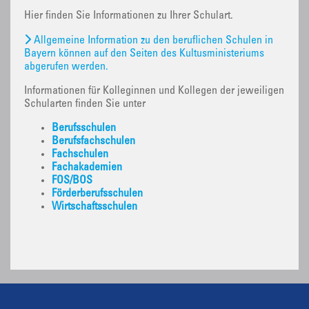
Hier finden Sie Informationen zu Ihrer Schulart.
Allgemeine Information zu den beruflichen Schulen in
Bayern können auf den Seiten des Kultusministeriums
abgerufen werden.
Informationen für Kolleginnen und Kollegen der jeweiligen
Schularten finden Sie unter
Berufsschulen
Berufsfachschulen
Fachschulen
Fachakademien
FOS/BOS
Förderberufsschulen
Wirtschaftsschulen