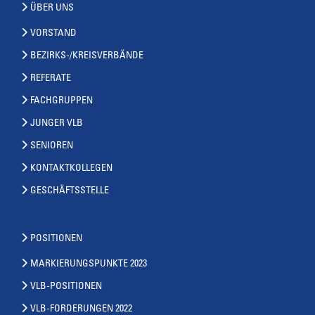
ÜBER UNS
VORSTAND
BEZIRKS-/KREISVERBÄNDE
REFERATE
FACHGRUPPEN
JUNGER VLB
SENIOREN
KONTAKTKOLLEGEN
GESCHÄFTSSTELLE
POSITIONEN
MARKIERUNGSPUNKTE 2023
VLB-POSITIONEN
VLB-FORDERUNGEN 2022