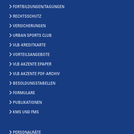
FORTBILDUNGEN/TAGUNGEN
RECHTSSCHUTZ
VERSICHERUNGEN
URBAN SPORTS CLUB
VLB-KREDITKARTE
VORTEILSANGEBOTE
VLB AKZENTE EPAPER
VLB AKZENTE PDF-ARCHIV
BESOLDUNGSTABELLEN
FORMULARE
PUBLIKATIONEN
KMS UND FMS
PERSONALRÄTE