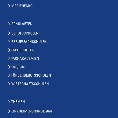
MEDIENECHO
SCHULARTEN
BERUFSSCHULEN
BERUFSFACHSCHULEN
FACHSCHULEN
FACHAKADEMIEN
FOS/BOS
FÖRDERBERUFSSCHULEN
WIRTSCHAFTSSCHULEN
THEMEN
EINKOMMENSRUNDE 2026