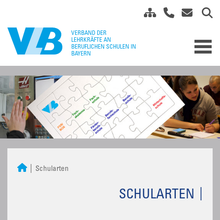
Schularten
SCHULARTEN