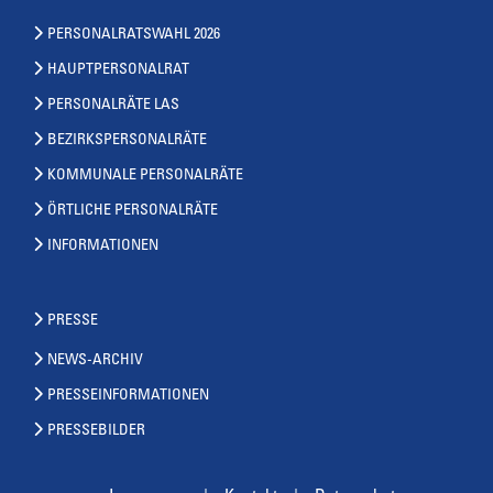
PERSONALRATSWAHL 2026
HAUPTPERSONALRAT
PERSONALRÄTE LAS
BEZIRKSPERSONALRÄTE
KOMMUNALE PERSONALRÄTE
ÖRTLICHE PERSONALRÄTE
INFORMATIONEN
PRESSE
NEWS-ARCHIV
PRESSEINFORMATIONEN
PRESSEBILDER