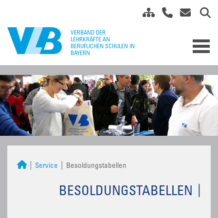
Service
Besoldungstabellen
BESOLDUNGSTABELLEN