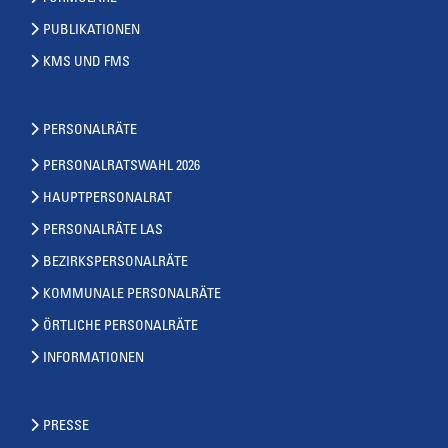
PUBLIKATIONEN
KMS UND FMS
PERSONALRÄTE
PERSONALRATSWAHL 2026
HAUPTPERSONALRAT
PERSONALRÄTE LAS
BEZIRKSPERSONALRÄTE
KOMMUNALE PERSONALRÄTE
ÖRTLICHE PERSONALRÄTE
INFORMATIONEN
PRESSE