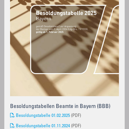
Besoldungstabellen Beamte in Bayern (BBB)
Besoldungstabelle 01.02.2025
(PDF)
Besoldungstabelle 01.11.2024
(PDF)