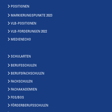
POSITIONEN
MARKIERUNGSPUNKTE 2023
VLB-POSITIONEN
VLB-FORDERUNGEN 2022
MEDIENECHO
SCHULARTEN
BERUFSSCHULEN
BERUFSFACHSCHULEN
FACHSCHULEN
FACHAKADEMIEN
FOS/BOS
FÖRDERBERUFSSCHULEN