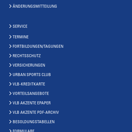
ÄNDERUNGSMITTEILUNG
SERVICE
TERMINE
FORTBILDUNGEN/TAGUNGEN
RECHTSSCHUTZ
VERSICHERUNGEN
URBAN SPORTS CLUB
VLB-KREDITKARTE
VORTEILSANGEBOTE
VLB AKZENTE EPAPER
VLB AKZENTE PDF-ARCHIV
BESOLDUNGSTABELLEN
FORMULARE