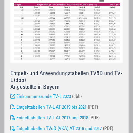
Entgelt- und Anwendungstabellen TVöD und TV-
L (dbb)
Angestellte in Bayern
Einkommensrunde TV-L 2023
(dbb)
Entgelttabellen TV-L AT 2019 bis 2021
(PDF)
Entgelttabellen TV-L AT 2017 und 2018
(PDF)
Entgelttabellen TVöD (VKA) AT 2016 und 2017
(PDF)