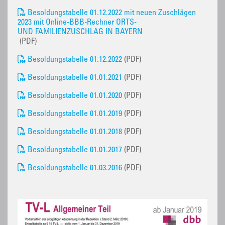
Besoldungstabelle 01.12.2022 mit neuen Zuschlägen
2023 mit Online-BBB-Rechner ORTS-
UND FAMILIENZUSCHLAG IN BAYERN
(PDF)
Besoldungstabelle 01.12.2022
(PDF)
Besoldungstabelle 01.01.2021
(PDF)
Besoldungstabelle 01.01.2020
(PDF)
Besoldungstabelle 01.01.2019
(PDF)
Besoldungstabelle 01.01.2018
(PDF)
Besoldungstabelle 01.01.2017
(PDF)
Besoldungstabelle 01.03.2016
(PDF)