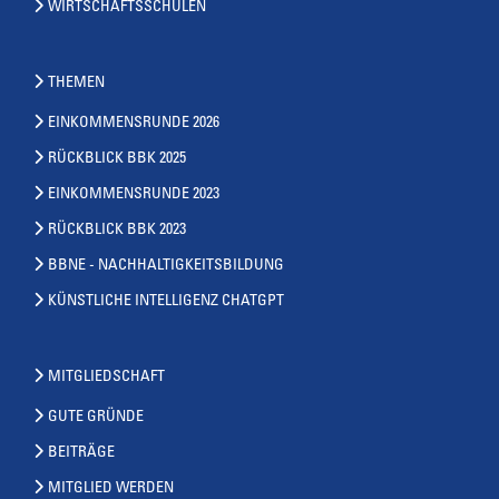
WIRTSCHAFTSSCHULEN
THEMEN
EINKOMMENSRUNDE 2026
RÜCKBLICK BBK 2025
EINKOMMENSRUNDE 2023
RÜCKBLICK BBK 2023
BBNE - NACHHALTIGKEITSBILDUNG
KÜNSTLICHE INTELLIGENZ CHATGPT
MITGLIEDSCHAFT
GUTE GRÜNDE
BEITRÄGE
MITGLIED WERDEN