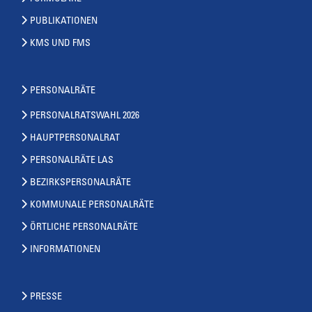
PUBLIKATIONEN
KMS UND FMS
PERSONALRÄTE
PERSONALRATSWAHL 2026
HAUPTPERSONALRAT
PERSONALRÄTE LAS
BEZIRKSPERSONALRÄTE
KOMMUNALE PERSONALRÄTE
ÖRTLICHE PERSONALRÄTE
INFORMATIONEN
PRESSE