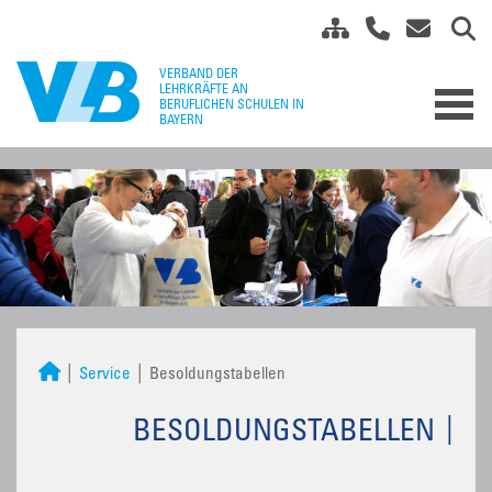
Service
Besoldungstabellen
BESOLDUNGSTABELLEN