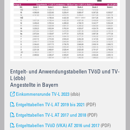
Entgelt- und Anwendungstabellen TVöD und TV-
L (dbb)
Angestellte in Bayern
Einkommensrunde TV-L 2023
(dbb)
Entgelttabellen TV-L AT 2019 bis 2021
(PDF)
Entgelttabellen TV-L AT 2017 und 2018
(PDF)
Entgelttabellen TVöD (VKA) AT 2016 und 2017
(PDF)