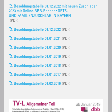
Besoldungstabelle 01.12.2022 mit neuen Zuschlägen
2023 mit Online-BBB-Rechner ORTS-
UND FAMILIENZUSCHLAG IN BAYERN
(PDF)
Besoldungstabelle 01.12.2022
(PDF)
Besoldungstabelle 01.01.2021
(PDF)
Besoldungstabelle 01.01.2020
(PDF)
Besoldungstabelle 01.01.2019
(PDF)
Besoldungstabelle 01.01.2018
(PDF)
Besoldungstabelle 01.01.2017
(PDF)
Besoldungstabelle 01.03.2016
(PDF)