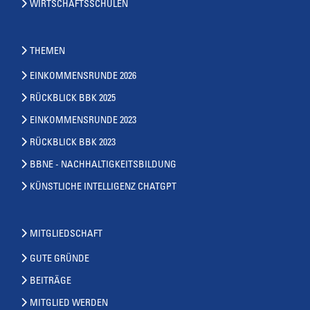
WIRTSCHAFTSSCHULEN
THEMEN
EINKOMMENSRUNDE 2026
RÜCKBLICK BBK 2025
EINKOMMENSRUNDE 2023
RÜCKBLICK BBK 2023
BBNE - NACHHALTIGKEITSBILDUNG
KÜNSTLICHE INTELLIGENZ CHATGPT
MITGLIEDSCHAFT
GUTE GRÜNDE
BEITRÄGE
MITGLIED WERDEN