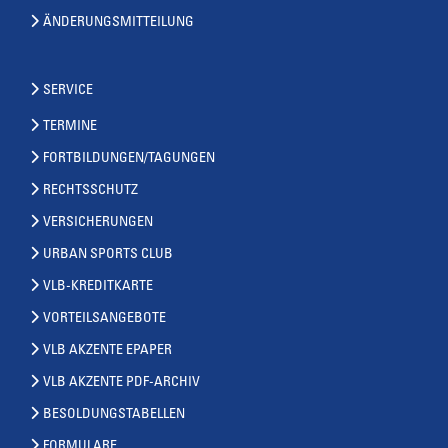
ÄNDERUNGSMITTEILUNG
SERVICE
TERMINE
FORTBILDUNGEN/TAGUNGEN
RECHTSSCHUTZ
VERSICHERUNGEN
URBAN SPORTS CLUB
VLB-KREDITKARTE
VORTEILSANGEBOTE
VLB AKZENTE EPAPER
VLB AKZENTE PDF-ARCHIV
BESOLDUNGSTABELLEN
FORMULARE