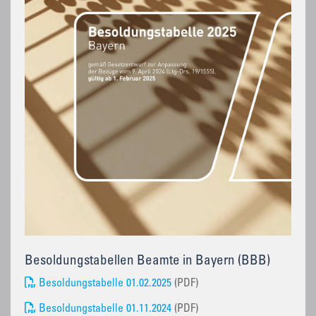
Besoldungstabellen Beamte in Bayern (BBB)
Besoldungstabelle 01.02.2025
(PDF)
Besoldungstabelle 01.11.2024
(PDF)