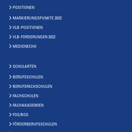
POSITIONEN
MARKIERUNGSPUNKTE 2023
VLB-POSITIONEN
VLB-FORDERUNGEN 2022
MEDIENECHO
SCHULARTEN
BERUFSSCHULEN
BERUFSFACHSCHULEN
FACHSCHULEN
FACHAKADEMIEN
FOS/BOS
FÖRDERBERUFSSCHULEN