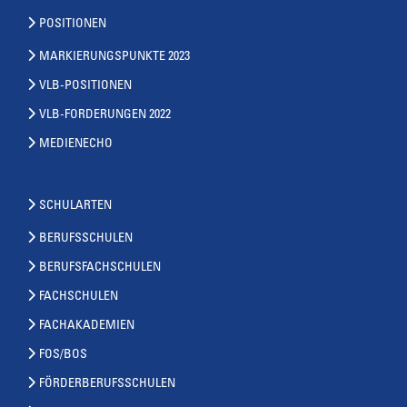
POSITIONEN
MARKIERUNGSPUNKTE 2023
VLB-POSITIONEN
VLB-FORDERUNGEN 2022
MEDIENECHO
SCHULARTEN
BERUFSSCHULEN
BERUFSFACHSCHULEN
FACHSCHULEN
FACHAKADEMIEN
FOS/BOS
FÖRDERBERUFSSCHULEN