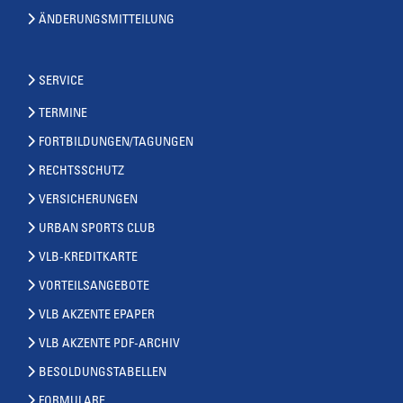
ÄNDERUNGSMITTEILUNG
SERVICE
TERMINE
FORTBILDUNGEN/TAGUNGEN
RECHTSSCHUTZ
VERSICHERUNGEN
URBAN SPORTS CLUB
VLB-KREDITKARTE
VORTEILSANGEBOTE
VLB AKZENTE EPAPER
VLB AKZENTE PDF-ARCHIV
BESOLDUNGSTABELLEN
FORMULARE