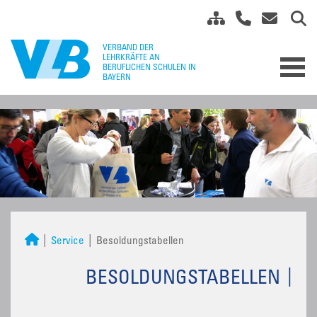
Service
Besoldungstabellen
BESOLDUNGSTABELLEN