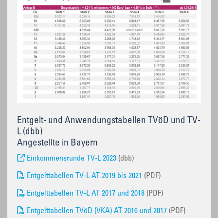
Entgelt- und Anwendungstabellen TVöD und TV-
L (dbb)
Angestellte in Bayern
Einkommensrunde TV-L 2023
(dbb)
Entgelttabellen TV-L AT 2019 bis 2021
(PDF)
Entgelttabellen TV-L AT 2017 und 2018
(PDF)
Entgelttabellen TVöD (VKA) AT 2016 und 2017
(PDF)