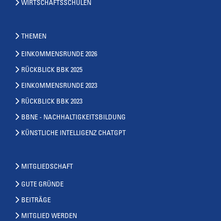
WIRTSCHAFTSSCHULEN
THEMEN
EINKOMMENSRUNDE 2026
RÜCKBLICK BBK 2025
EINKOMMENSRUNDE 2023
RÜCKBLICK BBK 2023
BBNE - NACHHALTIGKEITSBILDUNG
KÜNSTLICHE INTELLIGENZ CHATGPT
MITGLIEDSCHAFT
GUTE GRÜNDE
BEITRÄGE
MITGLIED WERDEN