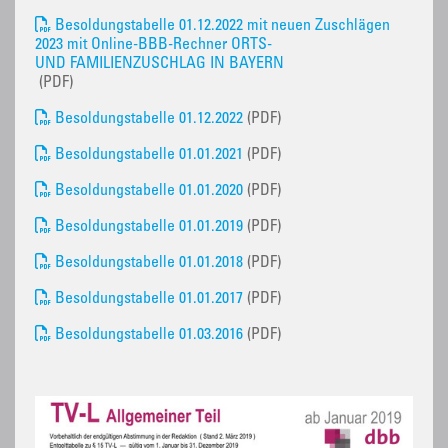
Besoldungstabelle 01.12.2022 mit neuen Zuschlägen
2023 mit Online-BBB-Rechner ORTS-
UND FAMILIENZUSCHLAG IN BAYERN
(PDF)
Besoldungstabelle 01.12.2022
(PDF)
Besoldungstabelle 01.01.2021
(PDF)
Besoldungstabelle 01.01.2020
(PDF)
Besoldungstabelle 01.01.2019
(PDF)
Besoldungstabelle 01.01.2018
(PDF)
Besoldungstabelle 01.01.2017
(PDF)
Besoldungstabelle 01.03.2016
(PDF)