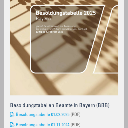
Besoldungstabellen Beamte in Bayern (BBB)
Besoldungstabelle 01.02.2025
(PDF)
Besoldungstabelle 01.11.2024
(PDF)