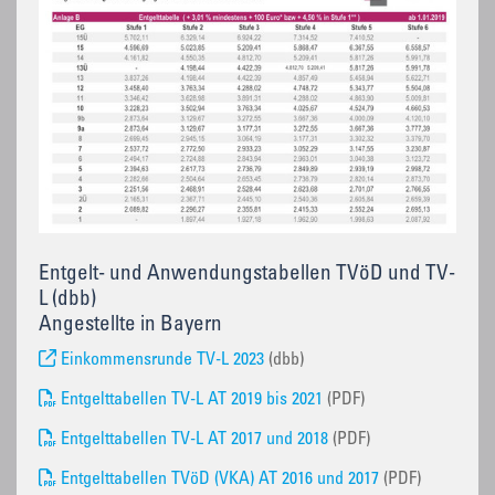
Entgelt- und Anwendungstabellen TVöD und TV-
L (dbb)
Angestellte in Bayern
Einkommensrunde TV-L 2023
(dbb)
Entgelttabellen TV-L AT 2019 bis 2021
(PDF)
Entgelttabellen TV-L AT 2017 und 2018
(PDF)
Entgelttabellen TVöD (VKA) AT 2016 und 2017
(PDF)