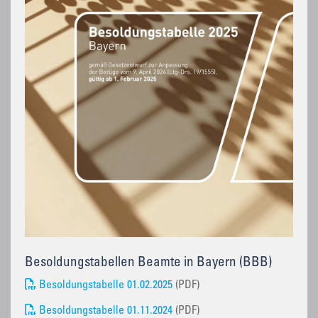
Besoldungstabellen Beamte in Bayern (BBB)
Besoldungstabelle 01.02.2025
(PDF)
Besoldungstabelle 01.11.2024
(PDF)