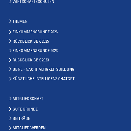
WIRTSCHAFTSSCHULEN
THEMEN
EINKOMMENSRUNDE 2026
RÜCKBLICK BBK 2025
EINKOMMENSRUNDE 2023
RÜCKBLICK BBK 2023
BBNE - NACHHALTIGKEITSBILDUNG
KÜNSTLICHE INTELLIGENZ CHATGPT
MITGLIEDSCHAFT
GUTE GRÜNDE
BEITRÄGE
MITGLIED WERDEN