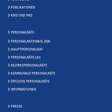
PUBLIKATIONEN
KMS UND FMS
PERSONALRÄTE
PERSONALRATSWAHL 2026
HAUPTPERSONALRAT
PERSONALRÄTE LAS
BEZIRKSPERSONALRÄTE
KOMMUNALE PERSONALRÄTE
ÖRTLICHE PERSONALRÄTE
INFORMATIONEN
PRESSE