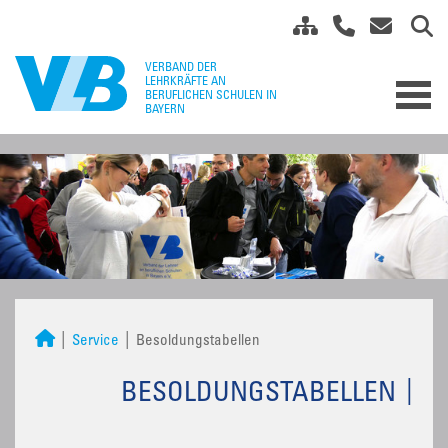
Service
Besoldungstabellen
BESOLDUNGSTABELLEN