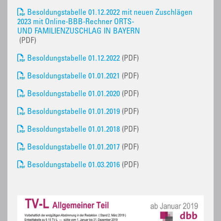
Besoldungstabelle 01.12.2022 mit neuen Zuschlägen
2023 mit Online-BBB-Rechner ORTS-
UND FAMILIENZUSCHLAG IN BAYERN
(PDF)
Besoldungstabelle 01.12.2022
(PDF)
Besoldungstabelle 01.01.2021
(PDF)
Besoldungstabelle 01.01.2020
(PDF)
Besoldungstabelle 01.01.2019
(PDF)
Besoldungstabelle 01.01.2018
(PDF)
Besoldungstabelle 01.01.2017
(PDF)
Besoldungstabelle 01.03.2016
(PDF)