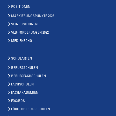
POSITIONEN
MARKIERUNGSPUNKTE 2023
VLB-POSITIONEN
VLB-FORDERUNGEN 2022
MEDIENECHO
SCHULARTEN
BERUFSSCHULEN
BERUFSFACHSCHULEN
FACHSCHULEN
FACHAKADEMIEN
FOS/BOS
FÖRDERBERUFSSCHULEN