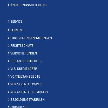
ÄNDERUNGSMITTEILUNG
SERVICE
TERMINE
FORTBILDUNGEN/TAGUNGEN
RECHTSSCHUTZ
VERSICHERUNGEN
URBAN SPORTS CLUB
VLB-KREDITKARTE
VORTEILSANGEBOTE
VLB AKZENTE EPAPER
VLB AKZENTE PDF-ARCHIV
BESOLDUNGSTABELLEN
FORMULARE