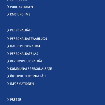
PUBLIKATIONEN
KMS UND FMS
PERSONALRÄTE
PERSONALRATSWAHL 2026
HAUPTPERSONALRAT
PERSONALRÄTE LAS
BEZIRKSPERSONALRÄTE
KOMMUNALE PERSONALRÄTE
ÖRTLICHE PERSONALRÄTE
INFORMATIONEN
PRESSE