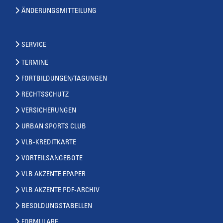
ÄNDERUNGSMITTEILUNG
SERVICE
TERMINE
FORTBILDUNGEN/TAGUNGEN
RECHTSSCHUTZ
VERSICHERUNGEN
URBAN SPORTS CLUB
VLB-KREDITKARTE
VORTEILSANGEBOTE
VLB AKZENTE EPAPER
VLB AKZENTE PDF-ARCHIV
BESOLDUNGSTABELLEN
FORMULARE