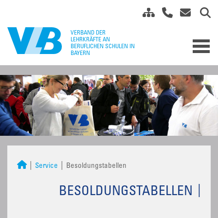
Service
Besoldungstabellen
BESOLDUNGSTABELLEN