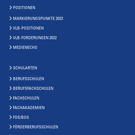
POSITIONEN
MARKIERUNGSPUNKTE 2023
VLB-POSITIONEN
VLB-FORDERUNGEN 2022
MEDIENECHO
SCHULARTEN
BERUFSSCHULEN
BERUFSFACHSCHULEN
FACHSCHULEN
FACHAKADEMIEN
FOS/BOS
FÖRDERBERUFSSCHULEN