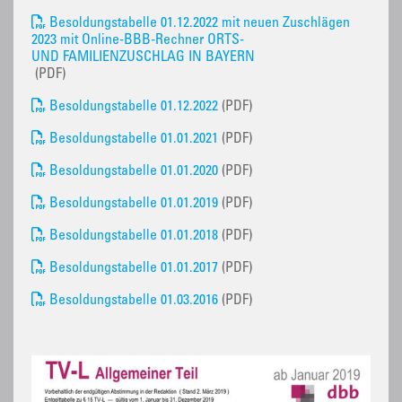
Besoldungstabelle 01.12.2022 mit neuen Zuschlägen
2023 mit Online-BBB-Rechner ORTS-
UND FAMILIENZUSCHLAG IN BAYERN
(PDF)
Besoldungstabelle 01.12.2022
(PDF)
Besoldungstabelle 01.01.2021
(PDF)
Besoldungstabelle 01.01.2020
(PDF)
Besoldungstabelle 01.01.2019
(PDF)
Besoldungstabelle 01.01.2018
(PDF)
Besoldungstabelle 01.01.2017
(PDF)
Besoldungstabelle 01.03.2016
(PDF)