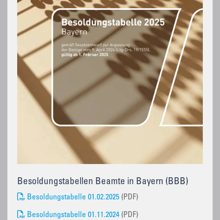
Besoldungstabellen Beamte in Bayern (BBB)
Besoldungstabelle 01.02.2025
(PDF)
Besoldungstabelle 01.11.2024
(PDF)