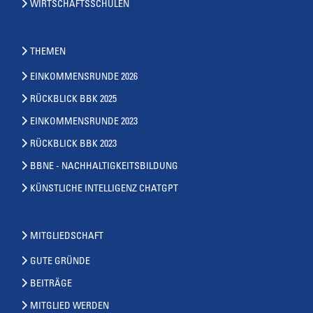
WIRTSCHAFTSSCHULEN
THEMEN
EINKOMMENSRUNDE 2026
RÜCKBLICK BBK 2025
EINKOMMENSRUNDE 2023
RÜCKBLICK BBK 2023
BBNE - NACHHALTIGKEITSBILDUNG
KÜNSTLICHE INTELLIGENZ CHATGPT
MITGLIEDSCHAFT
GUTE GRÜNDE
BEITRÄGE
MITGLIED WERDEN