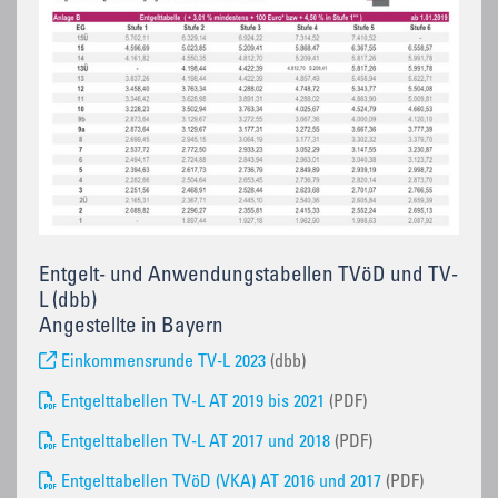
Entgelt- und Anwendungstabellen TVöD und TV-
L (dbb)
Angestellte in Bayern
Einkommensrunde TV-L 2023
(dbb)
Entgelttabellen TV-L AT 2019 bis 2021
(PDF)
Entgelttabellen TV-L AT 2017 und 2018
(PDF)
Entgelttabellen TVöD (VKA) AT 2016 und 2017
(PDF)