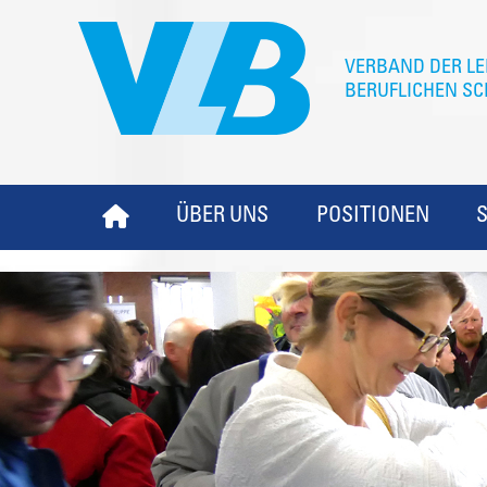
ÜBER UNS
POSITIONEN