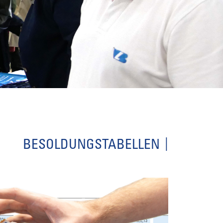
BESOLDUNGSTABELLEN