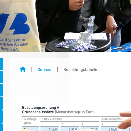
Service
Besoldungstabellen