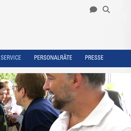
SERVICE
PERSONALRÄTE
PRESSE