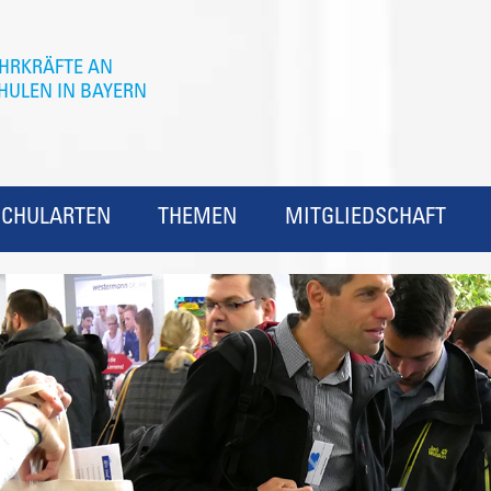
SCHULARTEN
THEMEN
MITGLIEDSCHAFT