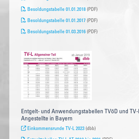
Besoldungstabelle 01.01.2018
(PDF)
Besoldungstabelle 01.01.2017
(PDF)
Besoldungstabelle 01.03.2016
(PDF)
Entgelt- und Anwendungstabellen TVöD und TV-L
Angestellte in Bayern
Einkommensrunde TV-L 2023
(dbb)