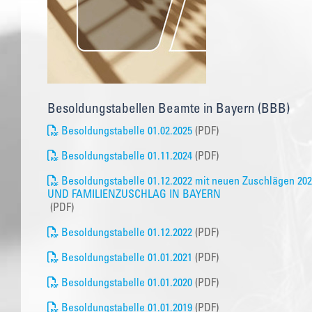
Besoldungstabellen Beamte in Bayern (BBB)
Besoldungstabelle 01.02.2025
(PDF)
Besoldungstabelle 01.11.2024
(PDF)
Besoldungstabelle 01.12.2022 mit neuen Zuschlägen 2
UND FAMILIENZUSCHLAG IN BAYERN
(PDF)
Besoldungstabelle 01.12.2022
(PDF)
Besoldungstabelle 01.01.2021
(PDF)
Besoldungstabelle 01.01.2020
(PDF)
Besoldungstabelle 01.01.2019
(PDF)