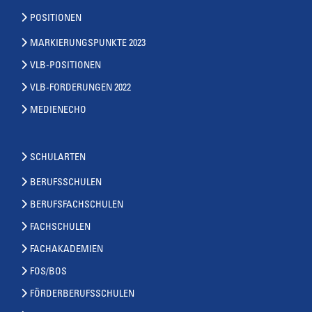
POSITIONEN
MARKIERUNGSPUNKTE 2023
VLB-POSITIONEN
VLB-FORDERUNGEN 2022
MEDIENECHO
SCHULARTEN
BERUFSSCHULEN
BERUFSFACHSCHULEN
FACHSCHULEN
FACHAKADEMIEN
FOS/BOS
FÖRDERBERUFSSCHULEN