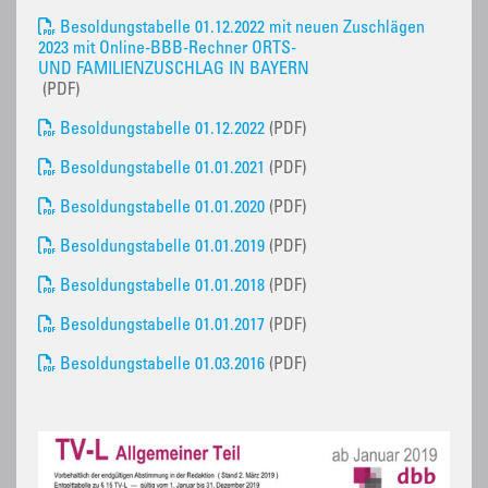
Besoldungstabelle 01.12.2022 mit neuen Zuschlägen
2023 mit Online-BBB-Rechner ORTS-
UND FAMILIENZUSCHLAG IN BAYERN
(PDF)
Besoldungstabelle 01.12.2022
(PDF)
Besoldungstabelle 01.01.2021
(PDF)
Besoldungstabelle 01.01.2020
(PDF)
Besoldungstabelle 01.01.2019
(PDF)
Besoldungstabelle 01.01.2018
(PDF)
Besoldungstabelle 01.01.2017
(PDF)
Besoldungstabelle 01.03.2016
(PDF)