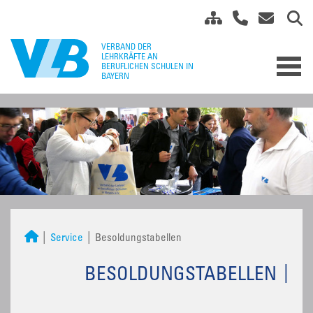
Service
Besoldungstabellen
BESOLDUNGSTABELLEN