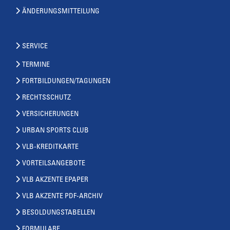
ÄNDERUNGSMITTEILUNG
SERVICE
TERMINE
FORTBILDUNGEN/TAGUNGEN
RECHTSSCHUTZ
VERSICHERUNGEN
URBAN SPORTS CLUB
VLB-KREDITKARTE
VORTEILSANGEBOTE
VLB AKZENTE EPAPER
VLB AKZENTE PDF-ARCHIV
BESOLDUNGSTABELLEN
FORMULARE