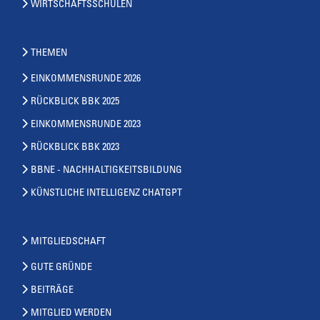
WIRTSCHAFTSSCHULEN
THEMEN
EINKOMMENSRUNDE 2026
RÜCKBLICK BBK 2025
EINKOMMENSRUNDE 2023
RÜCKBLICK BBK 2023
BBNE - NACHHALTIGKEITSBILDUNG
KÜNSTLICHE INTELLIGENZ CHATGPT
MITGLIEDSCHAFT
GUTE GRÜNDE
BEITRÄGE
MITGLIED WERDEN