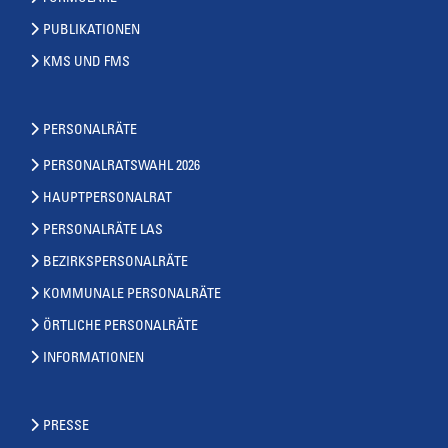
PUBLIKATIONEN
KMS UND FMS
PERSONALRÄTE
PERSONALRATSWAHL 2026
HAUPTPERSONALRAT
PERSONALRÄTE LAS
BEZIRKSPERSONALRÄTE
KOMMUNALE PERSONALRÄTE
ÖRTLICHE PERSONALRÄTE
INFORMATIONEN
PRESSE