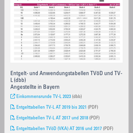
Entgelt- und Anwendungstabellen TVöD und TV-
L (dbb)
Angestellte in Bayern
Einkommensrunde TV-L 2023
(dbb)
Entgelttabellen TV-L AT 2019 bis 2021
(PDF)
Entgelttabellen TV-L AT 2017 und 2018
(PDF)
Entgelttabellen TVöD (VKA) AT 2016 und 2017
(PDF)