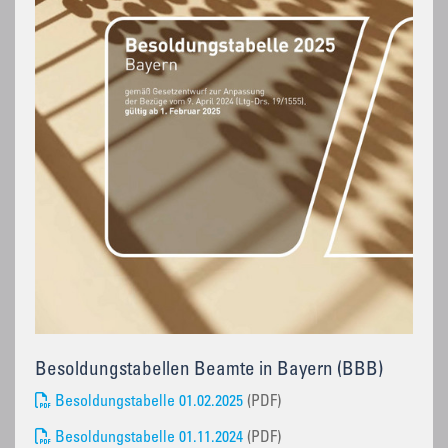
Besoldungstabellen Beamte in Bayern (BBB)
Besoldungstabelle 01.02.2025
(PDF)
Besoldungstabelle 01.11.2024
(PDF)