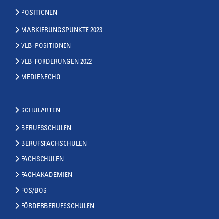
POSITIONEN
MARKIERUNGSPUNKTE 2023
VLB-POSITIONEN
VLB-FORDERUNGEN 2022
MEDIENECHO
SCHULARTEN
BERUFSSCHULEN
BERUFSFACHSCHULEN
FACHSCHULEN
FACHAKADEMIEN
FOS/BOS
FÖRDERBERUFSSCHULEN