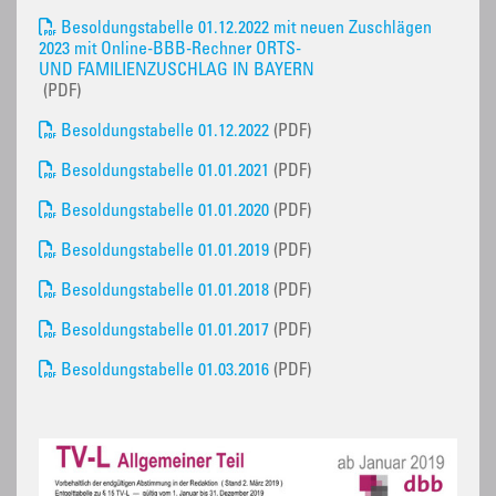
Besoldungstabelle 01.12.2022 mit neuen Zuschlägen
2023 mit Online-BBB-Rechner ORTS-
UND FAMILIENZUSCHLAG IN BAYERN
(PDF)
Besoldungstabelle 01.12.2022
(PDF)
Besoldungstabelle 01.01.2021
(PDF)
Besoldungstabelle 01.01.2020
(PDF)
Besoldungstabelle 01.01.2019
(PDF)
Besoldungstabelle 01.01.2018
(PDF)
Besoldungstabelle 01.01.2017
(PDF)
Besoldungstabelle 01.03.2016
(PDF)