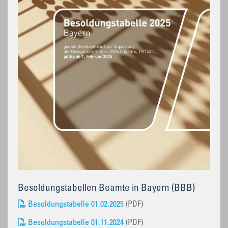
Besoldungstabellen Beamte in Bayern (BBB)
Besoldungstabelle 01.02.2025
(PDF)
Besoldungstabelle 01.11.2024
(PDF)