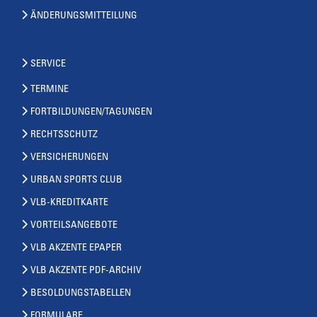
ÄNDERUNGSMITTEILUNG
SERVICE
TERMINE
FORTBILDUNGEN/TAGUNGEN
RECHTSSCHUTZ
VERSICHERUNGEN
URBAN SPORTS CLUB
VLB-KREDITKARTE
VORTEILSANGEBOTE
VLB AKZENTE EPAPER
VLB AKZENTE PDF-ARCHIV
BESOLDUNGSTABELLEN
FORMULARE