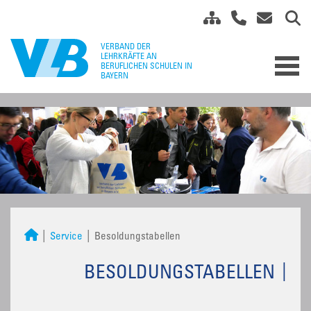
Service
Besoldungstabellen
BESOLDUNGSTABELLEN