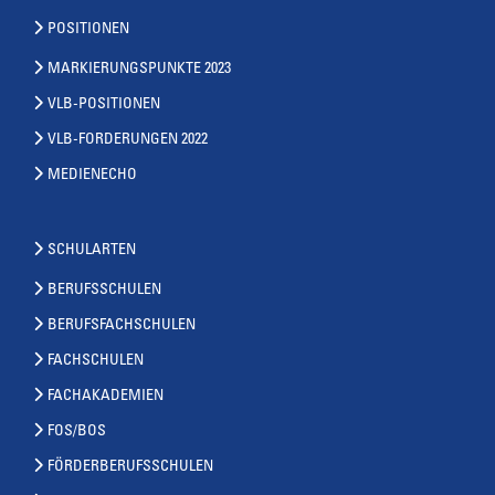
POSITIONEN
MARKIERUNGSPUNKTE 2023
VLB-POSITIONEN
VLB-FORDERUNGEN 2022
MEDIENECHO
SCHULARTEN
BERUFSSCHULEN
BERUFSFACHSCHULEN
FACHSCHULEN
FACHAKADEMIEN
FOS/BOS
FÖRDERBERUFSSCHULEN