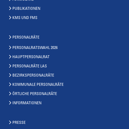
PUBLIKATIONEN
KMS UND FMS
PERSONALRÄTE
PERSONALRATSWAHL 2026
HAUPTPERSONALRAT
PERSONALRÄTE LAS
BEZIRKSPERSONALRÄTE
KOMMUNALE PERSONALRÄTE
ÖRTLICHE PERSONALRÄTE
INFORMATIONEN
PRESSE