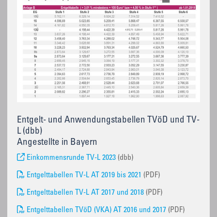
Entgelt- und Anwendungstabellen TVöD und TV-
L (dbb)
Angestellte in Bayern
Einkommensrunde TV-L 2023
(dbb)
Entgelttabellen TV-L AT 2019 bis 2021
(PDF)
Entgelttabellen TV-L AT 2017 und 2018
(PDF)
Entgelttabellen TVöD (VKA) AT 2016 und 2017
(PDF)