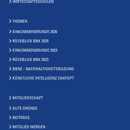
WIRTSCHAFTSSCHULEN
THEMEN
EINKOMMENSRUNDE 2026
RÜCKBLICK BBK 2025
EINKOMMENSRUNDE 2023
RÜCKBLICK BBK 2023
BBNE - NACHHALTIGKEITSBILDUNG
KÜNSTLICHE INTELLIGENZ CHATGPT
MITGLIEDSCHAFT
GUTE GRÜNDE
BEITRÄGE
MITGLIED WERDEN