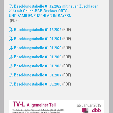
Besoldungstabelle 01.12.2022 mit neuen Zuschlägen
2023 mit Online-BBB-Rechner ORTS-
UND FAMILIENZUSCHLAG IN BAYERN
(PDF)
Besoldungstabelle 01.12.2022
(PDF)
Besoldungstabelle 01.01.2021
(PDF)
Besoldungstabelle 01.01.2020
(PDF)
Besoldungstabelle 01.01.2019
(PDF)
Besoldungstabelle 01.01.2018
(PDF)
Besoldungstabelle 01.01.2017
(PDF)
Besoldungstabelle 01.03.2016
(PDF)