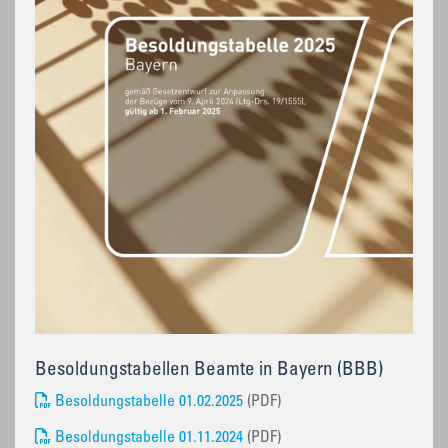
Besoldungstabellen Beamte in Bayern (BBB)
Besoldungstabelle 01.02.2025
(PDF)
Besoldungstabelle 01.11.2024
(PDF)