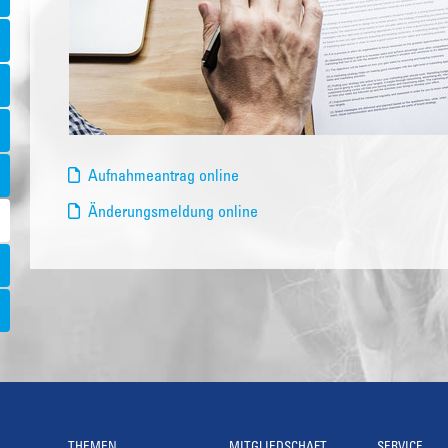
Aufnahmeantrag online
Änderungsmeldung online