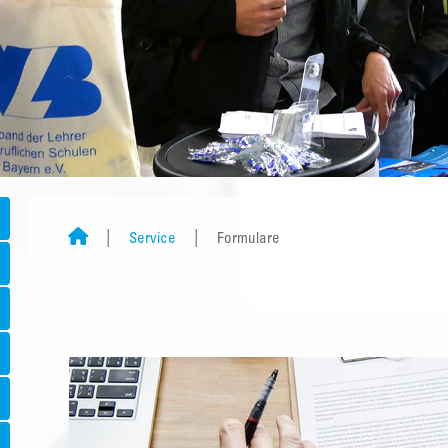
Service
Formulare