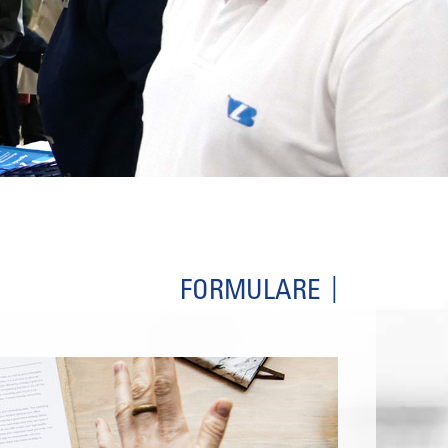
FORMULARE