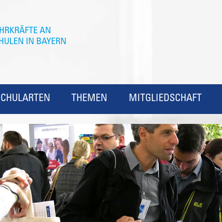
SCHULARTEN
THEMEN
MITGLIEDSCHAFT