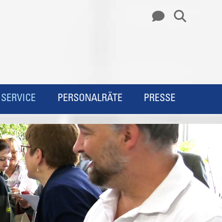
SERVICE
PERSONALRÄTE
PRESSE