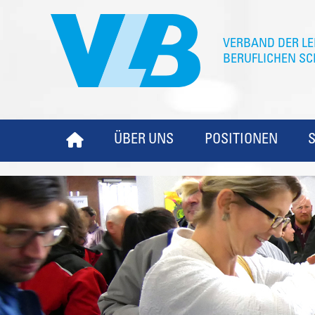
ÜBER UNS
POSITIONEN