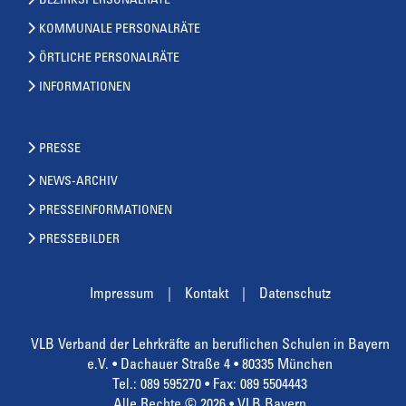
BEZIRKSPERSONALRÄTE
KOMMUNALE PERSONALRÄTE
ÖRTLICHE PERSONALRÄTE
INFORMATIONEN
PRESSE
NEWS-ARCHIV
PRESSEINFORMATIONEN
PRESSEBILDER
Impressum
Kontakt
Datenschutz
VLB Verband der Lehrkräfte an beruflichen Schulen in Bayern
e.V. • Dachauer Straße 4 • 80335 München
Tel.: 089 595270 • Fax: 089 5504443
Alle Rechte © 2026 • VLB Bayern