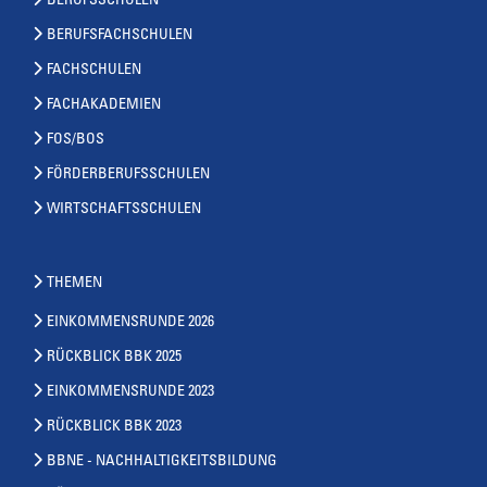
BERUFSSCHULEN
BERUFSFACHSCHULEN
FACHSCHULEN
FACHAKADEMIEN
FOS/BOS
FÖRDERBERUFSSCHULEN
WIRTSCHAFTSSCHULEN
THEMEN
EINKOMMENSRUNDE 2026
RÜCKBLICK BBK 2025
EINKOMMENSRUNDE 2023
RÜCKBLICK BBK 2023
BBNE - NACHHALTIGKEITSBILDUNG