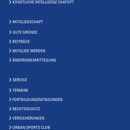
KÜNSTLICHE INTELLIGENZ CHATGPT
MITGLIEDSCHAFT
GUTE GRÜNDE
BEITRÄGE
MITGLIED WERDEN
ÄNDERUNGSMITTEILUNG
SERVICE
TERMINE
FORTBILDUNGEN/TAGUNGEN
RECHTSSCHUTZ
VERSICHERUNGEN
URBAN SPORTS CLUB