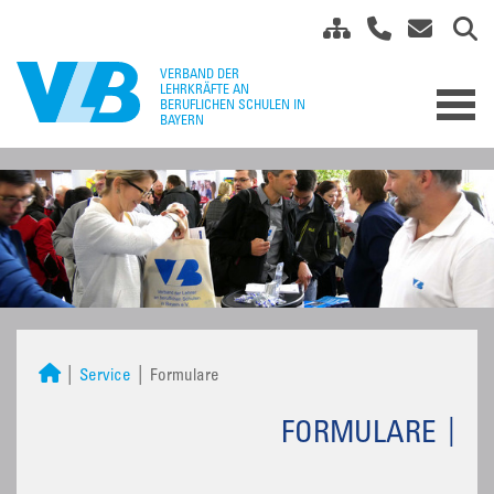
Service
Formulare
FORMULARE