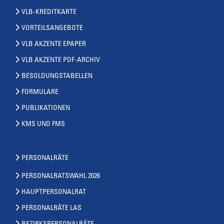
VLB-KREDITKARTE
VORTEILSANGEBOTE
VLB AKZENTE EPAPER
VLB AKZENTE PDF-ARCHIV
BESOLDUNGSTABELLEN
FORMULARE
PUBLIKATIONEN
KMS UND FMS
PERSONALRÄTE
PERSONALRATSWAHL 2026
HAUPTPERSONALRAT
PERSONALRÄTE LAS