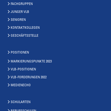
FACHGRUPPEN
JUNGER VLB
SENIOREN
KONTAKTKOLLEGEN
GESCHÄFTSSTELLE
POSITIONEN
MARKIERUNGSPUNKTE 2023
VLB-POSITIONEN
VLB-FORDERUNGEN 2022
MEDIENECHO
SCHULARTEN