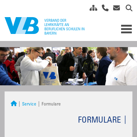
Service
Formulare
FORMULARE