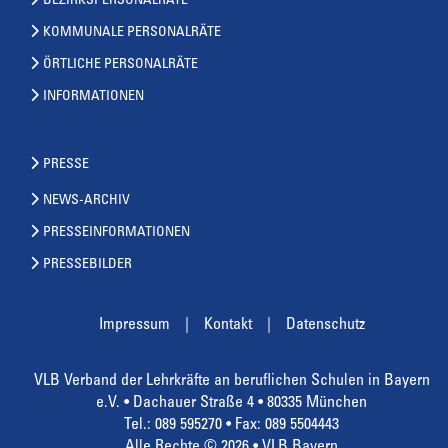
BEZIRKSPERSONALRÄTE
KOMMUNALE PERSONALRÄTE
ÖRTLICHE PERSONALRÄTE
INFORMATIONEN
PRESSE
NEWS-ARCHIV
PRESSEINFORMATIONEN
PRESSEBILDER
Impressum
Kontakt
Datenschutz
VLB Verband der Lehrkräfte an beruflichen Schulen in Bayern
e.V. • Dachauer Straße 4 • 80335 München
Tel.: 089 595270 • Fax: 089 5504443
Alle Rechte © 2026 • VLB Bayern