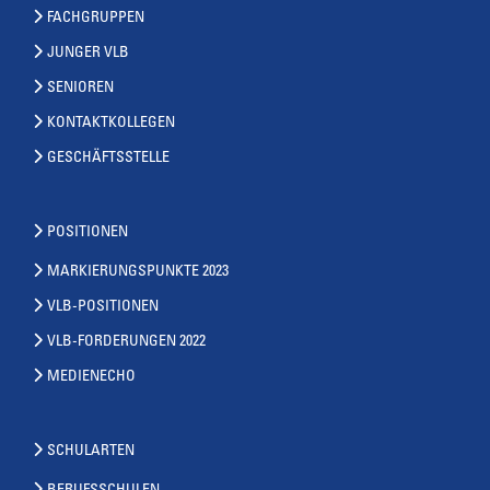
FACHGRUPPEN
JUNGER VLB
SENIOREN
KONTAKTKOLLEGEN
GESCHÄFTSSTELLE
POSITIONEN
MARKIERUNGSPUNKTE 2023
VLB-POSITIONEN
VLB-FORDERUNGEN 2022
MEDIENECHO
SCHULARTEN