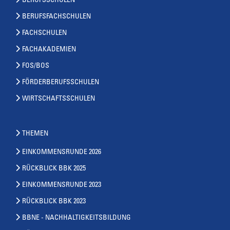
BERUFSSCHULEN
BERUFSFACHSCHULEN
FACHSCHULEN
FACHAKADEMIEN
FOS/BOS
FÖRDERBERUFSSCHULEN
WIRTSCHAFTSSCHULEN
THEMEN
EINKOMMENSRUNDE 2026
RÜCKBLICK BBK 2025
EINKOMMENSRUNDE 2023
RÜCKBLICK BBK 2023
BBNE - NACHHALTIGKEITSBILDUNG