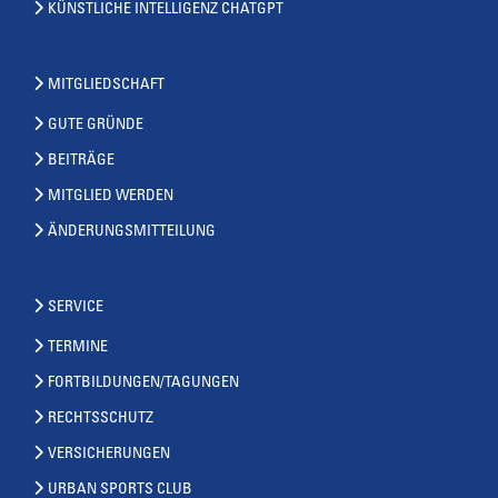
KÜNSTLICHE INTELLIGENZ CHATGPT
MITGLIEDSCHAFT
GUTE GRÜNDE
BEITRÄGE
MITGLIED WERDEN
ÄNDERUNGSMITTEILUNG
SERVICE
TERMINE
FORTBILDUNGEN/TAGUNGEN
RECHTSSCHUTZ
VERSICHERUNGEN
URBAN SPORTS CLUB