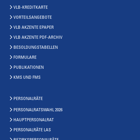
VLB-KREDITKARTE
VORTEILSANGEBOTE
VLB AKZENTE EPAPER
VLB AKZENTE PDF-ARCHIV
BESOLDUNGSTABELLEN
FORMULARE
PUBLIKATIONEN
KMS UND FMS
PERSONALRÄTE
PERSONALRATSWAHL 2026
HAUPTPERSONALRAT
PERSONALRÄTE LAS