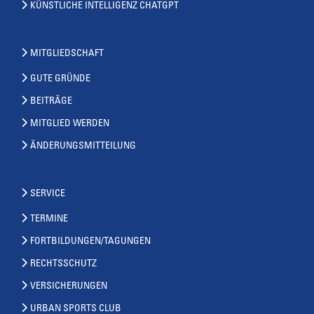
KÜNSTLICHE INTELLIGENZ CHATGPT
MITGLIEDSCHAFT
GUTE GRÜNDE
BEITRÄGE
MITGLIED WERDEN
ÄNDERUNGSMITTEILUNG
SERVICE
TERMINE
FORTBILDUNGEN/TAGUNGEN
RECHTSSCHUTZ
VERSICHERUNGEN
URBAN SPORTS CLUB