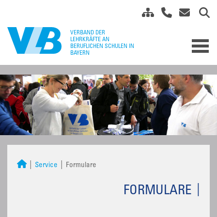
Service
Formulare
FORMULARE