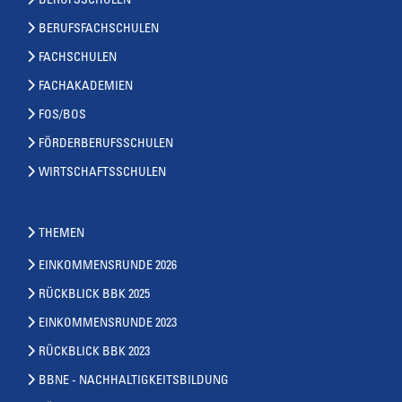
BERUFSSCHULEN
BERUFSFACHSCHULEN
FACHSCHULEN
FACHAKADEMIEN
FOS/BOS
FÖRDERBERUFSSCHULEN
WIRTSCHAFTSSCHULEN
THEMEN
EINKOMMENSRUNDE 2026
RÜCKBLICK BBK 2025
EINKOMMENSRUNDE 2023
RÜCKBLICK BBK 2023
BBNE - NACHHALTIGKEITSBILDUNG