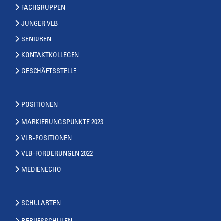
FACHGRUPPEN
JUNGER VLB
SENIOREN
KONTAKTKOLLEGEN
GESCHÄFTSSTELLE
POSITIONEN
MARKIERUNGSPUNKTE 2023
VLB-POSITIONEN
VLB-FORDERUNGEN 2022
MEDIENECHO
SCHULARTEN