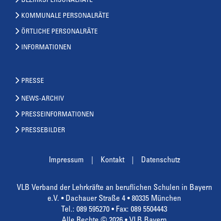
BEZIRKSPERSONALRÄTE
KOMMUNALE PERSONALRÄTE
ÖRTLICHE PERSONALRÄTE
INFORMATIONEN
PRESSE
NEWS-ARCHIV
PRESSEINFORMATIONEN
PRESSEBILDER
Impressum
Kontakt
Datenschutz
VLB Verband der Lehrkräfte an beruflichen Schulen in Bayern
e.V. • Dachauer Straße 4 • 80335 München
Tel.: 089 595270 • Fax: 089 5504443
Alle Rechte © 2026 • VLB Bayern