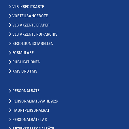
VLB-KREDITKARTE
VORTEILSANGEBOTE
VLB AKZENTE EPAPER
VLB AKZENTE PDF-ARCHIV
BESOLDUNGSTABELLEN
FORMULARE
PUBLIKATIONEN
KMS UND FMS
PERSONALRÄTE
PERSONALRATSWAHL 2026
HAUPTPERSONALRAT
PERSONALRÄTE LAS