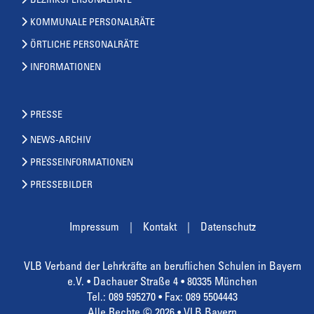
BEZIRKSPERSONALRÄTE
KOMMUNALE PERSONALRÄTE
ÖRTLICHE PERSONALRÄTE
INFORMATIONEN
PRESSE
NEWS-ARCHIV
PRESSEINFORMATIONEN
PRESSEBILDER
Impressum
Kontakt
Datenschutz
VLB Verband der Lehrkräfte an beruflichen Schulen in Bayern
e.V. • Dachauer Straße 4 • 80335 München
Tel.: 089 595270 • Fax: 089 5504443
Alle Rechte © 2026 • VLB Bayern