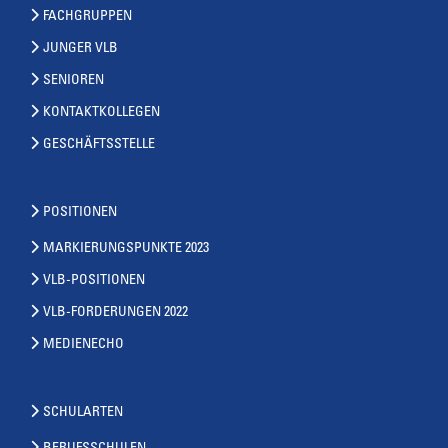
FACHGRUPPEN
JUNGER VLB
SENIOREN
KONTAKTKOLLEGEN
GESCHÄFTSSTELLE
POSITIONEN
MARKIERUNGSPUNKTE 2023
VLB-POSITIONEN
VLB-FORDERUNGEN 2022
MEDIENECHO
SCHULARTEN