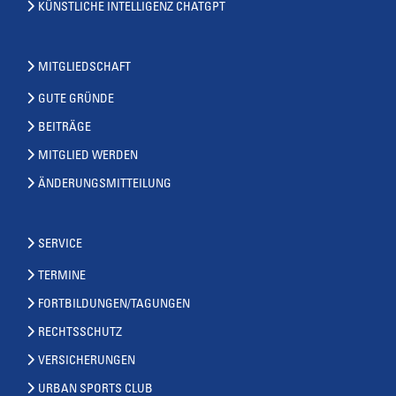
KÜNSTLICHE INTELLIGENZ CHATGPT
MITGLIEDSCHAFT
GUTE GRÜNDE
BEITRÄGE
MITGLIED WERDEN
ÄNDERUNGSMITTEILUNG
SERVICE
TERMINE
FORTBILDUNGEN/TAGUNGEN
RECHTSSCHUTZ
VERSICHERUNGEN
URBAN SPORTS CLUB