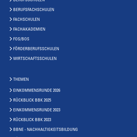
BERUFSSCHULEN
BERUFSFACHSCHULEN
FACHSCHULEN
FACHAKADEMIEN
FOS/BOS
FÖRDERBERUFSSCHULEN
WIRTSCHAFTSSCHULEN
THEMEN
EINKOMMENSRUNDE 2026
RÜCKBLICK BBK 2025
EINKOMMENSRUNDE 2023
RÜCKBLICK BBK 2023
BBNE - NACHHALTIGKEITSBILDUNG