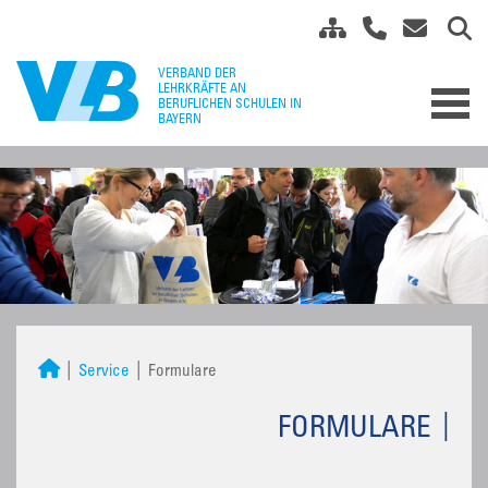
Service
Formulare
FORMULARE