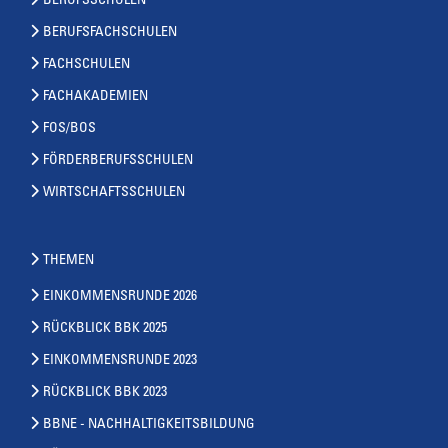
BERUFSSCHULEN
BERUFSFACHSCHULEN
FACHSCHULEN
FACHAKADEMIEN
FOS/BOS
FÖRDERBERUFSSCHULEN
WIRTSCHAFTSSCHULEN
THEMEN
EINKOMMENSRUNDE 2026
RÜCKBLICK BBK 2025
EINKOMMENSRUNDE 2023
RÜCKBLICK BBK 2023
BBNE - NACHHALTIGKEITSBILDUNG