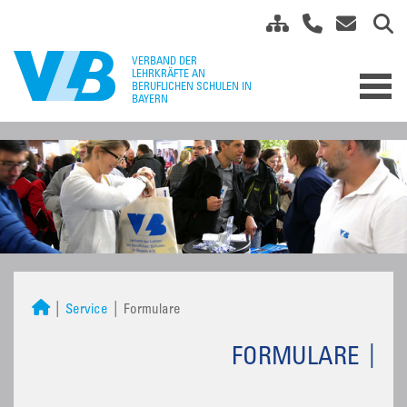
Service
Formulare
FORMULARE