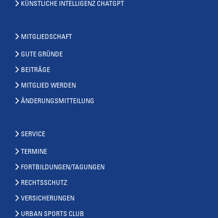
KÜNSTLICHE INTELLIGENZ CHATGPT
MITGLIEDSCHAFT
GUTE GRÜNDE
BEITRÄGE
MITGLIED WERDEN
ÄNDERUNGSMITTEILUNG
SERVICE
TERMINE
FORTBILDUNGEN/TAGUNGEN
RECHTSSCHUTZ
VERSICHERUNGEN
URBAN SPORTS CLUB