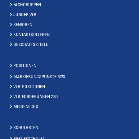
FACHGRUPPEN
JUNGER VLB
SENIOREN
KONTAKTKOLLEGEN
GESCHÄFTSSTELLE
POSITIONEN
MARKIERUNGSPUNKTE 2023
VLB-POSITIONEN
VLB-FORDERUNGEN 2022
MEDIENECHO
SCHULARTEN