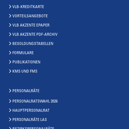
VLB-KREDITKARTE
VORTEILSANGEBOTE
VLB AKZENTE EPAPER
VLB AKZENTE PDF-ARCHIV
BESOLDUNGSTABELLEN
FORMULARE
PUBLIKATIONEN
KMS UND FMS
PERSONALRÄTE
PERSONALRATSWAHL 2026
HAUPTPERSONALRAT
PERSONALRÄTE LAS