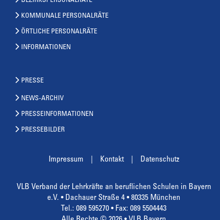
BEZIRKSPERSONALRÄTE
KOMMUNALE PERSONALRÄTE
ÖRTLICHE PERSONALRÄTE
INFORMATIONEN
PRESSE
NEWS-ARCHIV
PRESSEINFORMATIONEN
PRESSEBILDER
Impressum
Kontakt
Datenschutz
VLB Verband der Lehrkräfte an beruflichen Schulen in Bayern
e.V. • Dachauer Straße 4 • 80335 München
Tel.: 089 595270 • Fax: 089 5504443
Alle Rechte © 2026 • VLB Bayern