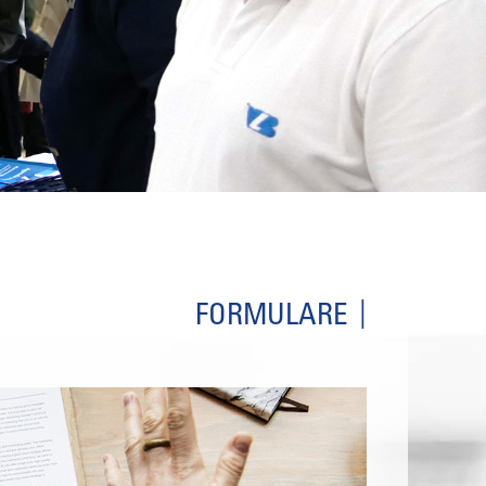
FORMULARE