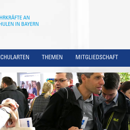
SCHULARTEN
THEMEN
MITGLIEDSCHAFT