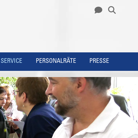
SERVICE
PERSONALRÄTE
PRESSE