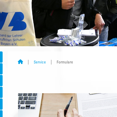
Service
Formulare