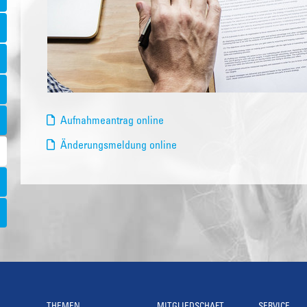
Aufnahmeantrag online
Änderungsmeldung online