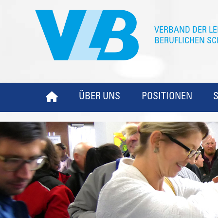
ÜBER UNS
POSITIONEN