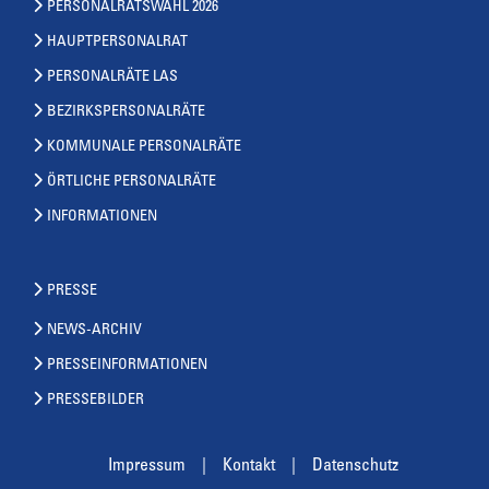
PERSONALRATSWAHL 2026
HAUPTPERSONALRAT
PERSONALRÄTE LAS
BEZIRKSPERSONALRÄTE
KOMMUNALE PERSONALRÄTE
ÖRTLICHE PERSONALRÄTE
INFORMATIONEN
PRESSE
NEWS-ARCHIV
PRESSEINFORMATIONEN
PRESSEBILDER
Impressum
Kontakt
Datenschutz