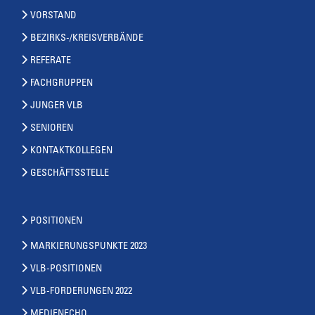
VORSTAND
BEZIRKS-/KREISVERBÄNDE
REFERATE
FACHGRUPPEN
JUNGER VLB
SENIOREN
KONTAKTKOLLEGEN
GESCHÄFTSSTELLE
POSITIONEN
MARKIERUNGSPUNKTE 2023
VLB-POSITIONEN
VLB-FORDERUNGEN 2022
MEDIENECHO