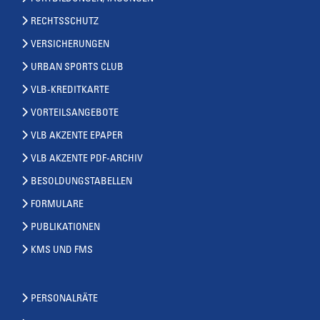
RECHTSSCHUTZ
VERSICHERUNGEN
URBAN SPORTS CLUB
VLB-KREDITKARTE
VORTEILSANGEBOTE
VLB AKZENTE EPAPER
VLB AKZENTE PDF-ARCHIV
BESOLDUNGSTABELLEN
FORMULARE
PUBLIKATIONEN
KMS UND FMS
PERSONALRÄTE