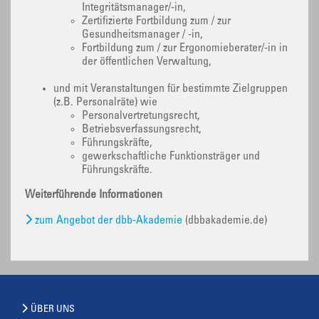
Integritätsmanager/-in,
Zertifizierte Fortbildung zum / zur
Gesundheitsmanager / -in,
Fortbildung zum / zur Ergonomieberater/-in in
der öffentlichen Verwaltung,
und mit Veranstaltungen für bestimmte Zielgruppen
(z.B. Personalräte) wie
Personalvertretungsrecht,
Betriebsverfassungsrecht,
Führungskräfte,
gewerkschaftliche Funktionsträger und
Führungskräfte.
Weiterführende Informationen
zum Angebot der dbb-Akademie
(dbbakademie.de)
ÜBER UNS