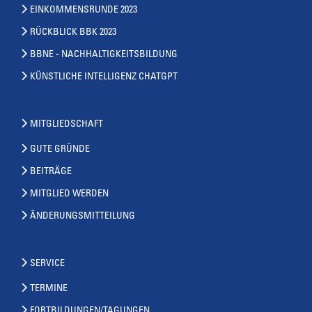
EINKOMMENSRUNDE 2023
RÜCKBLICK BBK 2023
BBNE - NACHHALTIGKEITSBILDUNG
KÜNSTLICHE INTELLIGENZ CHATGPT
MITGLIEDSCHAFT
GUTE GRÜNDE
BEITRÄGE
MITGLIED WERDEN
ÄNDERUNGSMITTEILUNG
SERVICE
TERMINE
FORTBILDUNGEN/TAGUNGEN