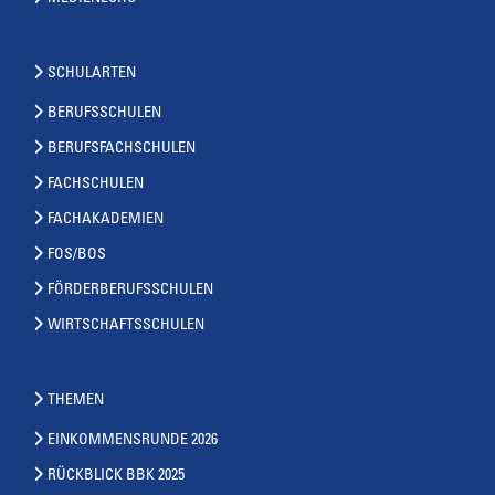
SCHULARTEN
BERUFSSCHULEN
BERUFSFACHSCHULEN
FACHSCHULEN
FACHAKADEMIEN
FOS/BOS
FÖRDERBERUFSSCHULEN
WIRTSCHAFTSSCHULEN
THEMEN
EINKOMMENSRUNDE 2026
RÜCKBLICK BBK 2025