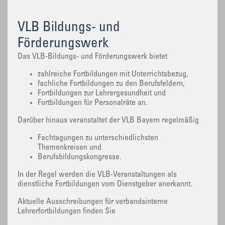
VLB Bildungs- und
Förderungswerk
Das VLB-Bildungs- und Förderungswerk bietet
zahlreiche Fortbildungen mit Unterrichtsbezug,
fachliche Fortbildungen zu den Berufsfeldern,
Fortbildungen zur Lehrergesundheit und
Fortbildungen für Personalräte an.
Darüber hinaus veranstaltet der VLB Bayern regelmäßig
Fachtagungen zu unterschiedlichsten
Themenkreisen und
Berufsbildungskongresse.
In der Regel werden die VLB-Veranstaltungen als
dienstliche Fortbildungen vom Dienstgeber anerkannt.
Aktuelle Ausschreibungen für verbandsinterne
Lehrerfortbildungen finden Sie