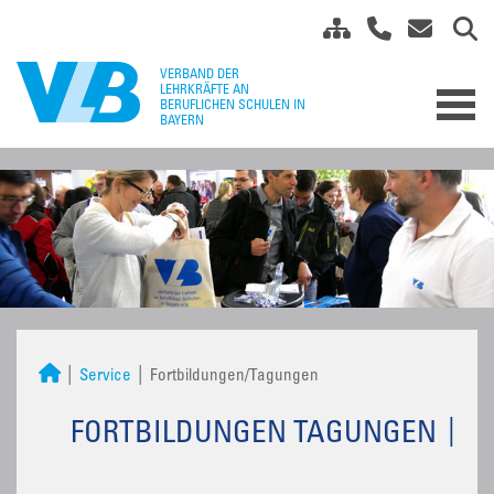
Service
Fortbildungen/Tagungen
FORTBILDUNGEN TAGUNGEN