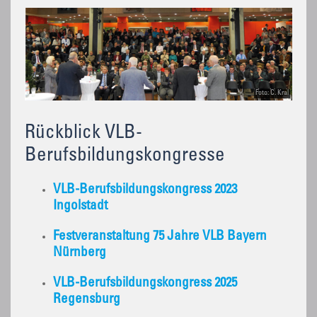
Foto: C. Kral
Rückblick VLB-
Berufsbildungskongresse
VLB-Berufsbildungskongress 2023
Ingolstadt
Festveranstaltung 75 Jahre VLB Bayern
Nürnberg
VLB-Berufsbildungskongress 2025
Regensburg