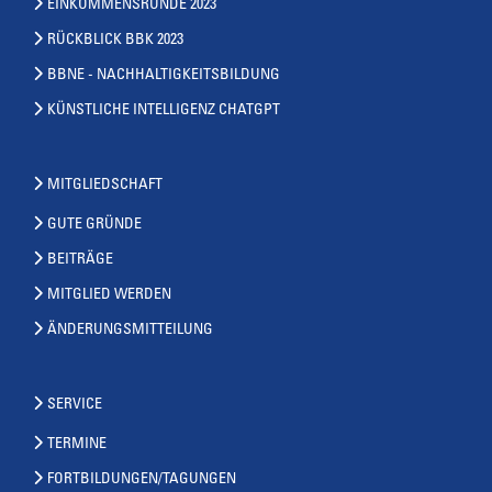
EINKOMMENSRUNDE 2023
RÜCKBLICK BBK 2023
BBNE - NACHHALTIGKEITSBILDUNG
KÜNSTLICHE INTELLIGENZ CHATGPT
MITGLIEDSCHAFT
GUTE GRÜNDE
BEITRÄGE
MITGLIED WERDEN
ÄNDERUNGSMITTEILUNG
SERVICE
TERMINE
FORTBILDUNGEN/TAGUNGEN