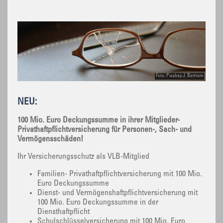
Foto: Pixabay J. Bertram
NEU:
100 Mio. Euro Deckungssumme in ihrer Mitglieder-
Privathaftpflichtversicherung für Personen-, Sach- und
Vermögensschäden!
Ihr Versicherungsschutz als VLB-Mitglied
Familien- Privathaftpflichtversicherung mit 100 Mio.
Euro Deckungssumme
Dienst- und Vermögenshaftpflichtversicherung mit
100 Mio. Euro Deckungssumme in der
Diensthaftpflicht
Schulschlüsselversicherung mit 100 Mio. Euro