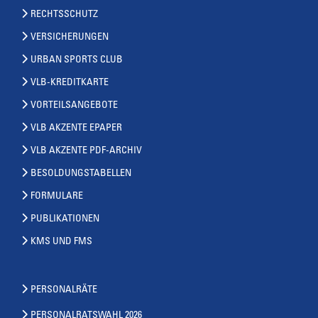
RECHTSSCHUTZ
VERSICHERUNGEN
URBAN SPORTS CLUB
VLB-KREDITKARTE
VORTEILSANGEBOTE
VLB AKZENTE EPAPER
VLB AKZENTE PDF-ARCHIV
BESOLDUNGSTABELLEN
FORMULARE
PUBLIKATIONEN
KMS UND FMS
PERSONALRÄTE
PERSONALRATSWAHL 2026