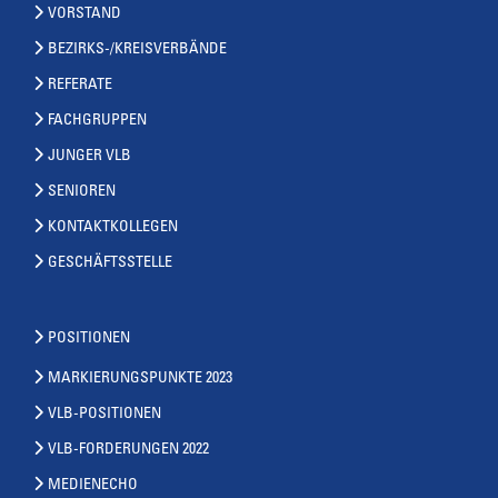
VORSTAND
BEZIRKS-/KREISVERBÄNDE
REFERATE
FACHGRUPPEN
JUNGER VLB
SENIOREN
KONTAKTKOLLEGEN
GESCHÄFTSSTELLE
POSITIONEN
MARKIERUNGSPUNKTE 2023
VLB-POSITIONEN
VLB-FORDERUNGEN 2022
MEDIENECHO