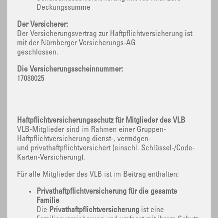
Deckungssumme
Der Versicherer:
Der Versicherungsvertrag zur Haftpflichtversicherung ist
mit der Nürnberger Versicherungs-AG
geschlossen.
Die Versicherungsscheinnummer:
17088025
Haftpflichtversicherungsschutz für Mitglieder des VLB
VLB-Mitglieder sind im Rahmen einer Gruppen-
Haftpflichtversicherung dienst-, vermögen-
und privathaftpflichtversichert (einschl. Schlüssel-/Code-
Karten-Versicherung).
Für alle Mitglieder des VLB ist im Beitrag enthalten:
Privathaftpflichtversicherung für die gesamte
Familie
Die
Privathaftpflichtversicherung
ist eine