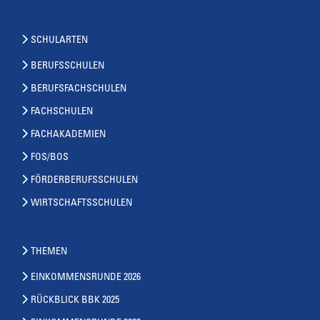
SCHULARTEN
BERUFSSCHULEN
BERUFSFACHSCHULEN
FACHSCHULEN
FACHAKADEMIEN
FOS/BOS
FÖRDERBERUFSSCHULEN
WIRTSCHAFTSSCHULEN
THEMEN
EINKOMMENSRUNDE 2026
RÜCKBLICK BBK 2025