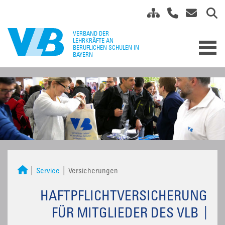
Service
Versicherungen
HAFTPFLICHTVERSICHERUNG
FÜR MITGLIEDER DES VLB