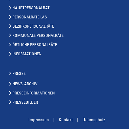
HAUPTPERSONALRAT
PERSONALRÄTE LAS
BEZIRKSPERSONALRÄTE
KOMMUNALE PERSONALRÄTE
ÖRTLICHE PERSONALRÄTE
INFORMATIONEN
PRESSE
NEWS-ARCHIV
PRESSEINFORMATIONEN
PRESSEBILDER
Impressum
Kontakt
Datenschutz